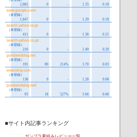
■サイト内記事ランキング
ガンプラ素組みレビュー一覧