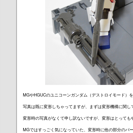
MGやHGUCのユニコーンガンダム（デストロイモード）
写真は既に変形しちゃってますが、まずは変形機構に関し
変形時の写真がなくて申し訳ないですが、変形はとっても
MGではすっごく気になっていた、変形時に他の部分のパ