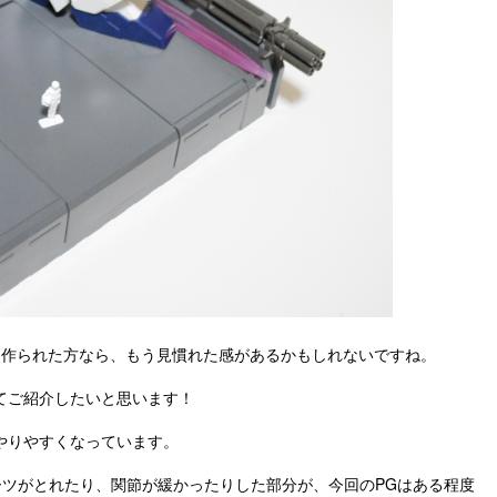
を作られた方なら、もう見慣れた感があるかもしれないですね。
てご紹介したいと思います！
やりやすくなっています。
ーツがとれたり、関節が緩かったりした部分が、今回のPGはある程度