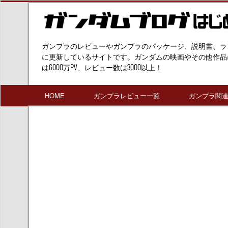
ガンプラのレビューやガンプラのパッケージ、説明書、ラ
に更新しているサイトです。ガンダムの映画やその他作品
は6000万PV、レビュー数は3000以上！
HOME
ガンプラレビュー一覧
ガンプラ関