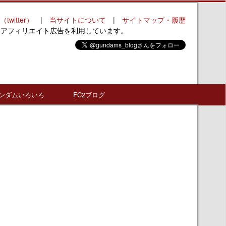
（twitter）
|
当サイトについて
|
サイトマップ・履歴
はアフィリエイト広告を利用しています。
ンダムいろいろ
FC2ブログ