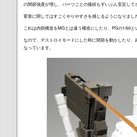
の関節強度が増し、パーツごとの接続もずいぶん安定して
変形に関してはすごくやりやすさを感じるようになりまし
これは内部構造をMGとは違う構造にしたり、PGの1/6
なので、デストロイモードにした時に関節を動かしたり、
なっています。