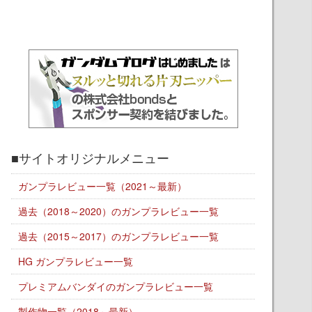
■サイトオリジナルメニュー
ガンプラレビュー一覧（2021～最新）
過去（2018～2020）のガンプラレビュー一覧
過去（2015～2017）のガンプラレビュー一覧
HG ガンプラレビュー一覧
プレミアムバンダイのガンプラレビュー一覧
製作物一覧（2018～最新）