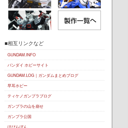
■相互リンクなど
GUNDAM.INFO
バンダイ ホビーサイト
GUNDAM.LOG｜ガンダムまとめブログ
早耳ホビー
ティケノガンプラブログ
ガンプラの山を崩せ
ガンプラ公国
ほびらぼん