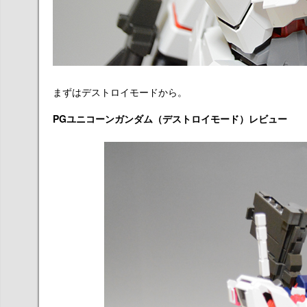
まずはデストロイモードから。
PGユニコーンガンダム（デストロイモード）レビュー