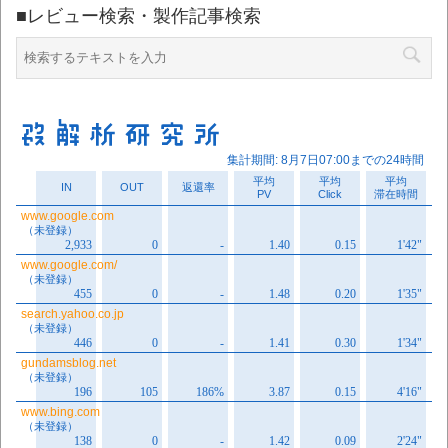
■レビュー検索・製作記事検索