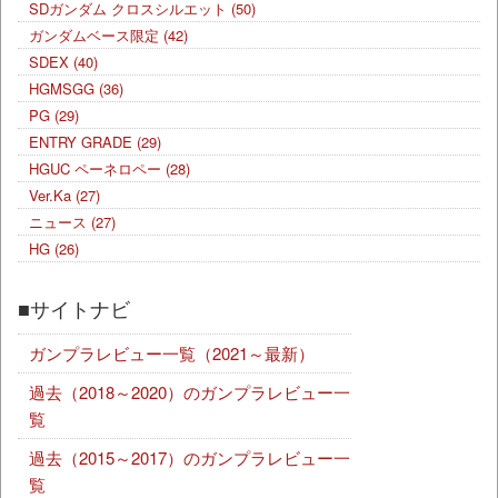
SDガンダム クロスシルエット
(50)
ガンダムベース限定
(42)
SDEX
(40)
HGMSGG
(36)
PG
(29)
ENTRY GRADE
(29)
HGUC ペーネロペー
(28)
Ver.Ka
(27)
ニュース
(27)
HG
(26)
■サイトナビ
ガンプラレビュー一覧（2021～最新）
過去（2018～2020）のガンプラレビュー一
覧
過去（2015～2017）のガンプラレビュー一
覧