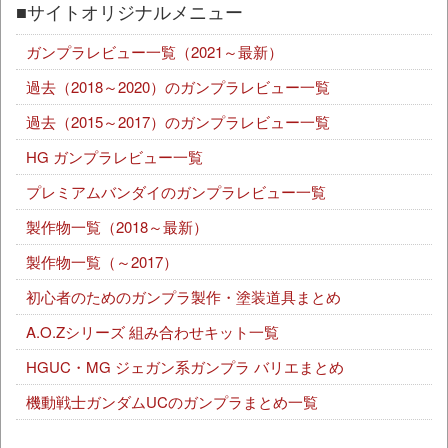
■サイトオリジナルメニュー
ガンプラレビュー一覧（2021～最新）
過去（2018～2020）のガンプラレビュー一覧
過去（2015～2017）のガンプラレビュー一覧
HG ガンプラレビュー一覧
プレミアムバンダイのガンプラレビュー一覧
製作物一覧（2018～最新）
製作物一覧（～2017）
初心者のためのガンプラ製作・塗装道具まとめ
A.O.Zシリーズ 組み合わせキット一覧
HGUC・MG ジェガン系ガンプラ バリエまとめ
機動戦士ガンダムUCのガンプラまとめ一覧