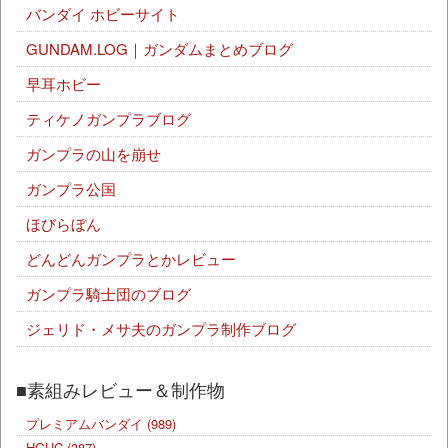
バンダイ ホビーサイト
GUNDAM.LOG｜ガンダムまとめブログ
早耳ホビー
ティケノガンプラブログ
ガンプラの山を崩せ
ガンプラ公国
ほびらぼん
どんどんガンプラとかレビュー
ガンプラ騎士団のブログ
ジェリド・メサ夫のガンプラ制作ブログ
■素組みレビュー＆制作物
プレミアムバンダイ
(989)
HGUC
(387)