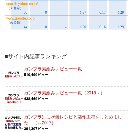
■サイト内記事ランキング
ガンプラ素組みレビュー一覧
510,490ビュー
ガンプラ素組みレビュー一覧（2018～）
438,469ビュー
ガンプラ別に塗装レシピと製作工程をまとめまし
た。（～2017）
391,307ビュー