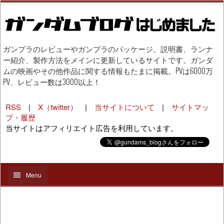
ガンプラのレビューやガンプラのパッケージ、説明書、ランナ
ー紹介、製作方法をメインに更新しているサイトです。ガンダ
ムの映画やその他作品に関する情報もたまに掲載。PVは6000万
PV、レビュー数は3000以上！
RSS
|
X（twitter）
|
当サイトについて
|
サイトマッ
プ・履歴
当サイトはアフィリエイト広告を利用しています。
Menu