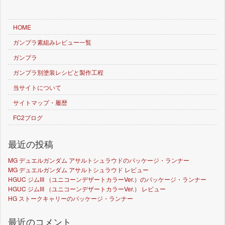
HOME
ガンプラ素組みレビュー一覧
ガンプラ
ガンプラ別塗装レシピと製作工程
当サイトについて
サイトマップ・履歴
FC2ブログ
最近の投稿
MG デュエルガンダム アサルトシュラウドのパッケージ・ランナー
MG デュエルガンダム アサルトシュラウド レビュー
HGUC ジムIII （ユニコーンデザートカラーVer.）のパッケージ・ランナー
HGUC ジムIII （ユニコーンデザートカラーVer.） レビュー
HG ストークキャリーのパッケージ・ランナー
最近のコメント