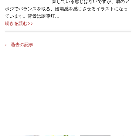
業している感じはないですが、肩のア
ポジでバランスを取る、臨場感を感じさせるイラストになっ
ています。背景は誘導灯…
続きを読む>>
← 過去の記事