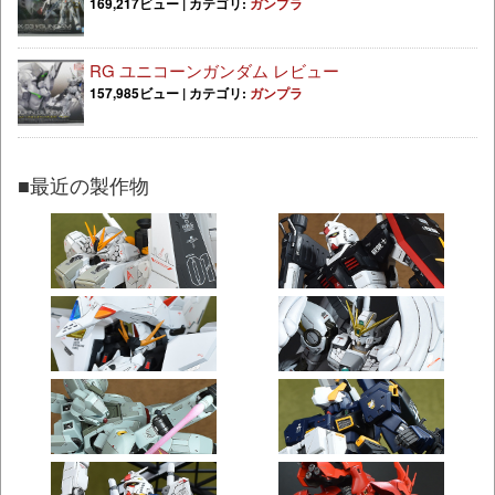
169,217ビュー
|
カテゴリ:
ガンプラ
RG ユニコーンガンダム レビュー
157,985ビュー
|
カテゴリ:
ガンプラ
■最近の製作物