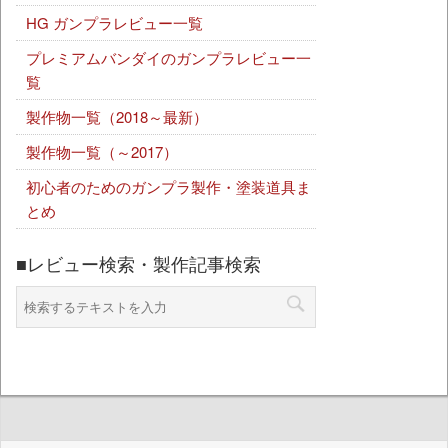
HG ガンプラレビュー一覧
プレミアムバンダイのガンプラレビュー一
覧
製作物一覧（2018～最新）
製作物一覧（～2017）
初心者のためのガンプラ製作・塗装道具ま
とめ
■レビュー検索・製作記事検索