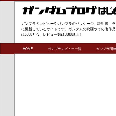
ガンプラのレビューやガンプラのパッケージ、説明書、ラ
に更新しているサイトです。ガンダムの映画やその他作品
は6000万PV、レビュー数は3000以上！
HOME
ガンプラレビュー一覧
ガンプラ関