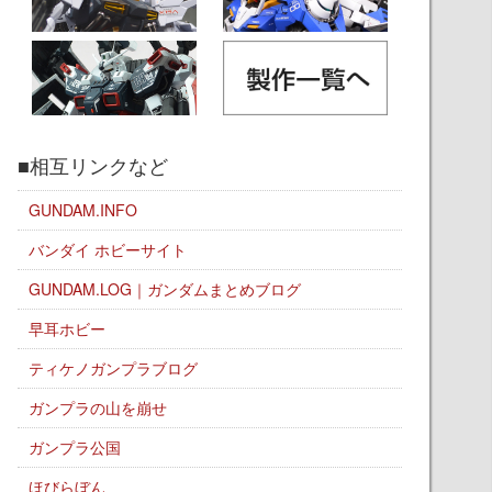
■相互リンクなど
GUNDAM.INFO
バンダイ ホビーサイト
GUNDAM.LOG｜ガンダムまとめブログ
早耳ホビー
ティケノガンプラブログ
ガンプラの山を崩せ
ガンプラ公国
ほびらぼん