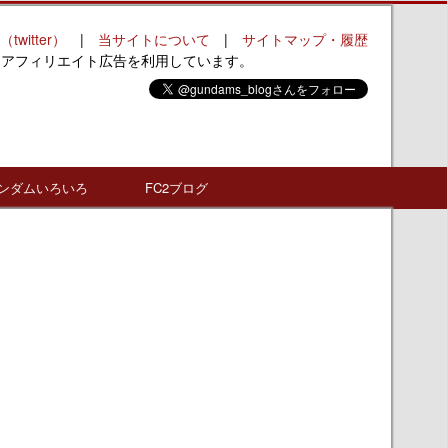
（twitter）
|
当サイトについて
|
サイトマップ・履歴
はアフィリエイト広告を利用しています。
ンダムいろいろ
FC2ブログ