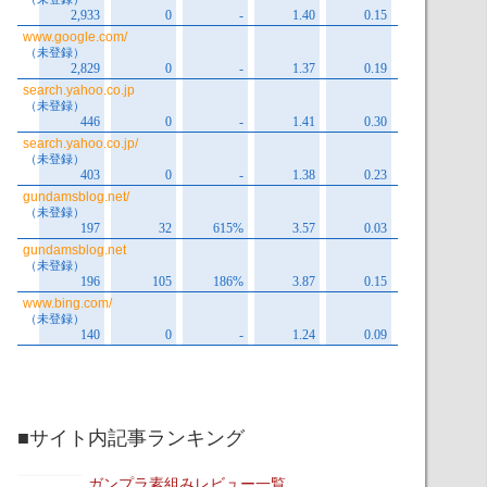
■サイト内記事ランキング
ガンプラ素組みレビュー一覧