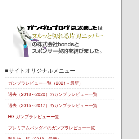
■サイトオリジナルメニュー
ガンプラレビュー一覧（2021～最新）
過去（2018～2020）のガンプラレビュー一覧
過去（2015～2017）のガンプラレビュー一覧
HG ガンプラレビュー一覧
プレミアムバンダイのガンプラレビュー一覧
製作物一覧（2018～最新）