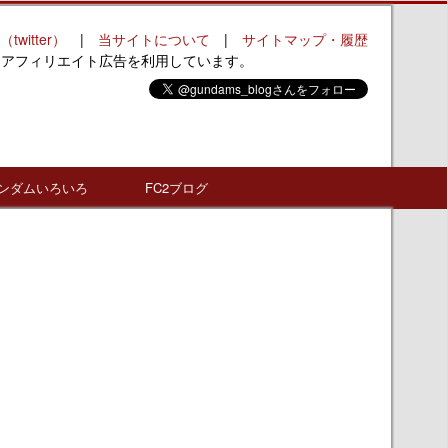
（twitter）
|
当サイトについて
|
サイトマップ・履歴
はアフィリエイト広告を利用しています。
ンダムいろいろ
FC2ブログ