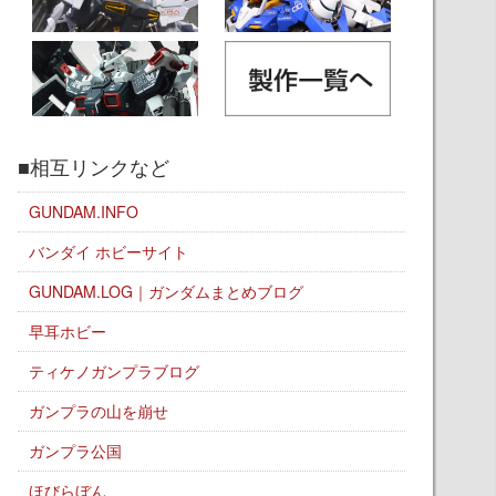
■相互リンクなど
GUNDAM.INFO
バンダイ ホビーサイト
GUNDAM.LOG｜ガンダムまとめブログ
早耳ホビー
ティケノガンプラブログ
ガンプラの山を崩せ
ガンプラ公国
ほびらぼん