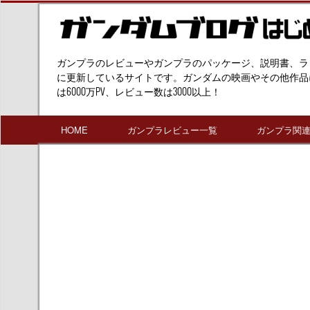
ガンプラのレビューやガンプラのパッケージ、説明書、ラ
に更新しているサイトです。ガンダムの映画やその他作品
は6000万PV、レビュー数は3000以上！
HOME
ガンプラレビュー一覧
ガンプラ関