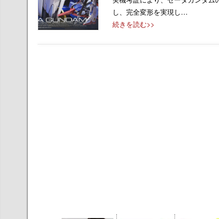
し、完全変形を実現し…
続きを読む>>