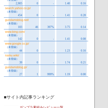
■サイト内記事ランキング
ガンプラ素組みレビュー一覧