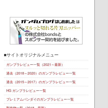
■サイトオリジナルメニュー
ガンプラレビュー一覧（2021～最新）
過去（2018～2020）のガンプラレビュー一覧
過去（2015～2017）のガンプラレビュー一覧
HG ガンプラレビュー一覧
プレミアムバンダイのガンプラレビュー一覧
製作物一覧（2018～最新）