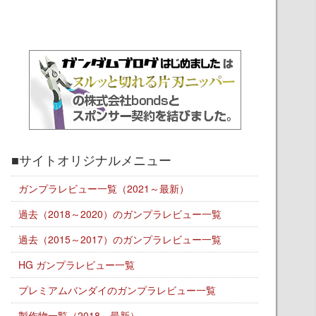
■サイトオリジナルメニュー
ガンプラレビュー一覧（2021～最新）
過去（2018～2020）のガンプラレビュー一覧
過去（2015～2017）のガンプラレビュー一覧
HG ガンプラレビュー一覧
プレミアムバンダイのガンプラレビュー一覧
製作物一覧（2018～最新）