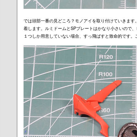
では頭部一番の見どころ？モノアイを取り付けていきます
着します。ルミドームとSPプレートはかなり小さいので
１つしか用意していない場合、すっ飛ばすと致命的です。