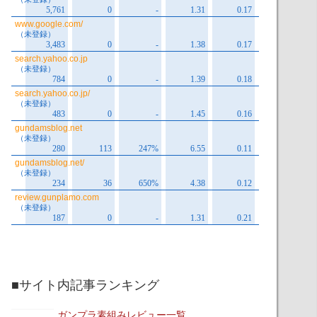
■サイト内記事ランキング
ガンプラ素組みレビュー一覧