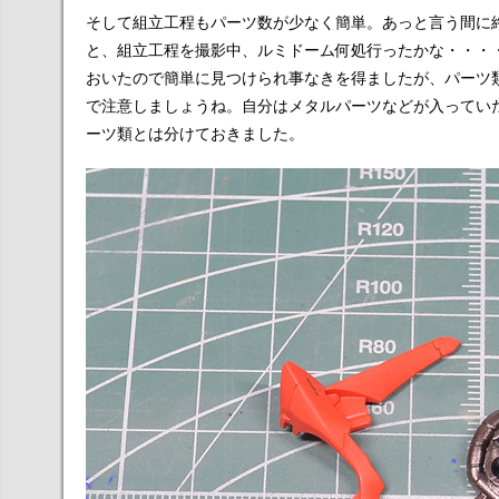
そして組立工程もパーツ数が少なく簡単。あっと言う間に
と、組立工程を撮影中、ルミドーム何処行ったかな・・・・
おいたので簡単に見つけられ事なきを得ましたが、パーツ
で注意しましょうね。自分はメタルパーツなどが入ってい
ーツ類とは分けておきました。