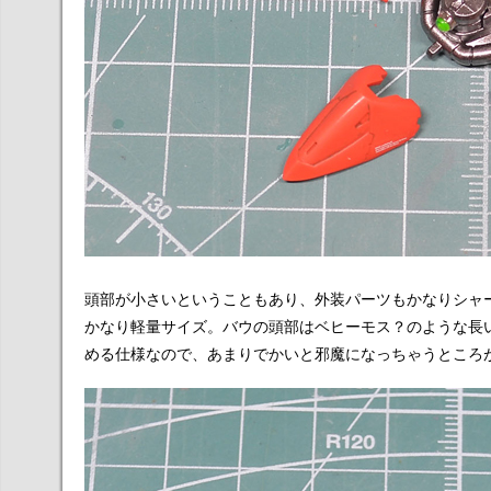
頭部が小さいということもあり、外装パーツもかなりシャ
かなり軽量サイズ。バウの頭部はベヒーモス？のような長
める仕様なので、あまりでかいと邪魔になっちゃうところ