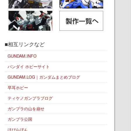
■相互リンクなど
GUNDAM.INFO
バンダイ ホビーサイト
GUNDAM.LOG｜ガンダムまとめブログ
早耳ホビー
ティケノガンプラブログ
ガンプラの山を崩せ
ガンプラ公国
ほびらぼん