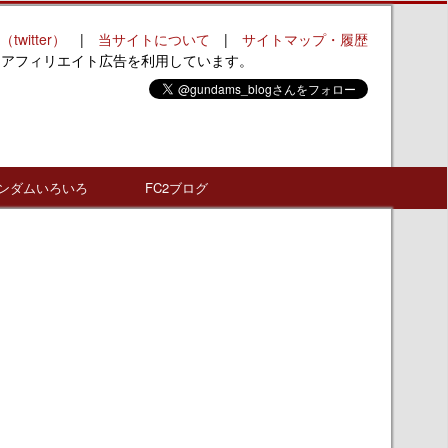
（twitter）
|
当サイトについて
|
サイトマップ・履歴
はアフィリエイト広告を利用しています。
ンダムいろいろ
FC2ブログ