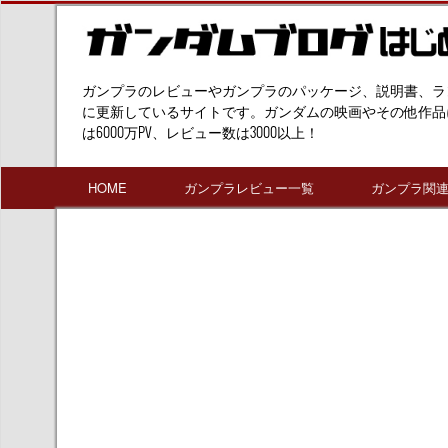
ガンプラのレビューやガンプラのパッケージ、説明書、ラ
に更新しているサイトです。ガンダムの映画やその他作品
は6000万PV、レビュー数は3000以上！
HOME
ガンプラレビュー一覧
ガンプラ関