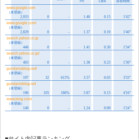
■サイト内記事ランキング