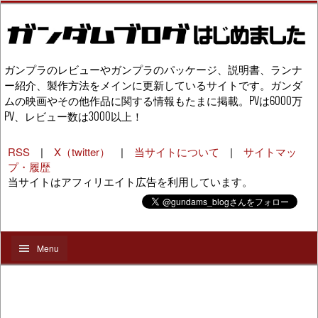
ガンプラのレビューやガンプラのパッケージ、説明書、ランナ
ー紹介、製作方法をメインに更新しているサイトです。ガンダ
ムの映画やその他作品に関する情報もたまに掲載。PVは6000万
PV、レビュー数は3000以上！
RSS
|
X（twitter）
|
当サイトについて
|
サイトマッ
プ・履歴
当サイトはアフィリエイト広告を利用しています。
Menu