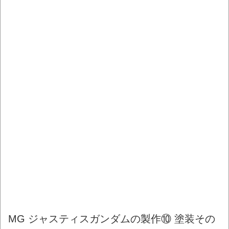
MG ジャスティスガンダムの製作⑩ 塗装その