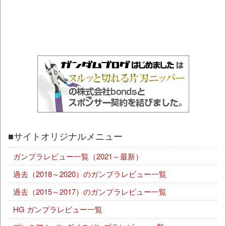
■サイトオリジナルメニュー
ガンプラレビュー一覧（2021～最新）
過去（2018～2020）のガンプラレビュー一覧
過去（2015～2017）のガンプラレビュー一覧
HG ガンプラレビュー一覧