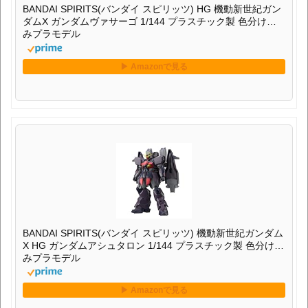
BANDAI SPIRITS(バンダイ スピリッツ) HG 機動新世紀ガン
ダムX ガンダムヴァサーゴ 1/144 プラスチック製 色分け済
みプラモデル
BANDAI SPIRITS(バンダイ スピリッツ) 機動新世紀ガンダム
X HG ガンダムアシュタロン 1/144 プラスチック製 色分け済
みプラモデル