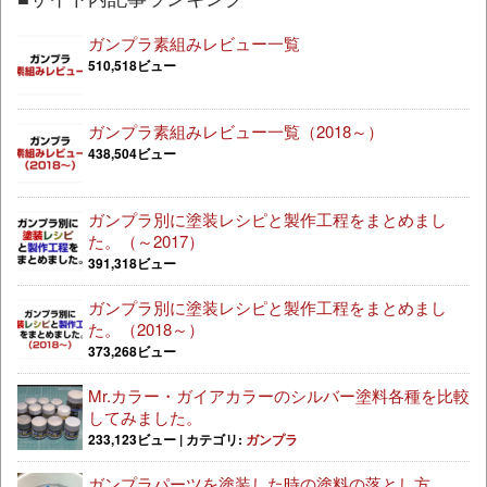
ガンプラ素組みレビュー一覧
510,518ビュー
ガンプラ素組みレビュー一覧（2018～）
438,504ビュー
ガンプラ別に塗装レシピと製作工程をまとめまし
た。（～2017）
391,318ビュー
ガンプラ別に塗装レシピと製作工程をまとめまし
た。（2018～）
373,268ビュー
Mr.カラー・ガイアカラーのシルバー塗料各種を比較
してみました。
233,123ビュー
|
カテゴリ:
ガンプラ
ガンプラパーツを塗装した時の塗料の落とし方