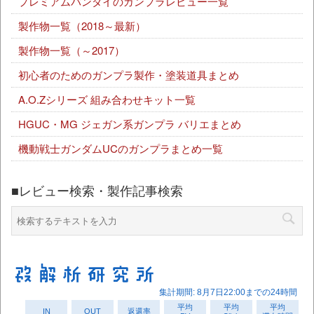
プレミアムバンダイのガンプラレビュー一覧
製作物一覧（2018～最新）
製作物一覧（～2017）
初心者のためのガンプラ製作・塗装道具まとめ
A.O.Zシリーズ 組み合わせキット一覧
HGUC・MG ジェガン系ガンプラ バリエまとめ
機動戦士ガンダムUCのガンプラまとめ一覧
■レビュー検索・製作記事検索