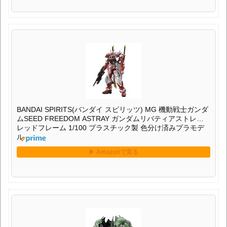
BANDAI SPIRITS(バンダイ スピリッツ) MG 機動戦士ガンダ
ムSEED FREEDOM ASTRAY ガンダムリバティアストレイ
レッドフレーム 1/100 プラスチック製 色分け済みプラモデ
ル