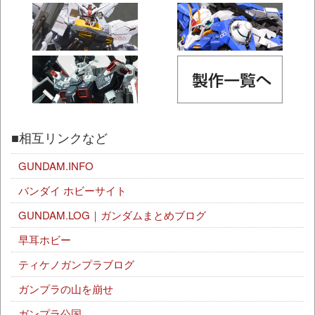
■相互リンクなど
GUNDAM.INFO
バンダイ ホビーサイト
GUNDAM.LOG｜ガンダムまとめブログ
早耳ホビー
ティケノガンプラブログ
ガンプラの山を崩せ
ガンプラ公国