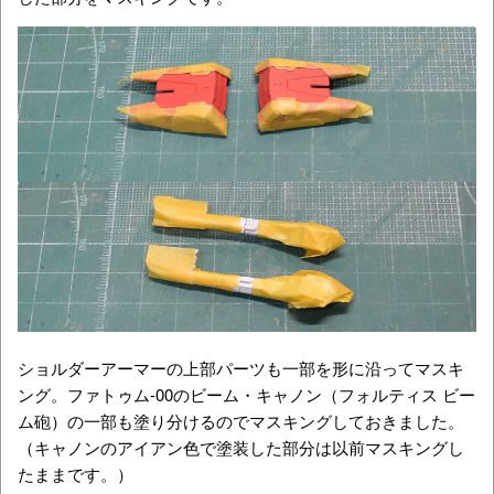
ショルダーアーマーの上部パーツも一部を形に沿ってマスキ
ング。ファトゥム-00のビーム・キャノン（フォルティス ビー
ム砲）の一部も塗り分けるのでマスキングしておきました。
（キャノンのアイアン色で塗装した部分は以前マスキングし
たままです。）