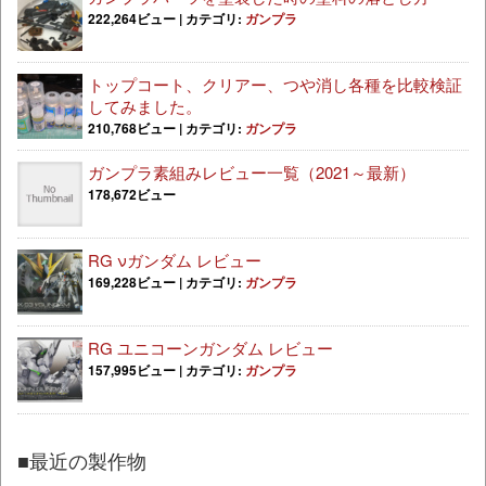
222,264ビュー
|
カテゴリ:
ガンプラ
トップコート、クリアー、つや消し各種を比較検証
してみました。
210,768ビュー
|
カテゴリ:
ガンプラ
ガンプラ素組みレビュー一覧（2021～最新）
178,672ビュー
RG νガンダム レビュー
169,228ビュー
|
カテゴリ:
ガンプラ
RG ユニコーンガンダム レビュー
157,995ビュー
|
カテゴリ:
ガンプラ
■最近の製作物