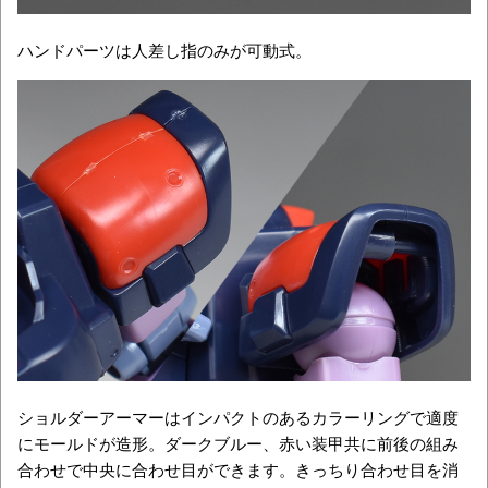
ハンドパーツは人差し指のみが可動式。
ショルダーアーマーはインパクトのあるカラーリングで適度
にモールドが造形。ダークブルー、赤い装甲共に前後の組み
合わせで中央に合わせ目ができます。きっちり合わせ目を消