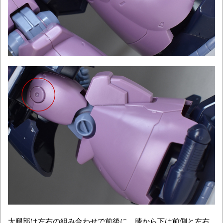
大腿部は左右の組み合わせで前後に、膝から下は前側と左右