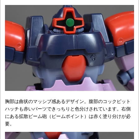
胸部は曲状のマッシブ感あるデザイン。腹部のコックピット
ハッチも赤いパーツできっちりと色分けされています。右側
にある拡散ビーム砲（ビームポイント）は赤く塗り分けが必
要。