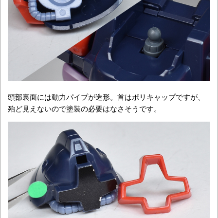
頭部裏面には動力パイプが造形。首はポリキャップですが、
殆ど見えないので塗装の必要はなさそうです。