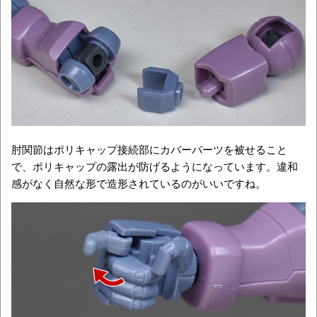
肘関節はポリキャップ接続部にカバーパーツを被せること
で、ポリキャップの露出が防げるようになっています。違和
感がなく自然な形で造形されているのがいいですね。