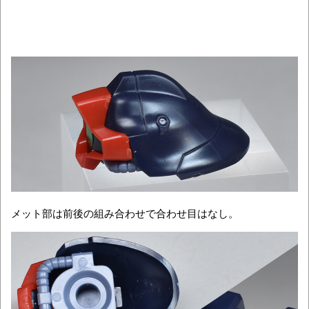
メット部は前後の組み合わせで合わせ目はなし。