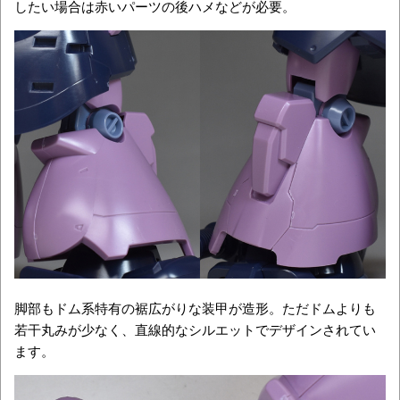
したい場合は赤いパーツの後ハメなどが必要。
脚部もドム系特有の裾広がりな装甲が造形。ただドムよりも
若干丸みが少なく、直線的なシルエットでデザインされてい
ます。