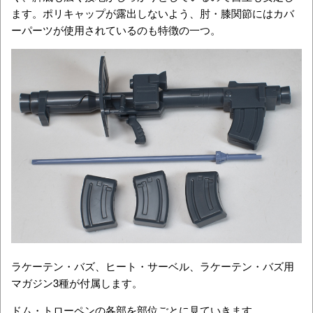
ます。ポリキャップが露出しないよう、肘・膝関節にはカバ
ーパーツが使用されているのも特徴の一つ。
ラケーテン・バズ、ヒート・サーベル、ラケーテン・バズ用
マガジン3種が付属します。
ドム・トローペンの各部を部位ごとに見ていきます。