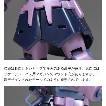
腰部は各面ともシャープで厚みのある装甲が造形。表面には
ラケーテン・バズ用マガジンのマウント穴がありますが、一
応デザインされたモールドのように造形されています。