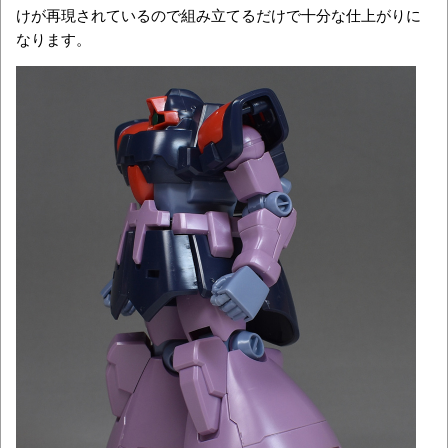
けが再現されているので組み立てるだけで十分な仕上がりに
なります。