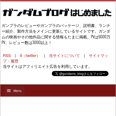
ガンプラのレビューやガンプラのパッケージ、説明書、ランナ
ー紹介、製作方法をメインに更新しているサイトです。ガンダ
ムの映画やその他作品に関する情報もたまに掲載。PVは6000万
PV、レビュー数は3000以上！
RSS
|
X（twitter）
|
当サイトについて
|
サイトマッ
プ・履歴
当サイトはアフィリエイト広告を利用しています。
Menu