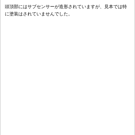
頭頂部にはサブセンサーが造形されていますが、見本では特
に塗装はされていませんでした。