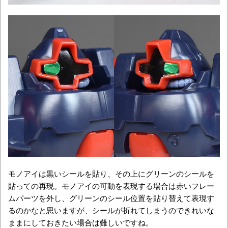
モノアイは黒いシールを貼り、その上にグリーンのシールを
貼っての再現。モノアイの可動を表現する場合は赤いフレー
ムパーツを外し、グリーンのシール位置を貼り替えて表現す
るのかなと思いますが、シールが折れてしまうのできれいな
ままにしておきたい場合は難しいですね。