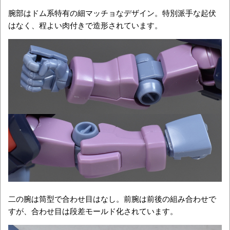
腕部はドム系特有の細マッチョなデザイン。特別派手な起伏
はなく、程よい肉付きで造形されています。
二の腕は筒型で合わせ目はなし。前腕は前後の組み合わせで
すが、合わせ目は段差モールド化されています。