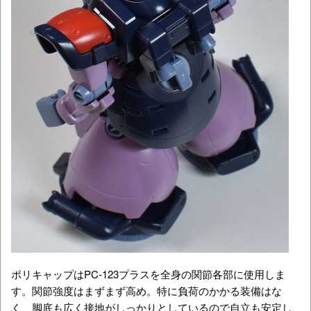
ポリキャップはPC-123プラスを全身の関節各部に使用しま
す。関節強度はまずまず高め。特に負荷のかかる装備はな
く、脚底も広く接地がしっかりとしているので自立も安定し