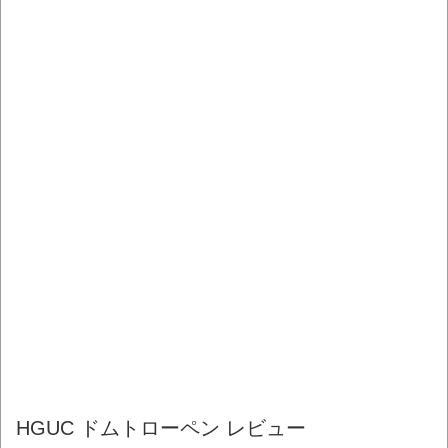
HGUC ドムトローペン レビュー