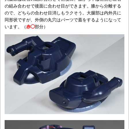
の組み合わせで後面に合わせ目ができます。膝から分離する
ので、どちらの合わせ目消しもラクそう。大腿部は内外共に
同形状ですが、外側の丸穴はパーツで蓋をするようになって
います。（
赤◯
部分）