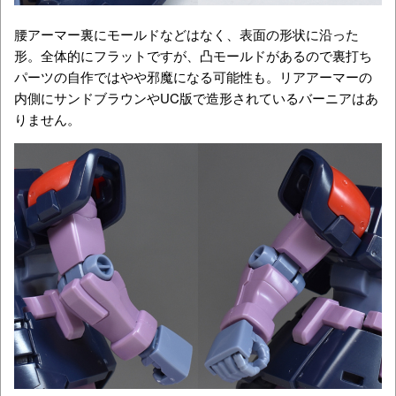
腰アーマー裏にモールドなどはなく、表面の形状に沿った
形。全体的にフラットですが、凸モールドがあるので裏打ち
パーツの自作ではやや邪魔になる可能性も。リアアーマーの
内側にサンドブラウンやUC版で造形されているバーニアはあ
りません。