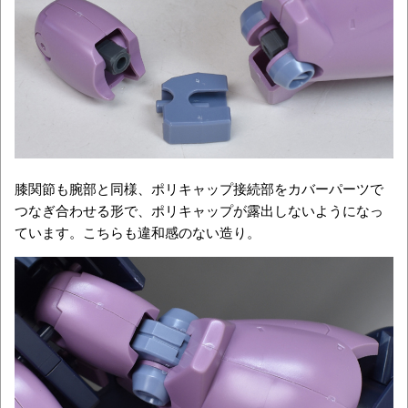
膝関節も腕部と同様、ポリキャップ接続部をカバーパーツで
つなぎ合わせる形で、ポリキャップが露出しないようになっ
ています。こちらも違和感のない造り。