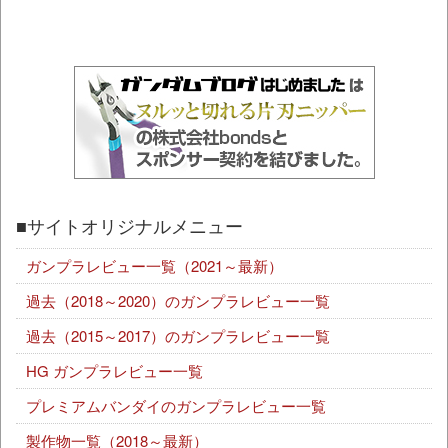
■サイトオリジナルメニュー
ガンプラレビュー一覧（2021～最新）
過去（2018～2020）のガンプラレビュー一覧
過去（2015～2017）のガンプラレビュー一覧
HG ガンプラレビュー一覧
プレミアムバンダイのガンプラレビュー一覧
製作物一覧（2018～最新）