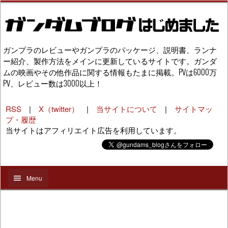
ガンプラのレビューやガンプラのパッケージ、説明書、ランナ
ー紹介、製作方法をメインに更新しているサイトです。ガンダ
ムの映画やその他作品に関する情報もたまに掲載。PVは6000万
PV、レビュー数は3000以上！
RSS
|
X（twitter）
|
当サイトについて
|
サイトマッ
プ・履歴
当サイトはアフィリエイト広告を利用しています。
Menu