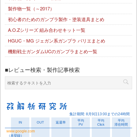
製作物一覧（～2017）
初心者のためのガンプラ製作・塗装道具まとめ
A.O.Zシリーズ 組み合わせキット一覧
HGUC・MG ジェガン系ガンプラ バリエまとめ
機動戦士ガンダムUCのガンプラまとめ一覧
■レビュー検索・製作記事検索