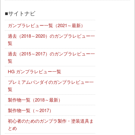
■サイトナビ
ガンプラレビュー一覧（2021～最新）
過去（2018～2020）のガンプラレビュー一
覧
過去（2015～2017）のガンプラレビュー一
覧
HG ガンプラレビュー一覧
プレミアムバンダイのガンプラレビュー一
覧
製作物一覧（2018～最新）
製作物一覧（～2017）
初心者のためのガンプラ製作・塗装道具ま
とめ