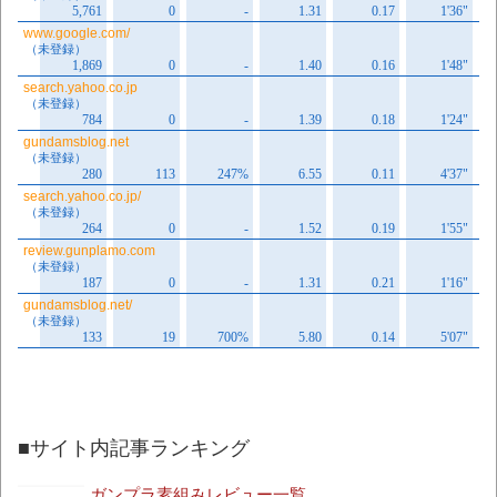
■サイト内記事ランキング
ガンプラ素組みレビュー一覧