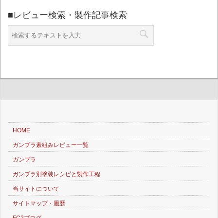
■レビュー検索・製作記事検索
HOME
ガンプラ素組みレビュー一覧
ガンプラ
ガンプラ別塗装レシピと製作工程
当サイトについて
サイトマップ・履歴
FC2ブログ