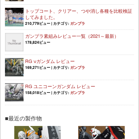
トップコート、クリアー、つや消し各種を比較検証
してみました。
210,779ビュー
|
カテゴリ:
ガンプラ
ガンプラ素組みレビュー一覧（2021～最新）
178,824ビュー
RG νガンダム レビュー
169,271ビュー
|
カテゴリ:
ガンプラ
RG ユニコーンガンダム レビュー
158,018ビュー
|
カテゴリ:
ガンプラ
■最近の製作物