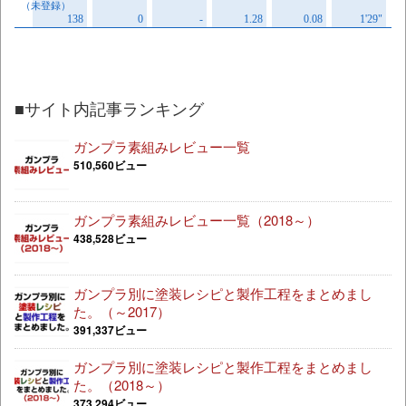
■サイト内記事ランキング
ガンプラ素組みレビュー一覧
510,560ビュー
ガンプラ素組みレビュー一覧（2018～）
438,528ビュー
ガンプラ別に塗装レシピと製作工程をまとめまし
た。（～2017）
391,337ビュー
ガンプラ別に塗装レシピと製作工程をまとめまし
た。（2018～）
373,294ビュー