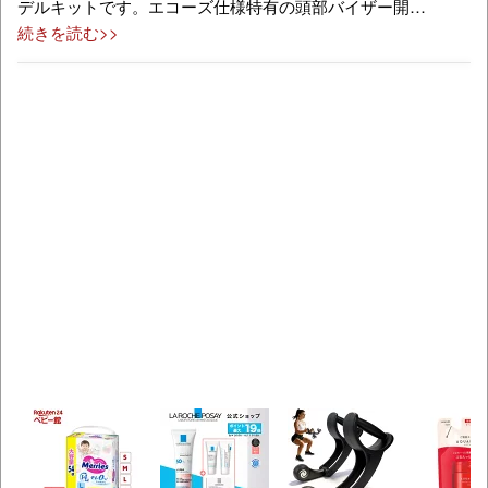
デルキットです。エコーズ仕様特有の頭部バイザー開…
続きを読む>>