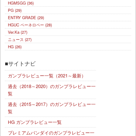
HGMSGG
(36)
PG
(29)
ENTRY GRADE
(29)
HGUC ペーネロペー
(28)
Ver.Ka
(27)
ニュース
(27)
HG
(26)
■サイトナビ
ガンプラレビュー一覧（2021～最新）
過去（2018～2020）のガンプラレビュー一
覧
過去（2015～2017）のガンプラレビュー一
覧
HG ガンプラレビュー一覧
プレミアムバンダイのガンプラレビュー一