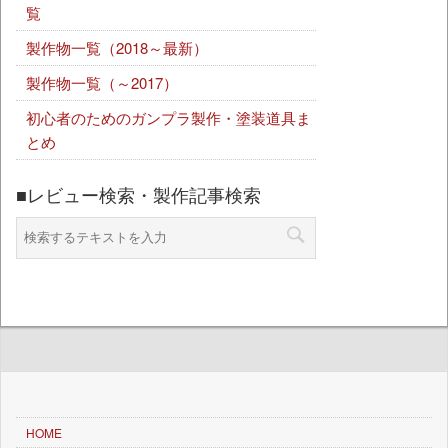
覧
製作物一覧（2018～最新）
製作物一覧（～2017）
初心者のためのガンプラ製作・塗装道具ま
とめ
■レビュー検索・製作記事検索
HOME