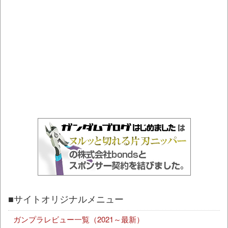
■サイトオリジナルメニュー
ガンプラレビュー一覧（2021～最新）