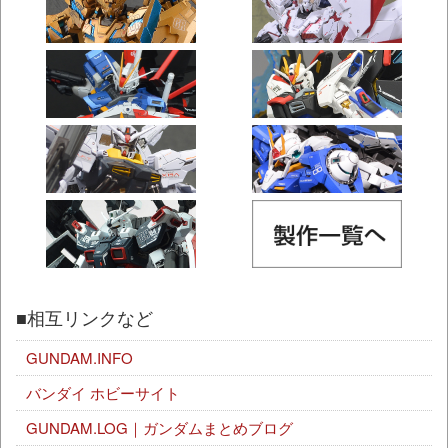
■相互リンクなど
GUNDAM.INFO
バンダイ ホビーサイト
GUNDAM.LOG｜ガンダムまとめブログ