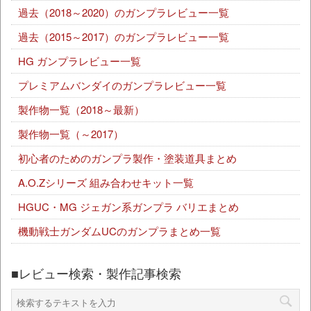
過去（2018～2020）のガンプラレビュー一覧
過去（2015～2017）のガンプラレビュー一覧
HG ガンプラレビュー一覧
プレミアムバンダイのガンプラレビュー一覧
製作物一覧（2018～最新）
製作物一覧（～2017）
初心者のためのガンプラ製作・塗装道具まとめ
A.O.Zシリーズ 組み合わせキット一覧
HGUC・MG ジェガン系ガンプラ バリエまとめ
機動戦士ガンダムUCのガンプラまとめ一覧
■レビュー検索・製作記事検索