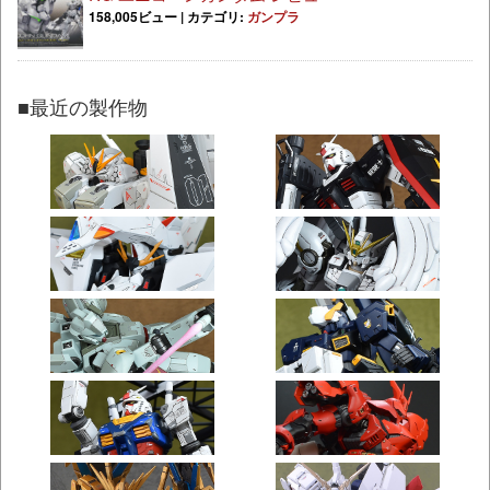
158,005ビュー
|
カテゴリ:
ガンプラ
■最近の製作物