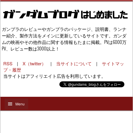
ガンプラのレビューやガンプラのパッケージ、説明書、ランナ
ー紹介、製作方法をメインに更新しているサイトです。ガンダ
ムの映画やその他作品に関する情報もたまに掲載。PVは6000万
PV、レビュー数は3000以上！
RSS
|
X（twitter）
|
当サイトについて
|
サイトマッ
プ・履歴
当サイトはアフィリエイト広告を利用しています。
Menu