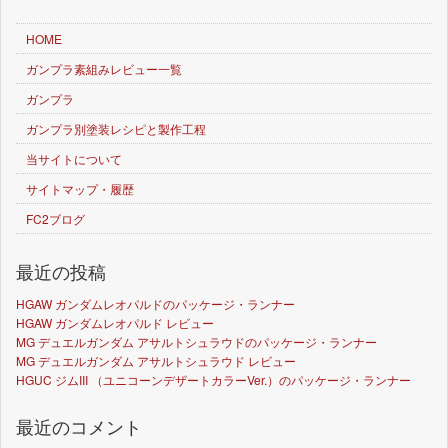
HOME
ガンプラ素組みレビュー一覧
ガンプラ
ガンプラ別塗装レシピと製作工程
当サイトについて
サイトマップ・履歴
FC2ブログ
最近の投稿
HGAW ガンダムレオパルドのパッケージ・ランナー
HGAW ガンダムレオパルド レビュー
MG デュエルガンダム アサルトシュラウドのパッケージ・ランナー
MG デュエルガンダム アサルトシュラウド レビュー
HGUC ジムIII （ユニコーンデザートカラーVer.）のパッケージ・ランナー
最近のコメント