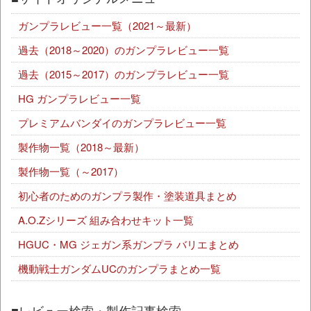
ガンプラレビュー一覧（2021～最新）
過去（2018～2020）のガンプラレビュー一覧
過去（2015～2017）のガンプラレビュー一覧
HG ガンプラレビュー一覧
プレミアムバンダイのガンプラレビュー一覧
製作物一覧（2018～最新）
製作物一覧（～2017）
初心者のためのガンプラ製作・塗装道具まとめ
A.O.Zシリーズ 組み合わせキット一覧
HGUC・MG ジェガン系ガンプラ バリエまとめ
機動戦士ガンダムUCのガンプラまとめ一覧