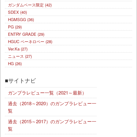
ガンダムベース限定
(42)
SDEX
(40)
HGMSGG
(36)
PG
(29)
ENTRY GRADE
(29)
HGUC ペーネロペー
(28)
Ver.Ka
(27)
ニュース
(27)
HG
(26)
■サイトナビ
ガンプラレビュー一覧（2021～最新）
過去（2018～2020）のガンプラレビュー一
覧
過去（2015～2017）のガンプラレビュー一
覧