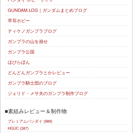
GUNDAM.LOG｜ガンダムまとめブログ
早耳ホビー
ティケノガンプラブログ
ガンプラの山を崩せ
ガンプラ公国
ほびらぼん
どんどんガンプラとかレビュー
ガンプラ騎士団のブログ
ジェリド・メサ夫のガンプラ制作ブログ
■素組みレビュー＆制作物
プレミアムバンダイ
(989)
HGUC
(387)