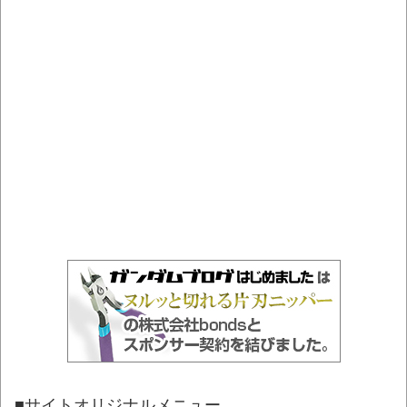
■サイトオリジナルメニュー