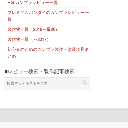
HG ガンプラレビュー一覧
プレミアムバンダイのガンプラレビュー一
覧
製作物一覧（2018～最新）
製作物一覧（～2017）
初心者のためのガンプラ製作・塗装道具ま
とめ
■レビュー検索・製作記事検索