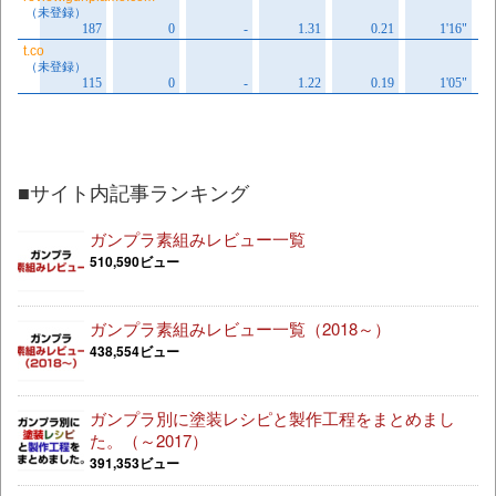
■サイト内記事ランキング
ガンプラ素組みレビュー一覧
510,590ビュー
ガンプラ素組みレビュー一覧（2018～）
438,554ビュー
ガンプラ別に塗装レシピと製作工程をまとめまし
た。（～2017）
391,353ビュー