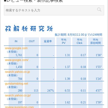
■レビュー検索・製作記事検索