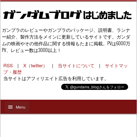
ガンプラのレビューやガンプラのパッケージ、説明書、ランナ
ー紹介、製作方法をメインに更新しているサイトです。ガンダ
ムの映画やその他作品に関する情報もたまに掲載。PVは6000万
PV、レビュー数は3000以上！
RSS
|
X（twitter）
|
当サイトについて
|
サイトマッ
プ・履歴
当サイトはアフィリエイト広告を利用しています。
Menu