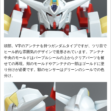
頭部。V字のアンテナを持つガンダムタイプですが、ツリ目で
ヒール的な雰囲気のデザインで造形されています。アンテナ
中央のモールドはパープルシールの上からクリアパーツを被
せての再現。頬のモールドやアンテナの一部はゴールドに塗
り分けが必要です。額のセンサーはグリーンのシールでの色
分け。