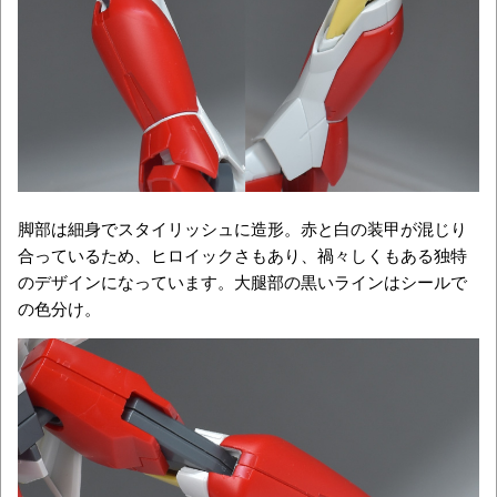
脚部は細身でスタイリッシュに造形。赤と白の装甲が混じり
合っているため、ヒロイックさもあり、禍々しくもある独特
のデザインになっています。大腿部の黒いラインはシールで
の色分け。