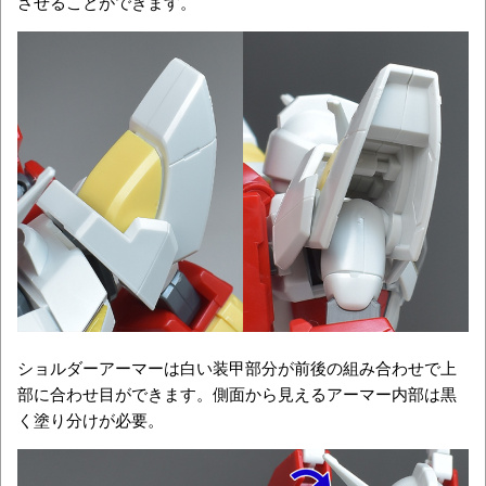
させることができます。
ショルダーアーマーは白い装甲部分が前後の組み合わせで上
部に合わせ目ができます。側面から見えるアーマー内部は黒
く塗り分けが必要。