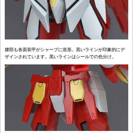
腰部も各面装甲がシャープに造形。黒いラインが印象的にデ
ザインされています。黒いラインはシールでの色分け。