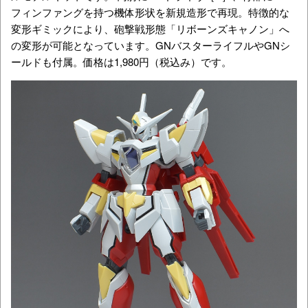
フィンファングを持つ機体形状を新規造形で再現。特徴的な
変形ギミックにより、砲撃戦形態「リボーンズキャノン」へ
の変形が可能となっています。GNバスターライフルやGNシ
ールドも付属。価格は1,980円（税込み）です。