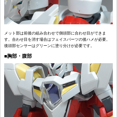
メット部は前後の組み合わせで側頭部に合わせ目ができま
す。合わせ目を消す場合はフェイスパーツの後ハメが必要。
後頭部センサーはグリーンに塗り分けが必要です。
■胸部・腹部