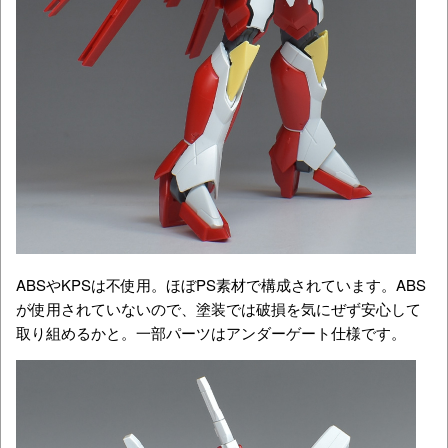
ABSやKPSは不使用。ほぼPS素材で構成されています。ABS
が使用されていないので、塗装では破損を気にぜず安心して
取り組めるかと。一部パーツはアンダーゲート仕様です。