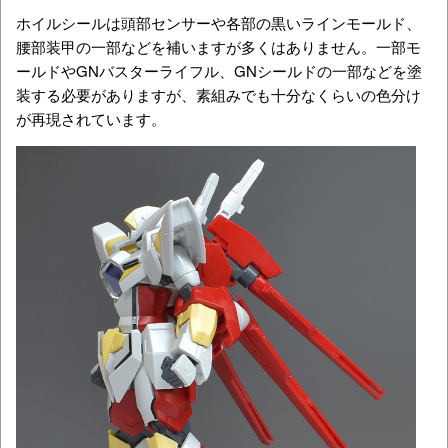
ホイルシールは頭部センサーや各部の黒いラインモールド、
腰部装甲の一部などを補いますが多くはありません。一部モ
ールドやGNバスターライフル、GNシールドの一部などを塗
装する必要がありますが、素組みでも十分なくらいの色分け
が再現されています。