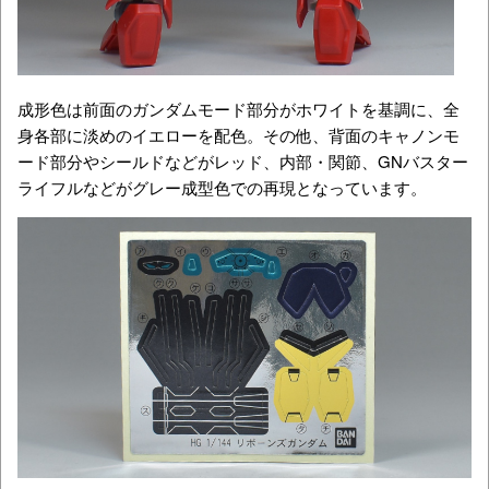
成形色は前面のガンダムモード部分がホワイトを基調に、全
身各部に淡めのイエローを配色。その他、背面のキャノンモ
ード部分やシールドなどがレッド、内部・関節、GNバスター
ライフルなどがグレー成型色での再現となっています。