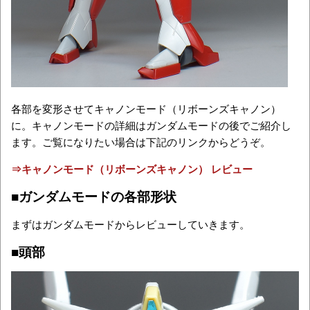
各部を変形させてキャノンモード（リボーンズキャノン）
に。キャノンモードの詳細はガンダムモードの後でご紹介し
ます。ご覧になりたい場合は下記のリンクからどうぞ。
⇒キャノンモード（リボーンズキャノン） レビュー
■ガンダムモードの各部形状
まずはガンダムモードからレビューしていきます。
■頭部