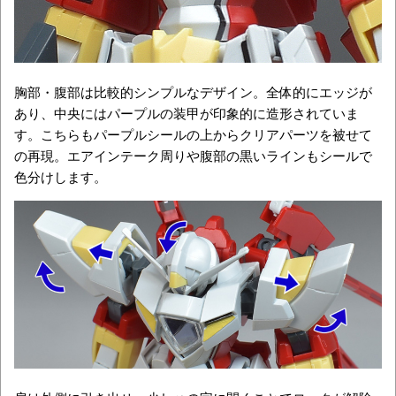
胸部・腹部は比較的シンプルなデザイン。全体的にエッジが
あり、中央にはパープルの装甲が印象的に造形されていま
す。こちらもパープルシールの上からクリアパーツを被せて
の再現。エアインテーク周りや腹部の黒いラインもシールで
色分けします。