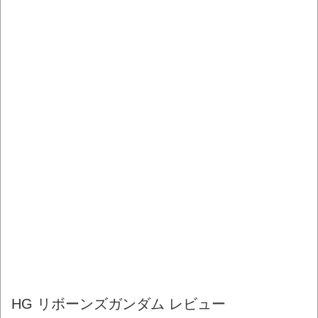
HG リボーンズガンダム レビュー