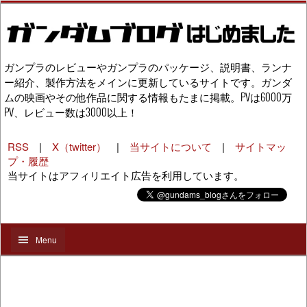
ガンプラのレビューやガンプラのパッケージ、説明書、ランナ
ー紹介、製作方法をメインに更新しているサイトです。ガンダ
ムの映画やその他作品に関する情報もたまに掲載。PVは6000万
PV、レビュー数は3000以上！
RSS
|
X（twitter）
|
当サイトについて
|
サイトマッ
プ・履歴
当サイトはアフィリエイト広告を利用しています。
Menu