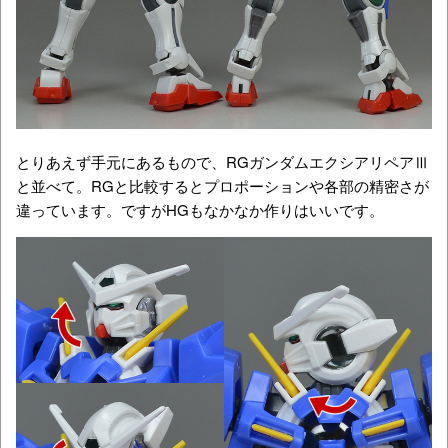
とりあえず手元にあるもので、RGガンダムエクシアリペアⅢ
と並べて。RGと比較するとプロポーションや各部の精密さが
違っています。ですがHGもなかなか作りはいいです。