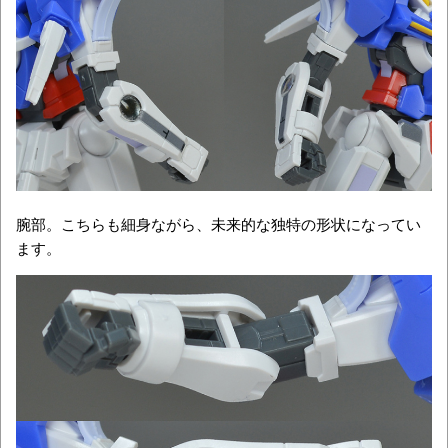
腕部。こちらも細身ながら、未来的な独特の形状になってい
ます。