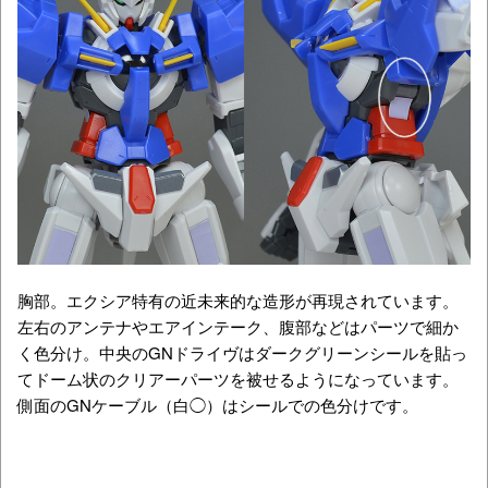
胸部。エクシア特有の近未来的な造形が再現されています。
左右のアンテナやエアインテーク、腹部などはパーツで細か
く色分け。中央のGNドライヴはダークグリーンシールを貼っ
てドーム状のクリアーパーツを被せるようになっています。
側面のGNケーブル（白◯）はシールでの色分けです。