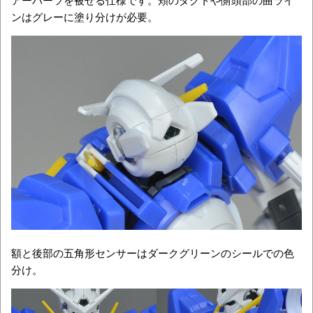
ンはグレーに塗り分けが必要。
額と後部の五角形センサーはダークグリーンのシールでの色
分け。