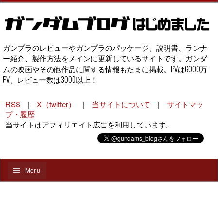
ガンプラのレビューやガンプラのパッケージ、説明書、ランナ
ー紹介、製作方法をメインに更新しているサイトです。ガンダ
ムの映画やその他作品に関する情報もたまに掲載。PVは6000万
PV、レビュー数は3000以上！
RSS
|
X（twitter）
|
当サイトについて
|
サイトマッ
プ・履歴
当サイトはアフィリエイト広告を利用しています。
Menu