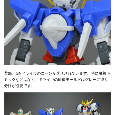
背部。GNドライヴのコーンが造形されています。特に脱着ギ
ミックなどはなく、ドライヴの輪型モールドはグレーに塗り
分けが必要です。