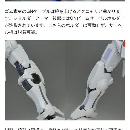
ゴム素材のGNケーブルは腕を上げるとグニャリと曲がりま
す。ショルダーアーマー後部にはGNビームサーベルホルダー
が造形されています。こちらのホルダーは可動せず、サーベ
ル柄は脱着可能。
脚部。腕部と同様に、身軽さがあって特徴的な形状が再現さ