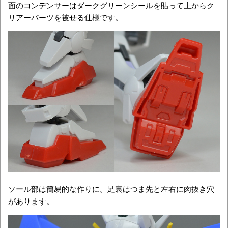
面のコンデンサーはダークグリーンシールを貼って上からク
リアーパーツを被せる仕様です。
ソール部は簡易的な作りに。足裏はつま先と左右に肉抜き穴
があります。