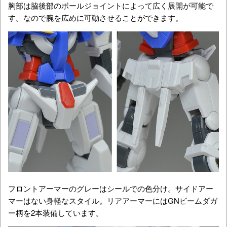
胸部は脇後部のボールジョイントによって広く展開が可能で
す。なので腕を広めに可動させることができます。
フロントアーマーのグレーはシールでの色分け。サイドアー
マーはない身軽なスタイル。リアアーマーにはGNビームダガ
ー柄を2本装備しています。