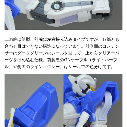
二の腕は筒型、前腕は左右挟み込みタイプですが、各部とも
合わせ目はできない構造になっています。肘側面のコンデン
サーはダークグリーンのシールを貼って、上からクリアーパ
ーツをはめ込む仕様。前腕裏のGNケーブル（ライトパープ
ル）や側面のライン（グレー）はシールでの色分けです。