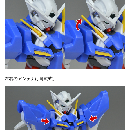
左右のアンテナは可動式。