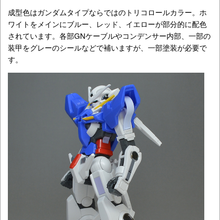
成型色はガンダムタイプならではのトリコロールカラー。ホ
ワイトをメインにブルー、レッド、イエローが部分的に配色
されています。各部GNケーブルやコンデンサー内部、一部の
装甲をグレーのシールなどで補いますが、一部塗装が必要で
す。