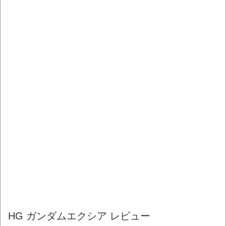
HG ガンダムエクシア レビュー