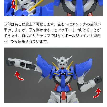
頭部はある程度上下可動します。左右へはアンテナの基部が
干渉しますが、顎を浮かせることで水平にまで向けることが
できます。首はポリキャップではなくボールジョイント型の
パーツが使用されています。