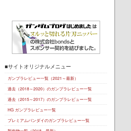
■サイトオリジナルメニュー
ガンプラレビュー一覧（2021～最新）
過去（2018～2020）のガンプラレビュー一覧
過去（2015～2017）のガンプラレビュー一覧
HG ガンプラレビュー一覧
プレミアムバンダイのガンプラレビュー一覧
製作物一覧（2018～最新）