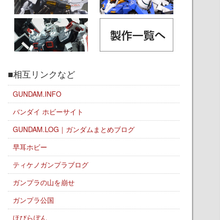
■相互リンクなど
GUNDAM.INFO
バンダイ ホビーサイト
GUNDAM.LOG｜ガンダムまとめブログ
早耳ホビー
ティケノガンプラブログ
ガンプラの山を崩せ
ガンプラ公国
ほびらぼん