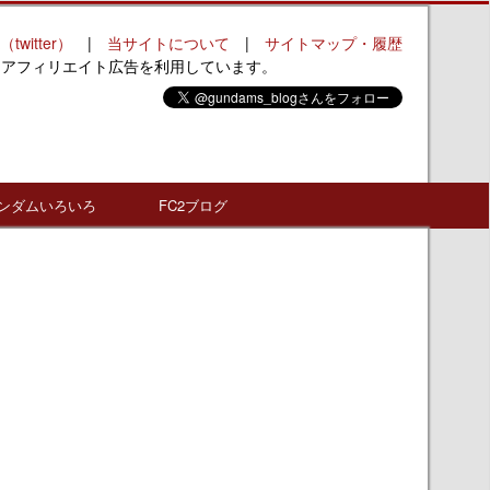
（twitter）
|
当サイトについて
|
サイトマップ・履歴
はアフィリエイト広告を利用しています。
ンダムいろいろ
FC2ブログ