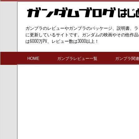
ガンプラのレビューやガンプラのパッケージ、説明書、ラ
に更新しているサイトです。ガンダムの映画やその他作品
は6000万PV、レビュー数は3000以上！
HOME
ガンプラレビュー一覧
ガンプラ関