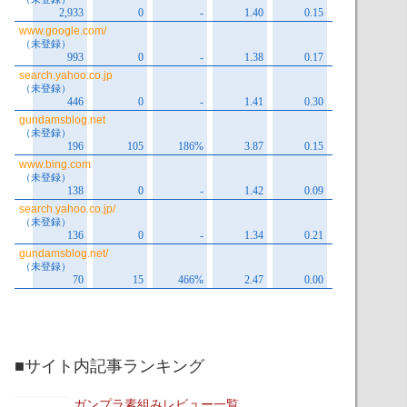
■サイト内記事ランキング
ガンプラ素組みレビュー一覧