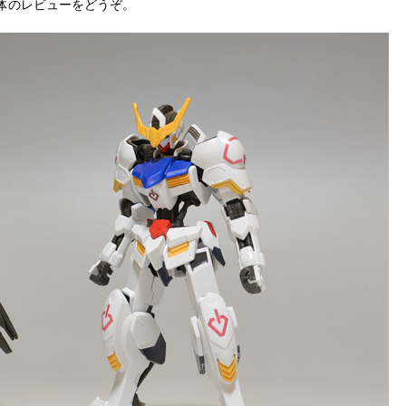
体のレビューをどうぞ。