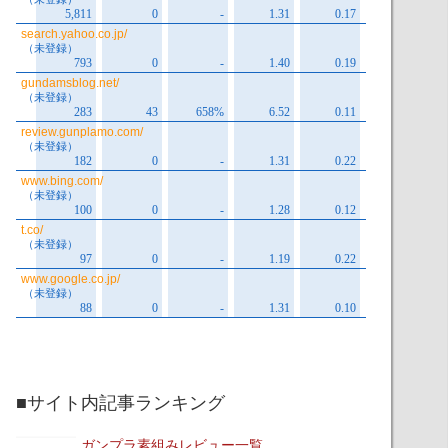
■サイト内記事ランキング
ガンプラ素組みレビュー一覧