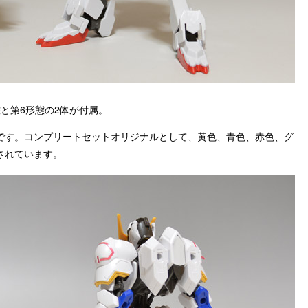
と第6形態の2体が付属。
です。コンプリートセットオリジナルとして、黄色、青色、赤色、グ
されています。