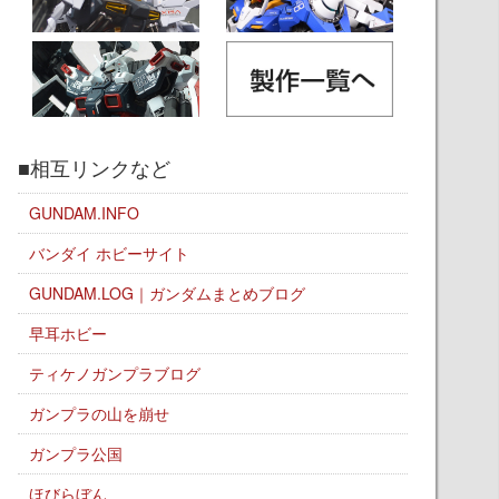
■相互リンクなど
GUNDAM.INFO
バンダイ ホビーサイト
GUNDAM.LOG｜ガンダムまとめブログ
早耳ホビー
ティケノガンプラブログ
ガンプラの山を崩せ
ガンプラ公国
ほびらぼん