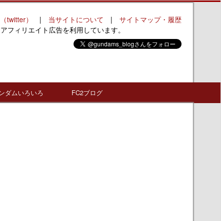
（twitter）
|
当サイトについて
|
サイトマップ・履歴
はアフィリエイト広告を利用しています。
ンダムいろいろ
FC2ブログ