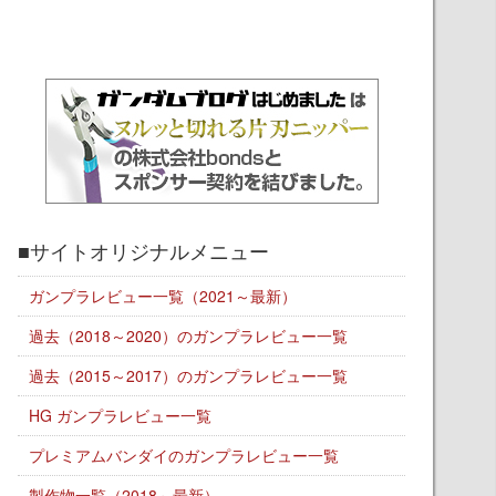
■サイトオリジナルメニュー
ガンプラレビュー一覧（2021～最新）
過去（2018～2020）のガンプラレビュー一覧
過去（2015～2017）のガンプラレビュー一覧
HG ガンプラレビュー一覧
プレミアムバンダイのガンプラレビュー一覧
製作物一覧（2018～最新）