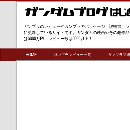
ガンプラのレビューやガンプラのパッケージ、説明書、ラ
に更新しているサイトです。ガンダムの映画やその他作品
は6000万PV、レビュー数は3000以上！
HOME
ガンプラレビュー一覧
ガンプラ関