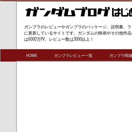
ガンプラのレビューやガンプラのパッケージ、説明書、ラ
に更新しているサイトです。ガンダムの映画やその他作品
は6000万PV、レビュー数は3000以上！
HOME
ガンプラレビュー一覧
ガンプラ関