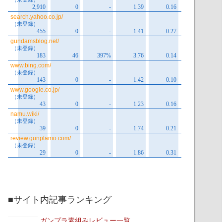
■サイト内記事ランキング
ガンプラ素組みレビュー一覧