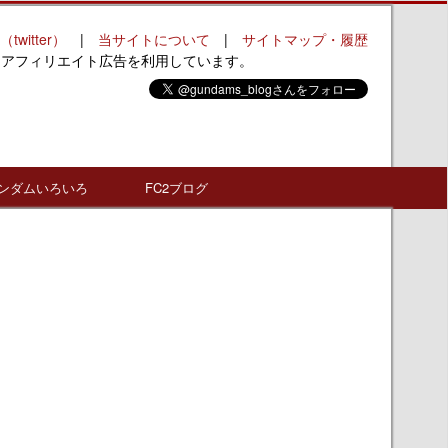
（twitter）
|
当サイトについて
|
サイトマップ・履歴
はアフィリエイト広告を利用しています。
ンダムいろいろ
FC2ブログ