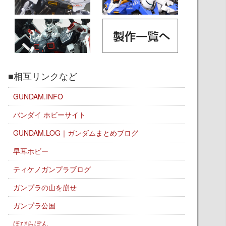
■相互リンクなど
GUNDAM.INFO
バンダイ ホビーサイト
GUNDAM.LOG｜ガンダムまとめブログ
早耳ホビー
ティケノガンプラブログ
ガンプラの山を崩せ
ガンプラ公国
ほびらぼん