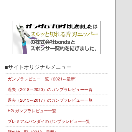
■サイトオリジナルメニュー
ガンプラレビュー一覧（2021～最新）
過去（2018～2020）のガンプラレビュー一覧
過去（2015～2017）のガンプラレビュー一覧
HG ガンプラレビュー一覧
プレミアムバンダイのガンプラレビュー一覧
製作物一覧（2018～最新）