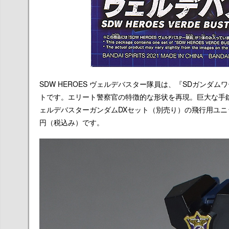
SDW HEROES ヴェルデバスター隊員は、『SDガンダ
トです。エリート警察官の特徴的な形状を再現。巨大な手
ェルデバスターガンダムDXセット（別売り）の飛行用ユニ
円（税込み）です。