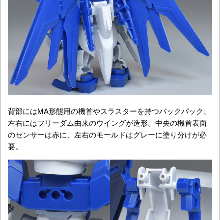
背部にはMA形態用の機首やスラスターを持つバックパック、
左右にはフリーダム由来のウイングが造形。中央の機首表面
のセンサーは赤に、左右のモールドはグレーに塗り分けが必
要。