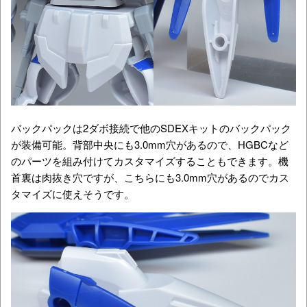
バックパックは2ダボ接続で他のSDEXキットのバックパック
が装備可能。背部中央にも3.0mm穴があるので、HGBCなど
のパーツを組み付けてカスタマイズすることもできます。機
首裏は肉抜き穴ですが、こちらにも3.0mm穴があるのでカス
タマイズに使えそうです。