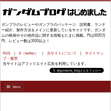
ガンプラのレビューやガンプラのパッケージ、説明書、ランナ
ー紹介、製作方法をメインに更新しているサイトです。ガンダ
ムの映画やその他作品に関する情報もたまに掲載。PVは6000万
PV、レビュー数は3000以上！
RSS
|
X（twitter）
|
当サイトについて
|
サイトマッ
プ・履歴
当サイトはアフィリエイト広告を利用しています。
Menu