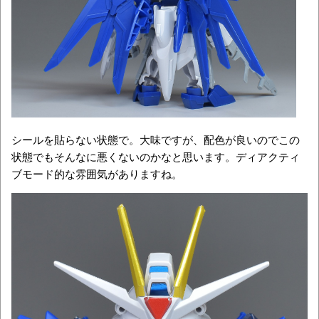
シールを貼らない状態で。大味ですが、配色が良いのでこの
状態でもそんなに悪くないのかなと思います。ディアクティ
ブモード的な雰囲気がありますね。