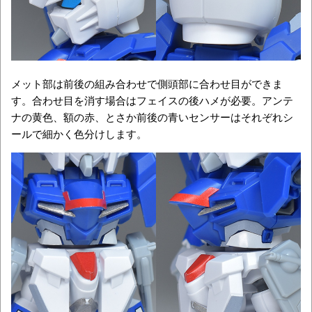
メット部は前後の組み合わせで側頭部に合わせ目ができま
す。合わせ目を消す場合はフェイスの後ハメが必要。アンテ
ナの黄色、額の赤、とさか前後の青いセンサーはそれぞれシ
ールで細かく色分けします。