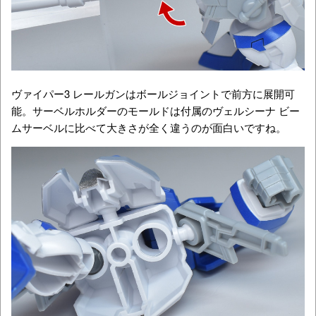
ヴァイパー3 レールガンはボールジョイントで前方に展開可
能。サーベルホルダーのモールドは付属のヴェルシーナ ビー
ムサーベルに比べて大きさが全く違うのが面白いですね。