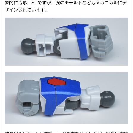
象的に造形。SDですが上腕のモールドなどもメカニカルにデ
ザインされています。