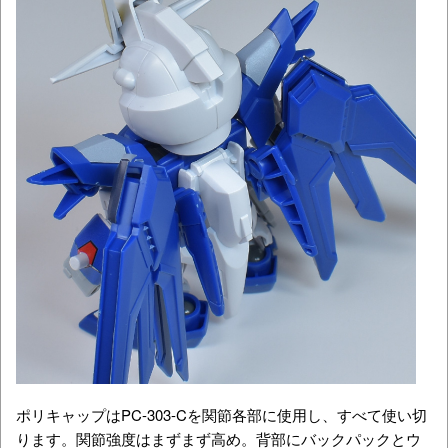
ポリキャップはPC-303-Cを関節各部に使用し、すべて使い切
ります。関節強度はまずまず高め。背部にバックパックとウ