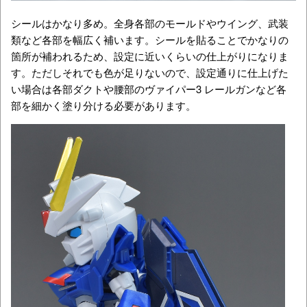
シールはかなり多め。全身各部のモールドやウイング、武装
類など各部を幅広く補います。シールを貼ることでかなりの
箇所が補われるため、設定に近いくらいの仕上がりになりま
す。ただしそれでも色が足りないので、設定通りに仕上げた
い場合は各部ダクトや腰部のヴァイパー3 レールガンなど各
部を細かく塗り分ける必要があります。