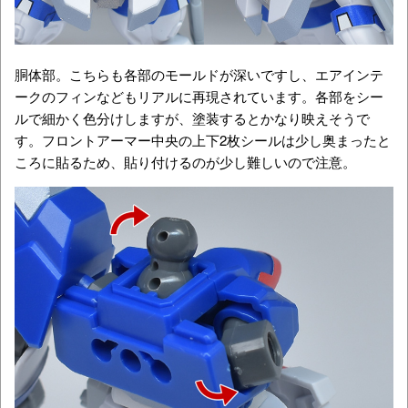
胴体部。こちらも各部のモールドが深いですし、エアインテ
ークのフィンなどもリアルに再現されています。各部をシー
ルで細かく色分けしますが、塗装するとかなり映えそうで
す。フロントアーマー中央の上下2枚シールは少し奥まったと
ころに貼るため、貼り付けるのが少し難しいので注意。