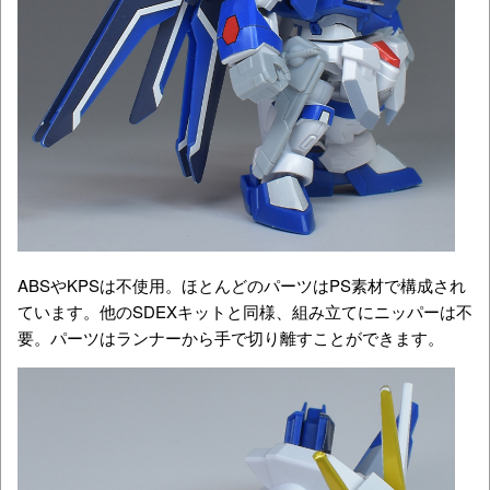
ABSやKPSは不使用。ほとんどのパーツはPS素材で構成され
ています。他のSDEXキットと同様、組み立てにニッパーは不
要。パーツはランナーから手で切り離すことができます。