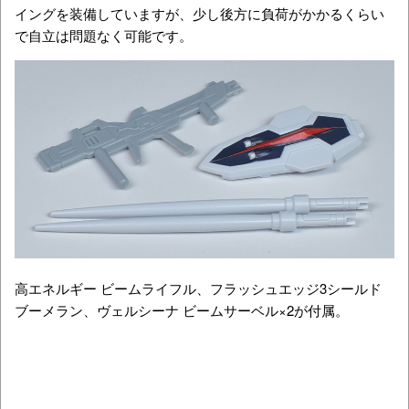
イングを装備していますが、少し後方に負荷がかかるくらい
で自立は問題なく可能です。
高エネルギー ビームライフル、フラッシュエッジ3シールド
ブーメラン、ヴェルシーナ ビームサーベル×2が付属。