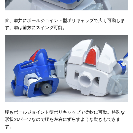
首、肩共にボールジョイント型ポリキャップで広く可動しま
す。肩は前方にスイング可能。
腰もボールジョイント型ポリキャップで柔軟に可動。特殊な
形状のパーツなので腰を左右にずらすような動きもできま
す。