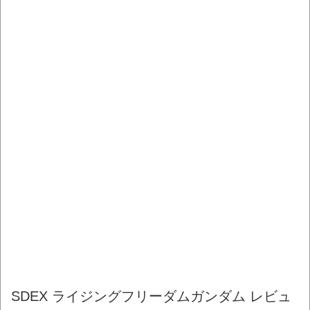
SDEX ライジングフリーダムガンダム レビュ