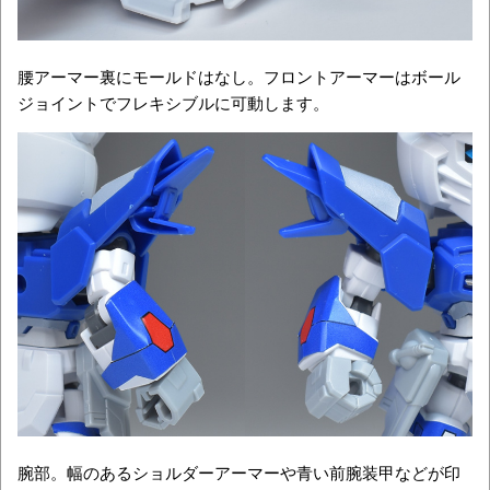
腰アーマー裏にモールドはなし。フロントアーマーはボール
ジョイントでフレキシブルに可動します。
腕部。幅のあるショルダーアーマーや青い前腕装甲などが印