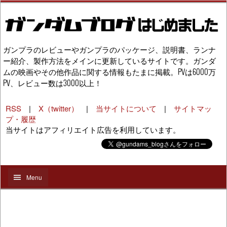
ガンプラのレビューやガンプラのパッケージ、説明書、ランナ
ー紹介、製作方法をメインに更新しているサイトです。ガンダ
ムの映画やその他作品に関する情報もたまに掲載。PVは6000万
PV、レビュー数は3000以上！
RSS
|
X（twitter）
|
当サイトについて
|
サイトマッ
プ・履歴
当サイトはアフィリエイト広告を利用しています。
Menu