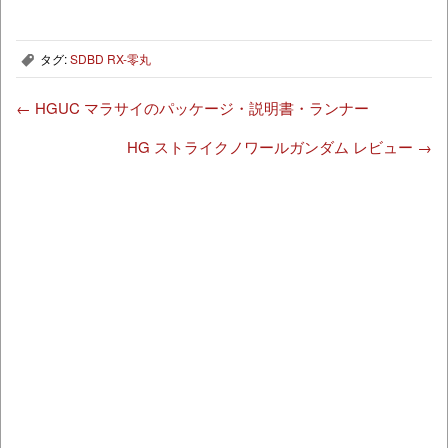
タグ:
SDBD RX-零丸
,
←
HGUC マラサイのパッケージ・説明書・ランナー
HG ストライクノワールガンダム レビュー
→