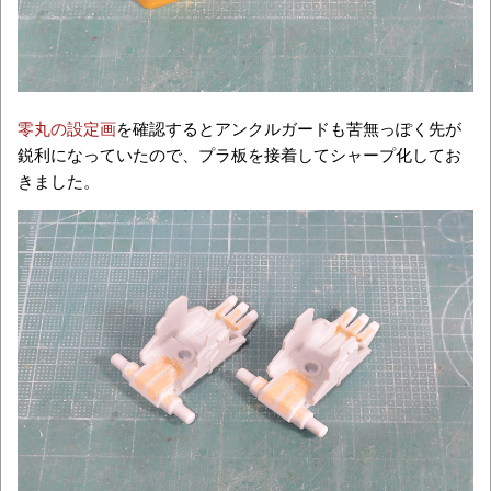
零丸の設定画
を確認するとアンクルガードも苦無っぽく先が
鋭利になっていたので、プラ板を接着してシャープ化してお
きました。