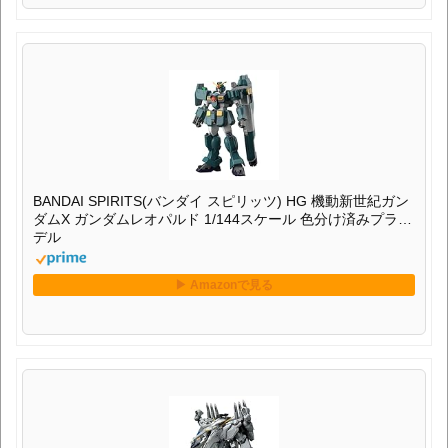
BANDAI SPIRITS(バンダイ スピリッツ) HG 機動新世紀ガン
ダムX ガンダムレオパルド 1/144スケール 色分け済みプラモ
デル