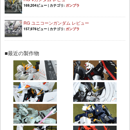
169,204ビュー
|
カテゴリ:
ガンプラ
RG ユニコーンガンダム レビュー
157,976ビュー
|
カテゴリ:
ガンプラ
■最近の製作物