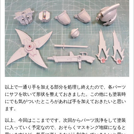
以上で一通り手を加える部分を処理し終えたので、各パーツ
にサフを吹いて形状を整えておきました。この他にも塗装時
にでも気がついたところがあれば手を加えておきたいと思い
ます。
以上、今回はここまでです。次回からパーツ洗浄をして塗装
に入っていく予定なので、おそらくマスキング地獄になると