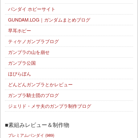
バンダイ ホビーサイト
GUNDAM.LOG｜ガンダムまとめブログ
早耳ホビー
ティケノガンプラブログ
ガンプラの山を崩せ
ガンプラ公国
ほびらぼん
どんどんガンプラとかレビュー
ガンプラ騎士団のブログ
ジェリド・メサ夫のガンプラ制作ブログ
■素組みレビュー＆制作物
プレミアムバンダイ
(989)