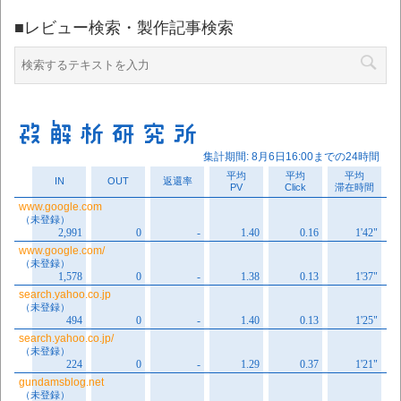
■レビュー検索・製作記事検索