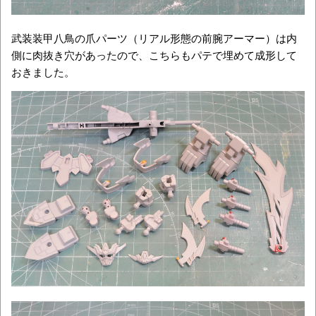
武装装甲八鳥の爪パーツ（リアル形態の前腕アーマー）は内
側に肉抜き穴があったので、こちらもパテで埋めて成形して
おきました。