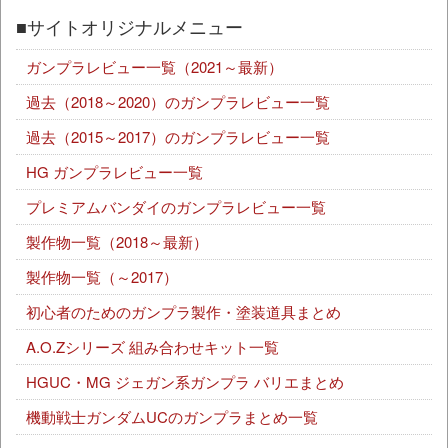
■サイトオリジナルメニュー
ガンプラレビュー一覧（2021～最新）
過去（2018～2020）のガンプラレビュー一覧
過去（2015～2017）のガンプラレビュー一覧
HG ガンプラレビュー一覧
プレミアムバンダイのガンプラレビュー一覧
製作物一覧（2018～最新）
製作物一覧（～2017）
初心者のためのガンプラ製作・塗装道具まとめ
A.O.Zシリーズ 組み合わせキット一覧
HGUC・MG ジェガン系ガンプラ バリエまとめ
機動戦士ガンダムUCのガンプラまとめ一覧