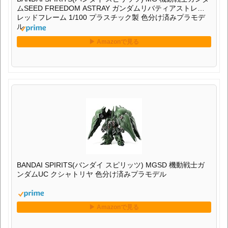
ムSEED FREEDOM ASTRAY ガンダムリバティアストレイ
レッドフレーム 1/100 プラスチック製 色分け済みプラモデ
ル
BANDAI SPIRITS(バンダイ スピリッツ) MGSD 機動戦士ガ
ンダムUC クシャトリヤ 色分け済みプラモデル