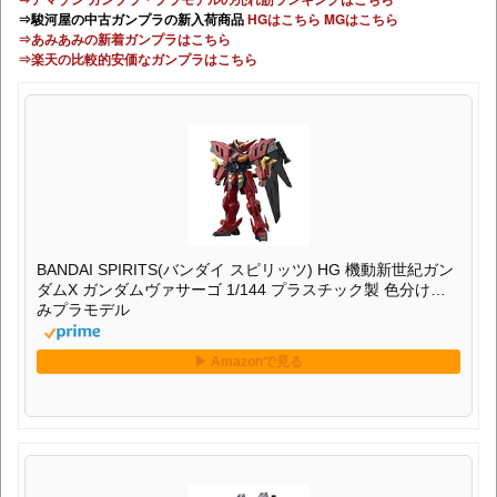
⇒駿河屋の中古ガンプラの新入荷商品
HGはこちら
MGはこちら
⇒あみあみの新着ガンプラはこちら
⇒楽天の比較的安価なガンプラはこちら
BANDAI SPIRITS(バンダイ スピリッツ) HG 機動新世紀ガン
ダムX ガンダムヴァサーゴ 1/144 プラスチック製 色分け済
みプラモデル