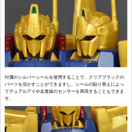
付属のシルバーシールを使用することで、クリアブラックの
パーツを活かすことができますし、シールの貼り替えによっ
てデュアルアイや走査線のセンサーを再現することもできま
す。