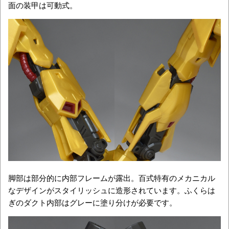
面の装甲は可動式。
脚部は部分的に内部フレームが露出。百式特有のメカニカル
なデザインがスタイリッシュに造形されています。ふくらは
ぎのダクト内部はグレーに塗り分けが必要です。