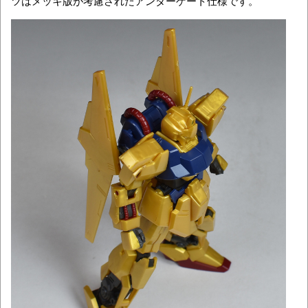
ツはメッキ版が考慮されたアンダーゲート仕様です。