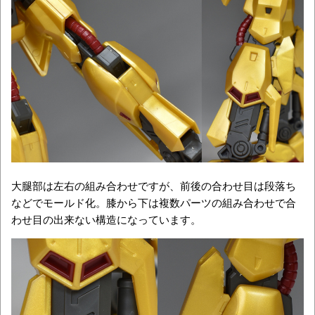
大腿部は左右の組み合わせですが、前後の合わせ目は段落ち
などでモールド化。膝から下は複数パーツの組み合わせで合
わせ目の出来ない構造になっています。