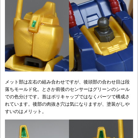
メット部は左右の組み合わせですが、後頭部の合わせ目は段
落ちモールド化。とさか前後のセンサーはグリーンのシール
での色分けです。首はポリキャップではなくパーツで構成さ
れています。後部の肉抜き穴は気になりますが、塗装がしや
すいのはメリット。