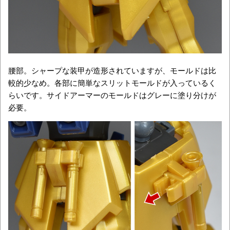
腰部。シャープな装甲が造形されていますが、モールドは比
較的少なめ。各部に簡単なスリットモールドが入っているく
らいです。サイドアーマーのモールドはグレーに塗り分けが
必要。