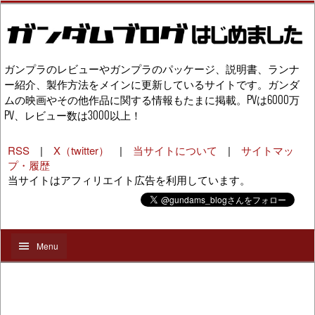
ガンプラのレビューやガンプラのパッケージ、説明書、ランナ
ー紹介、製作方法をメインに更新しているサイトです。ガンダ
ムの映画やその他作品に関する情報もたまに掲載。PVは6000万
PV、レビュー数は3000以上！
RSS
|
X（twitter）
|
当サイトについて
|
サイトマッ
プ・履歴
当サイトはアフィリエイト広告を利用しています。
Menu