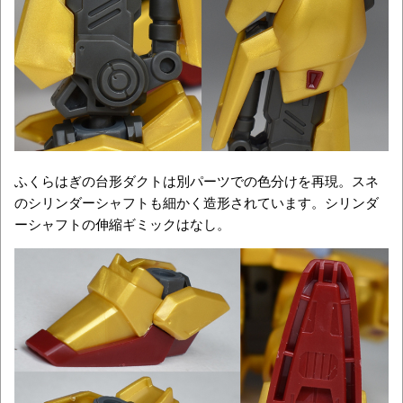
ふくらはぎの台形ダクトは別パーツでの色分けを再現。スネ
のシリンダーシャフトも細かく造形されています。シリンダ
ーシャフトの伸縮ギミックはなし。