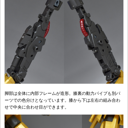
脚部は全体に内部フレームが造形。膝裏の動力パイプも別パ
ーツでの色分けとなっています。膝から下は左右の組み合わ
せで中央に合わせ目ができます。