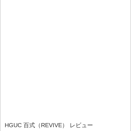
HGUC 百式（REVIVE） レビュー