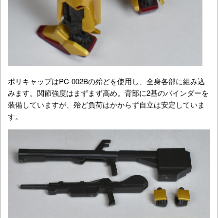
ポリキャップはPC-002Bの殆どを使用し、全身各部に組み込
みます。関節強度はまずまず高め。背部に2基のバインダーを
装備していますが、殆ど負荷はかからず自立は安定していま
す。