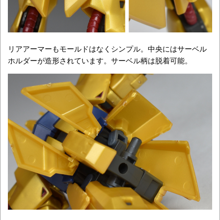
リアアーマーもモールドはなくシンプル。中央にはサーベル
ホルダーが造形されています。サーベル柄は脱着可能。