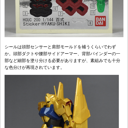
シールは頭部センサーと肩部モールドを補うくらいでわず
か。頭部ダクトや腰部サイドアーマー、背部バインダーの一
部など細部を塗り分ける必要がありますが、素組みでも十分
な色分けが再現されています。