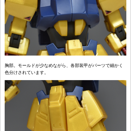
胸部。モールドが少なめながら、各部装甲がパーツで細かく
色分けされています。