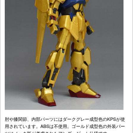
肘や膝関節、内部パーツにはダークグレー成型色のKPSが使
用されています。ABSは不使用。ゴールド成型色の外装パー