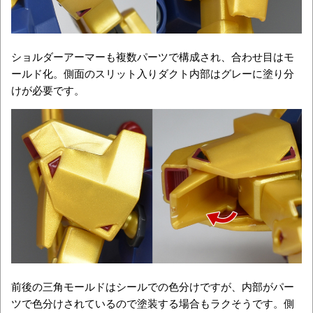
ショルダーアーマーも複数パーツで構成され、合わせ目はモ
ールド化。側面のスリット入りダクト内部はグレーに塗り分
けが必要です。
前後の三角モールドはシールでの色分けですが、内部がパー
ツで色分けされているので塗装する場合もラクそうです。側