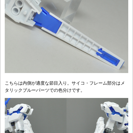
こちらは内側が適度な節目入り。サイコ・フレーム部分はメ
タリックブルーパーツでの色分けです。