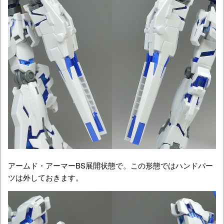
アームド・アーマーBS展開状態で。この形態ではハンドパー
ツは外しておきます。