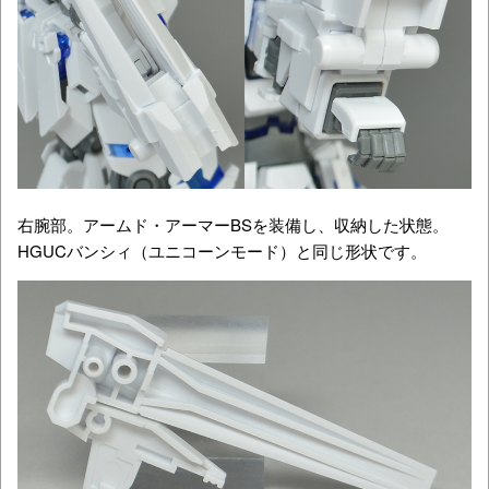
右腕部。アームド・アーマーBSを装備し、収納した状態。
HGUCバンシィ（ユニコーンモード）と同じ形状です。