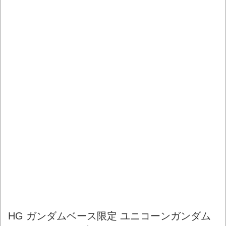
HG ガンダムベース限定 ユニコーンガンダム