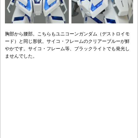
胸部から腰部。こちらもユニコーンガンダム（デストロイモ
ード）と同じ形状。サイコ・フレームのクリアーブルーが鮮
やかです。サイコ・フレーム等、ブラックライトでも発光し
ませんでした。