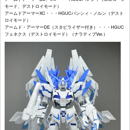
モード、デストロイモード）
アームドアーマーXC・・・HGUCバンシィ・ノルン（デスト
ロイモード）
アームド・アーマーDE（スタビライザー付き）・・・HGUC
フェネクス（デストロイモード）（ナラティブVer.）