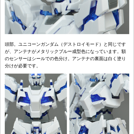
頭部。ユニコーンガンダム（デストロイモード）と同じです
が、アンテナがメタリックブルー成型色になっています。額
のセンサーはシールでの色分け。アンテナの裏面は白く塗り
分けが必要です。