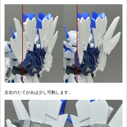
左右のたてがみは少し可動します。