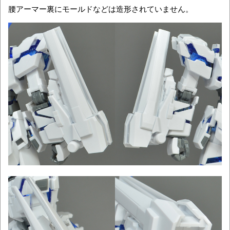
腰アーマー裏にモールドなどは造形されていません。