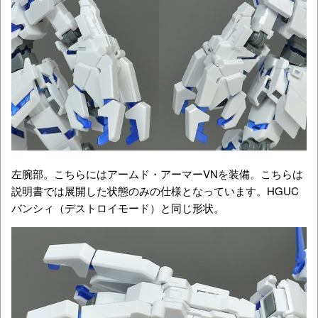
左腕部。こちらにはアームド・アーマーVNを装備。こちらは
説明書では展開した状態のみの仕様となっています。HGUC
バンシィ（デストロイモード）と同じ形状。