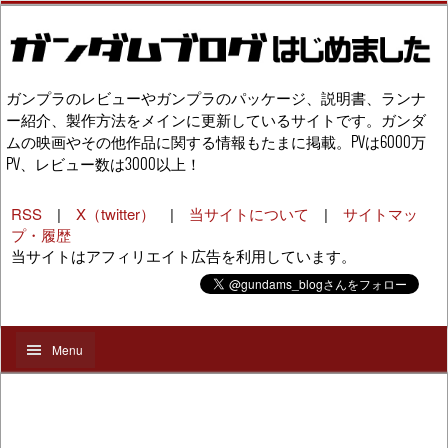
ガンプラのレビューやガンプラのパッケージ、説明書、ランナ
ー紹介、製作方法をメインに更新しているサイトです。ガンダ
ムの映画やその他作品に関する情報もたまに掲載。PVは6000万
PV、レビュー数は3000以上！
RSS
|
X（twitter）
|
当サイトについて
|
サイトマッ
プ・履歴
当サイトはアフィリエイト広告を利用しています。
Menu