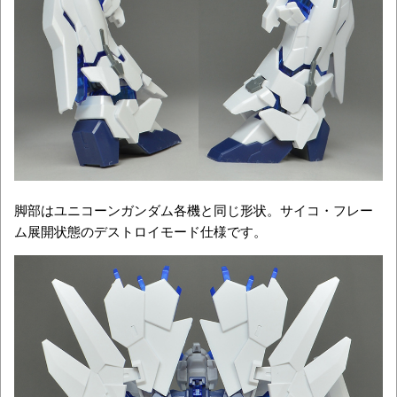
脚部はユニコーンガンダム各機と同じ形状。サイコ・フレー
ム展開状態のデストロイモード仕様です。