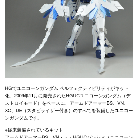
HGでユニコーンガンダム ペルフェクティビリティがキット
化。2009年11月に発売されたHGUCユニコーンガンダム（デ
ストロイモード）をベースに、アームドアーマーBS、VN、
XC、DE（スタビライザー付き）のすべてを装備したユニコー
ンガンダムです。
※従来装備されているキット
アームドアーマーBS、VN・・・HGUCバンシィ（ユニコーン