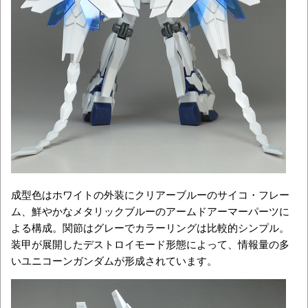
成型色はホワイトの外装にクリアーブルーのサイコ・フレー
ム、鮮やかなメタリックブルーのアームドアーマーパーツに
よる構成。関節はグレーでカラーリングは比較的シンプル。
装甲が展開したデストロイモード形態によって、情報量の多
いユニコーンガンダムが形成されています。