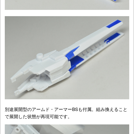
別途展開型のアームド・アーマーBSも付属。組み換えること
で展開した状態が再現可能です。