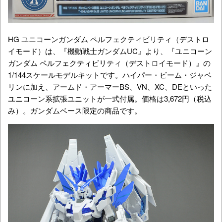
HG ユニコーンガンダム ペルフェクティビリティ（デストロ
イモード）は、『機動戦士ガンダムUC』より、『ユニコーン
ガンダム ペルフェクティビリティ（デストロイモード）』の
1/144スケールモデルキットです。ハイパー・ビーム・ジャベ
リンに加え、アームド・アーマーBS、VN、XC、DEといった
ユニコーン系拡張ユニットが一式付属。価格は3,672円（税込
み）。ガンダムベース限定の商品です。