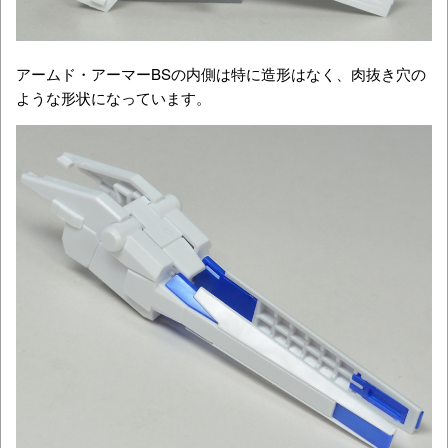
アームド・アーマーBSの内側は特に造形はなく、肉抜き穴の
ような形状になっています。