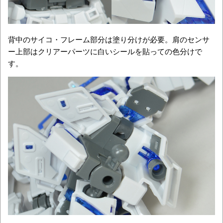
背中のサイコ・フレーム部分は塗り分けが必要。肩のセンサ
ー上部はクリアーパーツに白いシールを貼っての色分けで
す。