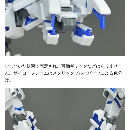
少し開いた状態で固定され、可動ギミックなどはありませ
ん。サイコ・フレームはメタリックブルーパーツによる色分
け。