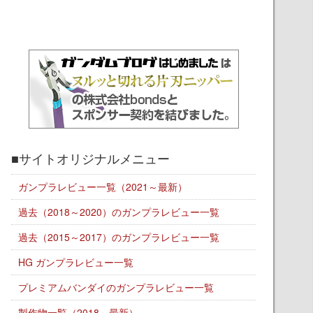
■サイトオリジナルメニュー
ガンプラレビュー一覧（2021～最新）
過去（2018～2020）のガンプラレビュー一覧
過去（2015～2017）のガンプラレビュー一覧
HG ガンプラレビュー一覧
プレミアムバンダイのガンプラレビュー一覧
製作物一覧（2018～最新）