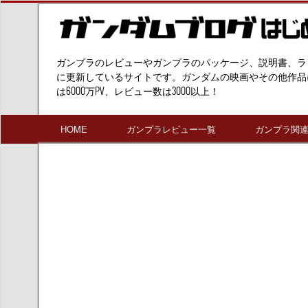
ガンプラのレビューやガンプラのパッケージ、説明書、ラ
に更新しているサイトです。ガンダムの映画やその他作品
は6000万PV、レビュー数は3000以上！
HOME
ガンプラレビュー一覧
ガンプラ関