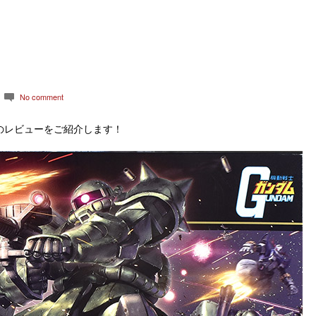
No comment
c
のレビューをご紹介します！