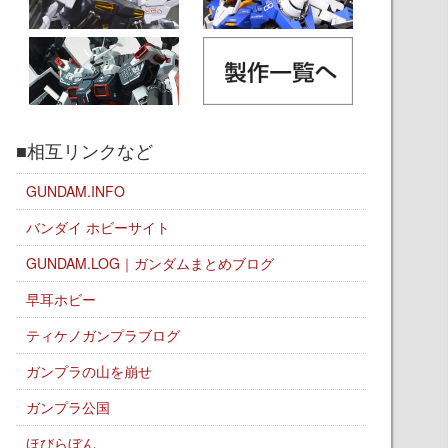
■相互リンクなど
GUNDAM.INFO
バンダイ ホビーサイト
GUNDAM.LOG｜ガンダムまとめブログ
早耳ホビー
ティケノガンプラブログ
ガンプラの山を崩せ
ガンプラ公国
ほびらぼん