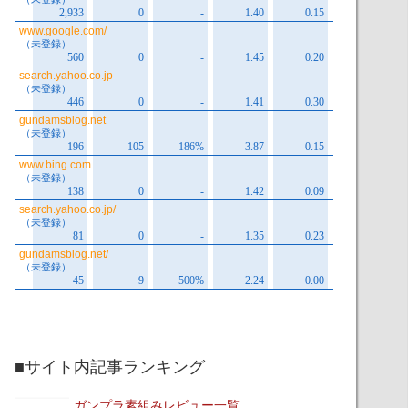
■サイト内記事ランキング
ガンプラ素組みレビュー一覧