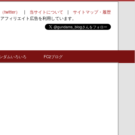
（twitter）
|
当サイトについて
|
サイトマップ・履歴
はアフィリエイト広告を利用しています。
ンダムいろいろ
FC2ブログ