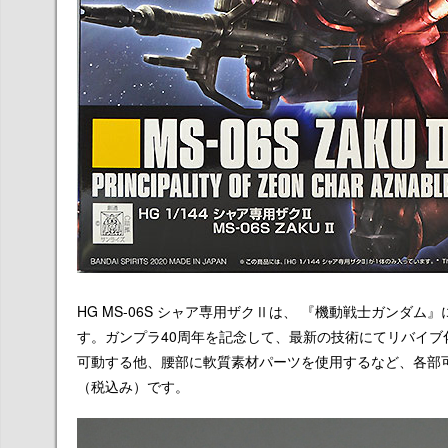
HG MS-06S シャア専用ザクⅡは、 『機動戦士ガンダム
す。ガンプラ40周年を記念して、最新の技術にてリバイ
可動する他、腰部に軟質素材パーツを使用するなど、各部可
（税込み）です。