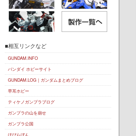
■相互リンクなど
GUNDAM.INFO
バンダイ ホビーサイト
GUNDAM.LOG｜ガンダムまとめブログ
早耳ホビー
ティケノガンプラブログ
ガンプラの山を崩せ
ガンプラ公国
ほびらぼん