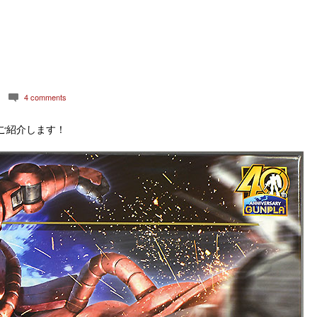
4 comments
c
ご紹介します！