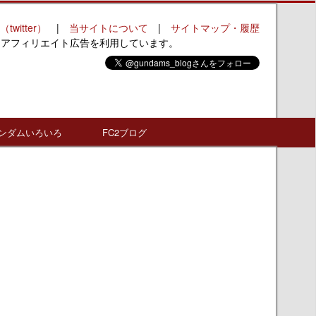
（twitter）
|
当サイトについて
|
サイトマップ・履歴
はアフィリエイト広告を利用しています。
ンダムいろいろ
FC2ブログ