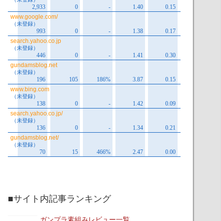
■サイト内記事ランキング
ガンプラ素組みレビュー一覧