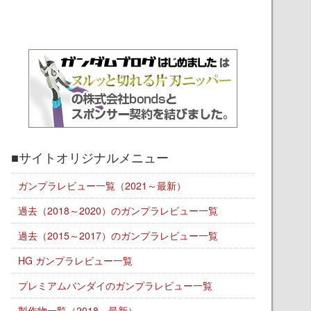
■サイトオリジナルメニュー
ガンプラレビュー一覧（2021～最新）
過去（2018～2020）のガンプラレビュー一覧
過去（2015～2017）のガンプラレビュー一覧
HG ガンプラレビュー一覧
プレミアムバンダイのガンプラレビュー一覧
製作物一覧（2018～最新）