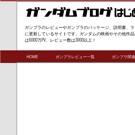
ガンプラのレビューやガンプラのパッケージ、説明書、ラ
に更新しているサイトです。ガンダムの映画やその他作品
は6000万PV、レビュー数は3000以上！
HOME
ガンプラレビュー一覧
ガンプラ関