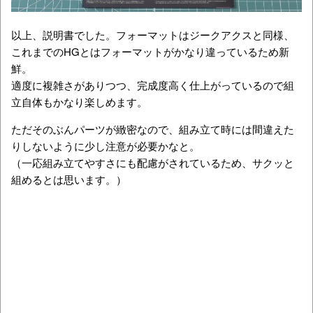
以上、説明書でした。フォーマットはジークアクスと同様、
これまでのHGとはフォーマットがかなり違っているため新
鮮。
適度に複雑さがありつつ、完成度高く仕上がっているので組
立自体もかなり楽しめます。
ただそのぶんパーツが緻密なので、組み立て時には間違えた
りしないように少し注意が必要かなと。
（一応組み立てやすさにも配慮がされているため、サクッと
組めるとは思います。）