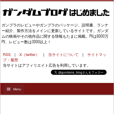
ガンプラのレビューやガンプラのパッケージ、説明書、ランナ
ー紹介、製作方法をメインに更新しているサイトです。ガンダ
ムの映画やその他作品に関する情報もたまに掲載。PVは6000万
PV、レビュー数は3000以上！
RSS
|
X（twitter）
|
当サイトについて
|
サイトマッ
プ・履歴
当サイトはアフィリエイト広告を利用しています。
Menu