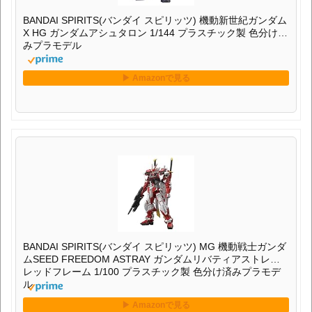
BANDAI SPIRITS(バンダイ スピリッツ) 機動新世紀ガンダム
X HG ガンダムアシュタロン 1/144 プラスチック製 色分け済
みプラモデル
BANDAI SPIRITS(バンダイ スピリッツ) MG 機動戦士ガンダ
ムSEED FREEDOM ASTRAY ガンダムリバティアストレイ
レッドフレーム 1/100 プラスチック製 色分け済みプラモデ
ル