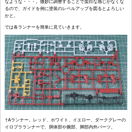
なような・・・。微妙に調整することで蛋白な感じがなくな
るので、ガイドを例に塗装のレベルアップを図るとよろしい
かと。
では各ランナーを簡単に見ていきます。
↑Aランナー。レッド、ホワイト、イエロー、ダークグレーの
イロプラランナーで、胴体部や腕部、脚部内外パーツ。