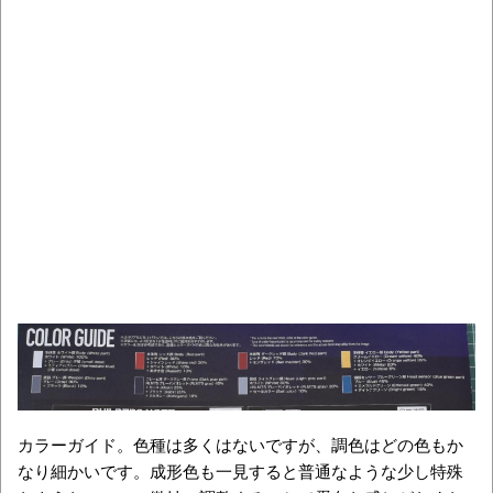
カラーガイド。色種は多くはないですが、調色はどの色もか
なり細かいです。成形色も一見すると普通なような少し特殊