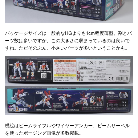
パッケージサイズは一般的なHGよりも1cm程度薄型。割とパ
ーツ数は多いですが、この大きさに収まっているのは良いで
すね。ただそのぶん、小さいパーツが多いということかも。
横絵はビームライフルやワイヤーアンカー、ビームサーベル
を使ったポージング画像が多数掲載。