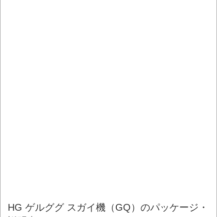
HG ゲルググ スガイ機（GQ）のパッケージ・