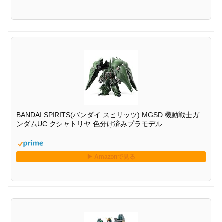
BANDAI SPIRITS(バンダイ スピリッツ) MGSD 機動戦士ガ
ンダムUC クシャトリヤ 色分け済みプラモデル