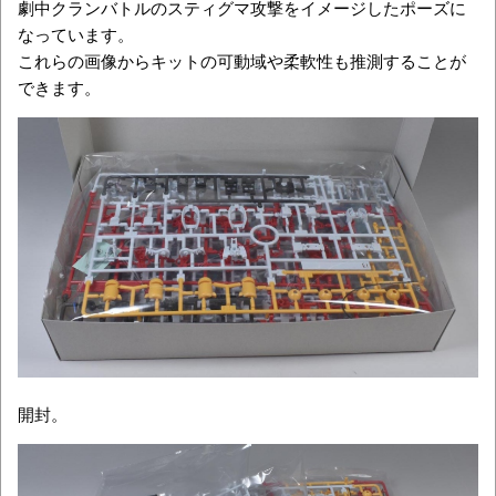
劇中クランバトルのスティグマ攻撃をイメージしたポーズに
なっています。
これらの画像からキットの可動域や柔軟性も推測することが
できます。
開封。