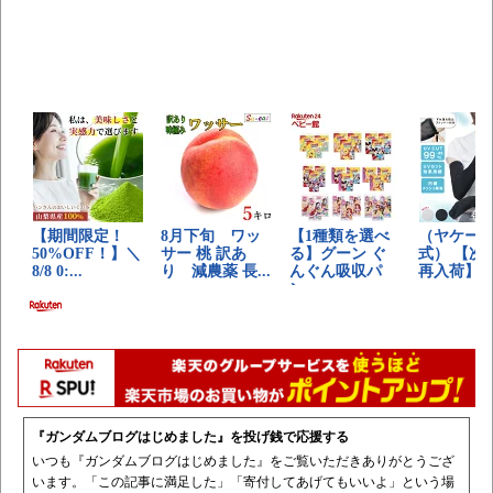
『ガンダムブログはじめました』を投げ銭で応援する
いつも『ガンダムブログはじめました』をご覧いただきありがとうござ
います。「この記事に満足した」「寄付してあげてもいいよ」という場