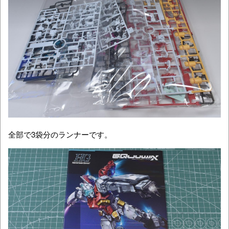
全部で3袋分のランナーです。