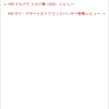
←
HG ゲルググ スガイ機（GQ） レビュー
HG ザク・デザートタイプ ピンクパンサー隊機 レビュー
→