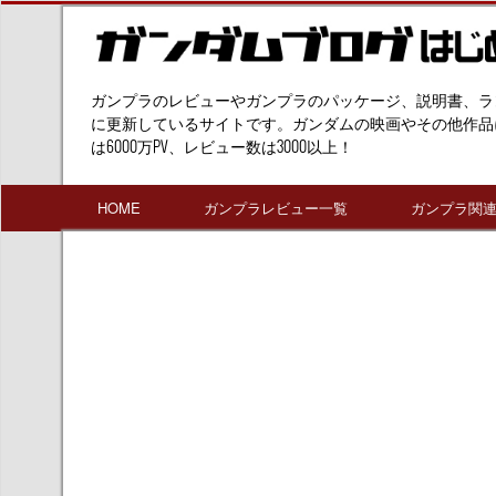
ガンプラのレビューやガンプラのパッケージ、説明書、ラ
に更新しているサイトです。ガンダムの映画やその他作品
は6000万PV、レビュー数は3000以上！
HOME
ガンプラレビュー一覧
ガンプラ関