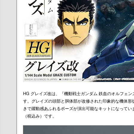
HG グレイズ改は、『機動戦士ガンダム 鉄血のオルフェン
す。グレイズの頭部と胴体部が改修された印象的な機体形
きで躍動感あふれるポーズが演出可能なキットになっていま
（税込み）です。