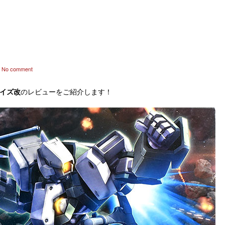
No comment
グレイズ改
のレビューをご紹介します！