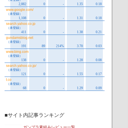
■サイト内記事ランキング
ガンプラ素組みレビュー一覧