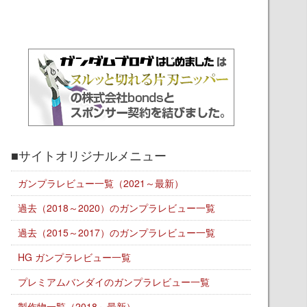
■サイトオリジナルメニュー
ガンプラレビュー一覧（2021～最新）
過去（2018～2020）のガンプラレビュー一覧
過去（2015～2017）のガンプラレビュー一覧
HG ガンプラレビュー一覧
プレミアムバンダイのガンプラレビュー一覧
製作物一覧（2018～最新）