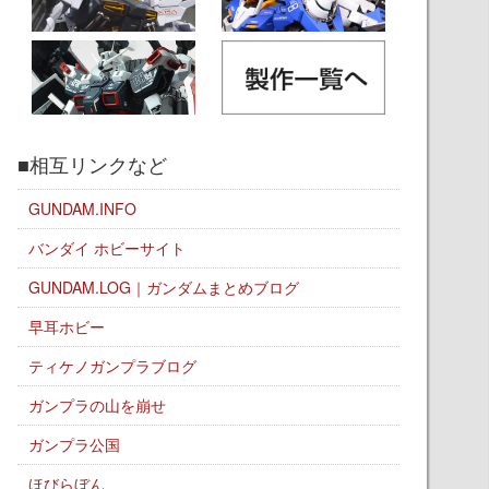
■相互リンクなど
GUNDAM.INFO
バンダイ ホビーサイト
GUNDAM.LOG｜ガンダムまとめブログ
早耳ホビー
ティケノガンプラブログ
ガンプラの山を崩せ
ガンプラ公国
ほびらぼん