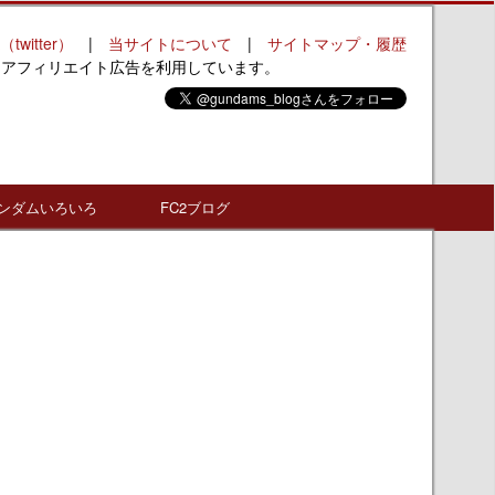
（twitter）
|
当サイトについて
|
サイトマップ・履歴
はアフィリエイト広告を利用しています。
ンダムいろいろ
FC2ブログ