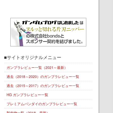
■サイトオリジナルメニュー
ガンプラレビュー一覧（2021～最新）
過去（2018～2020）のガンプラレビュー一覧
過去（2015～2017）のガンプラレビュー一覧
HG ガンプラレビュー一覧
プレミアムバンダイのガンプラレビュー一覧
製作物一覧（2018～最新）