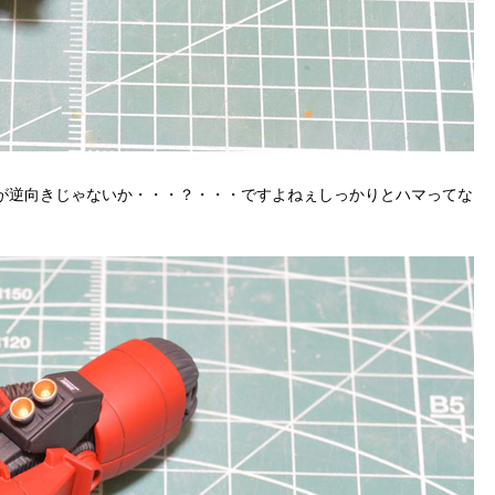
ーが逆向きじゃないか・・・？・・・ですよねぇしっかりとハマってな