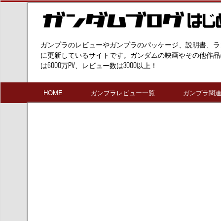
ガンプラのレビューやガンプラのパッケージ、説明書、ラ
に更新しているサイトです。ガンダムの映画やその他作品
は6000万PV、レビュー数は3000以上！
HOME
ガンプラレビュー一覧
ガンプラ関