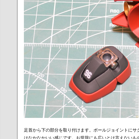
足首から下の部分を取り付けます。ボールジョイントにサ
はなかなかいい感じです。お世辞にも広いとは言えないも