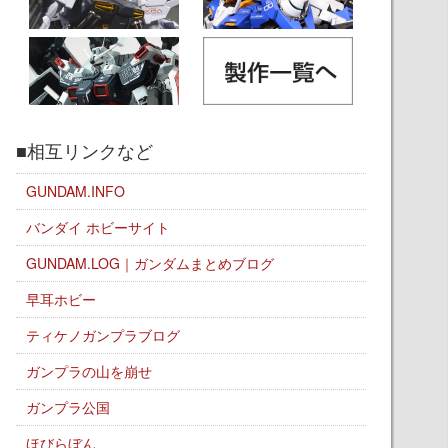
■相互リンクなど
GUNDAM.INFO
バンダイ ホビーサイト
GUNDAM.LOG｜ガンダムまとめブログ
早耳ホビー
ティケノガンプラブログ
ガンプラの山を崩せ
ガンプラ公国
ほびらぼん