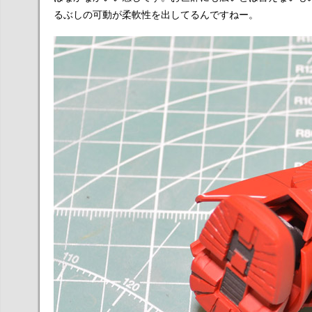
るぶしの可動が柔軟性を出してるんですねー。