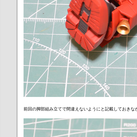
前回の脚部組み立てで間違えないようにと記載しておきなが