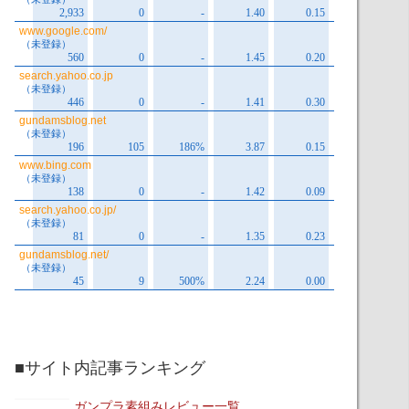
■サイト内記事ランキング
ガンプラ素組みレビュー一覧