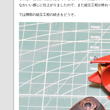
なかいい感じに仕上がりましたので、また組立工程が終わ
では脚部の組立工程の続きをどうぞ。