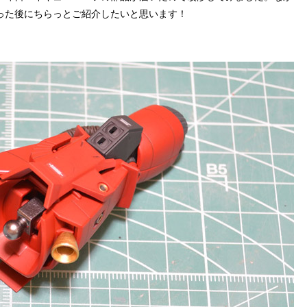
った後にちらっとご紹介したいと思います！