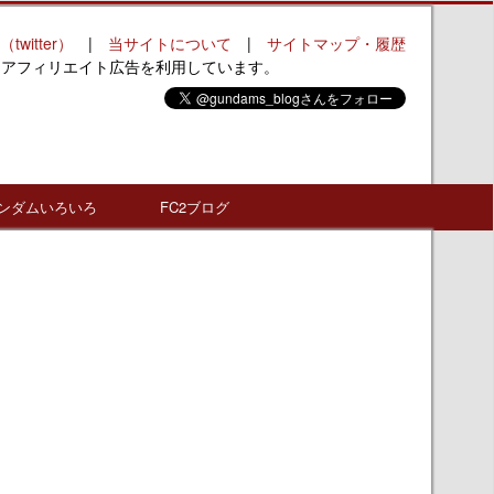
（twitter）
|
当サイトについて
|
サイトマップ・履歴
はアフィリエイト広告を利用しています。
ンダムいろいろ
FC2ブログ