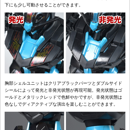
下にも少し可動させることができます。
胸部シェルユニットはクリアブラックパーツとダブルサイド
シールによって発光と非発光状態が再現可能。発光状態はゴ
ールドとメタリックレッドで色鮮やかですが、非発光状態は
色なしでディアクティブな演出を楽しむことができます。