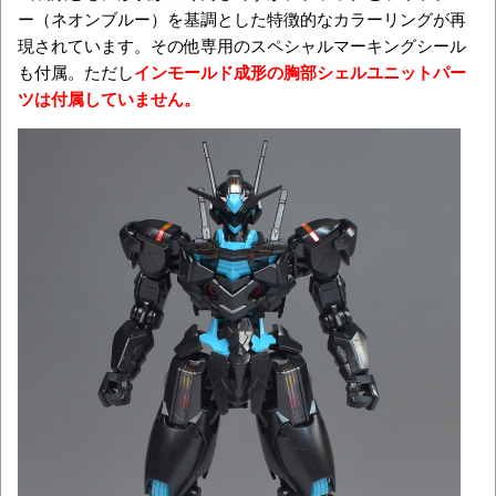
ー（ネオンブルー）を基調とした特徴的なカラーリングが再
現されています。その他専用のスペシャルマーキングシール
も付属。ただし
インモールド成形の胸部シェルユニットパー
ツは付属していません。