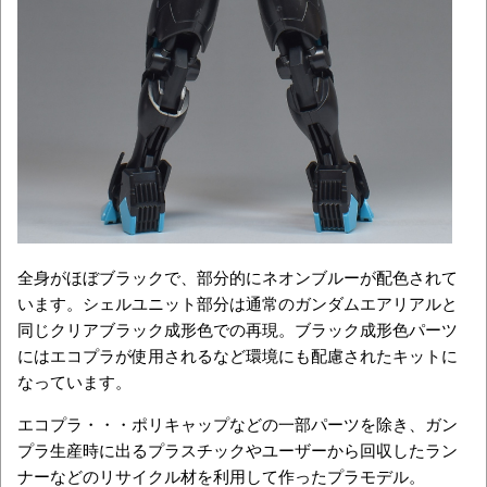
全身がほぼブラックで、部分的にネオンブルーが配色されて
います。シェルユニット部分は通常のガンダムエアリアルと
同じクリアブラック成形色での再現。ブラック成形色パーツ
にはエコプラが使用されるなど環境にも配慮されたキットに
なっています。
エコプラ・・・ポリキャップなどの一部パーツを除き、ガン
プラ生産時に出るプラスチックやユーザーから回収したラン
ナーなどのリサイクル材を利用して作ったプラモデル。