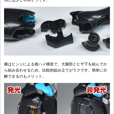
膝はヒンジによる後ハメ構造で、大腿部とヒザ下を組んでか
ら組み合わせるため、比較的組み立てがラクです。簡単に分
解できるのもメリット。