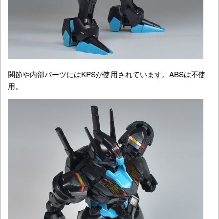
関節や内部パーツにはKPSが使用されています。ABSは不使
用。