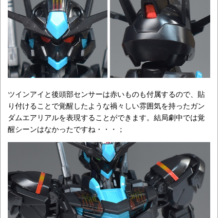
ツインアイと後頭部センサーは赤いものも付属するので、貼
り付けることで覚醒したような禍々しい雰囲気を持ったガン
ダムエアリアルを表現することができます。結局劇中では覚
醒シーンはなかったですね・・・；