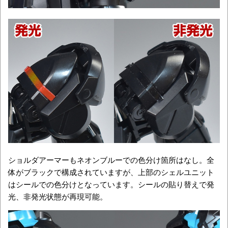
ショルダアーマーもネオンブルーでの色分け箇所はなし。全
体がブラックで構成されていますが、上部のシェルユニット
はシールでの色分けとなっています。シールの貼り替えで発
光、非発光状態が再現可能。