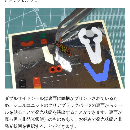
ダブルサイドシールは裏面に絵柄がプリントされているた
め、シェルユニットのクリアブラックパーツの裏面からシー
ルを貼ることで発光状態を演出することができます。裏面が
真っ黒（非発光状態）のものもあり、お好みで発光状態と非
発光状態を選択することができます。