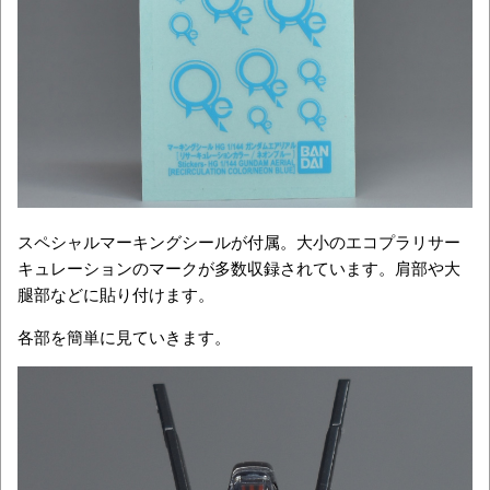
スペシャルマーキングシールが付属。大小のエコプラリサー
キュレーションのマークが多数収録されています。肩部や大
腿部などに貼り付けます。
各部を簡単に見ていきます。