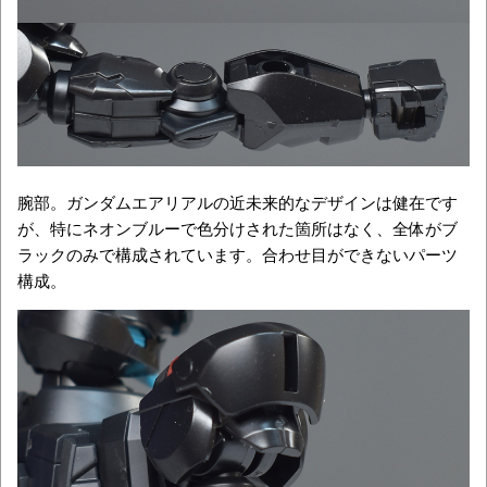
腕部。ガンダムエアリアルの近未来的なデザインは健在です
が、特にネオンブルーで色分けされた箇所はなく、全体がブ
ラックのみで構成されています。合わせ目ができないパーツ
構成。