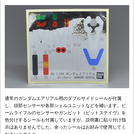
通常のガンダムエアリアル用のダブルサイドシールが付属
し、頭部センサーや各部シェルユニットなどを補います。ビ
ームライフルのセンサーやガンビット（ビットステイヴ）を
色分けするシールも付属していますが、説明書に貼り付け指
示はありませんでした。余ったシールはお好みで使用してく
ださいとのこと。