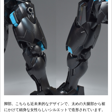
脚部。こちらも近未来的なデザインで、太めの大腿部から裾
にかけて細身な女性らしいシルエットで造形されています。