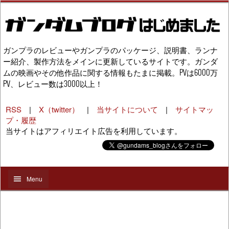
ガンプラのレビューやガンプラのパッケージ、説明書、ランナ
ー紹介、製作方法をメインに更新しているサイトです。ガンダ
ムの映画やその他作品に関する情報もたまに掲載。PVは6000万
PV、レビュー数は3000以上！
RSS
|
X（twitter）
|
当サイトについて
|
サイトマッ
プ・履歴
当サイトはアフィリエイト広告を利用しています。
Menu