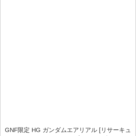
GNF限定 HG ガンダムエアリアル [リサーキュ