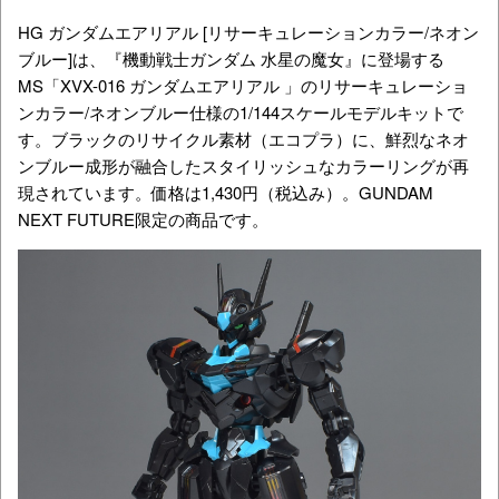
HG ガンダムエアリアル [リサーキュレーションカラー/ネオン
ブルー]は、『機動戦士ガンダム 水星の魔女』に登場する
MS「XVX-016 ガンダムエアリアル 」のリサーキュレーショ
ンカラー/ネオンブルー仕様の1/144スケールモデルキットで
す。ブラックのリサイクル素材（エコプラ）に、鮮烈なネオ
ンブルー成形が融合したスタイリッシュなカラーリングが再
現されています。
価格は1,430円
（税込み）。GUNDAM
NEXT FUTURE限定の商品です。