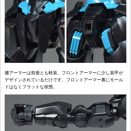
腰アーマーは前後とも軽装。フロントアーマーに少し装甲が
デザインされているだけです。フロントアーマー裏にモール
ドはなくフラットな状態。