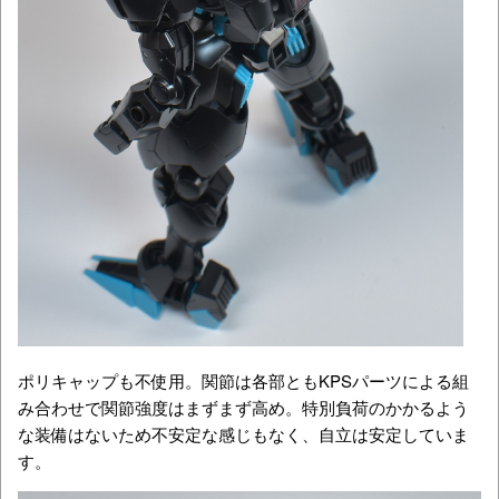
ポリキャップも不使用。関節は各部ともKPSパーツによる組
み合わせで関節強度はまずまず高め。特別負荷のかかるよう
な装備はないため不安定な感じもなく、自立は安定していま
す。