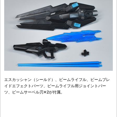
エスカッシャン（シールド）、ビームライフル、ビームブレ
イドエフェクトパーツ、ビームライフル用ジョイントパー
ツ、ビームサーベル刃✕2が付属。