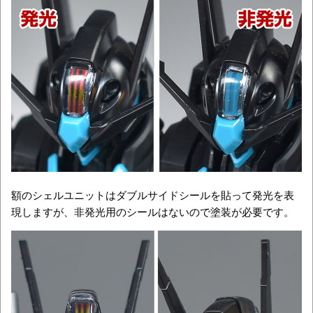
額のシェルユニットはダブルサイドシールを貼って発光を表
現しますが、非発光用のシールはないので塗装が必要です。