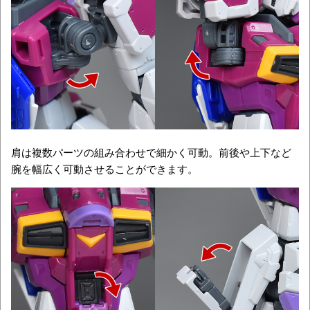
肩は複数パーツの組み合わせで細かく可動。前後や上下など
腕を幅広く可動させることができます。