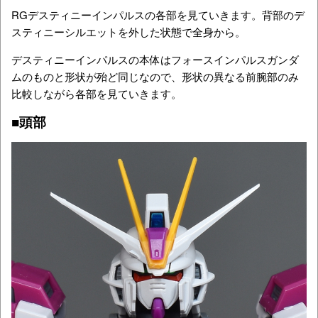
RGデスティニーインパルスの各部を見ていきます。背部のデ
スティニーシルエットを外した状態で全身から。
デスティニーインパルスの本体はフォースインパルスガンダ
ムのものと形状が殆ど同じなので、形状の異なる前腕部のみ
比較しながら各部を見ていきます。
■頭部