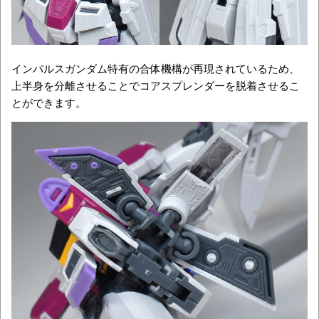
インパルスガンダム特有の合体機構が再現されているため、
上半身を分離させることでコアスプレンダーを脱着させるこ
とができます。