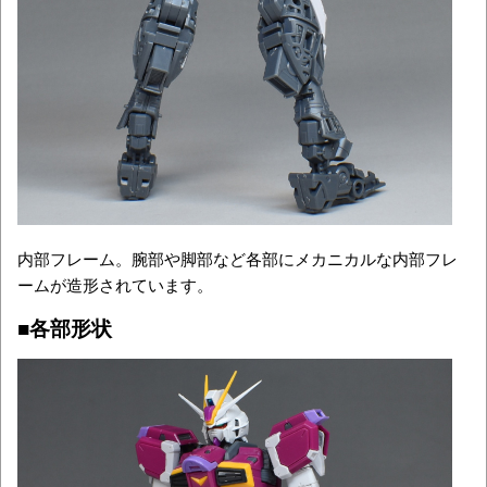
内部フレーム。腕部や脚部など各部にメカニカルな内部フレ
ームが造形されています。
■各部形状