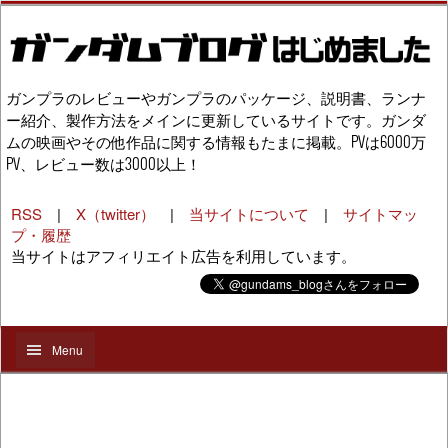
ガンプラのレビューやガンプラのパッケージ、説明書、ランナ
ー紹介、製作方法をメインに更新しているサイトです。ガンダ
ムの映画やその他作品に関する情報もたまに掲載。PVは6000万
PV、レビュー数は3000以上！
RSS
|
X（twitter）
|
当サイトについて
|
サイトマッ
プ・履歴
当サイトはアフィリエイト広告を利用しています。
Menu