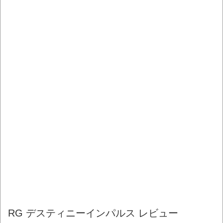
RG デスティニーインパルス レビュー