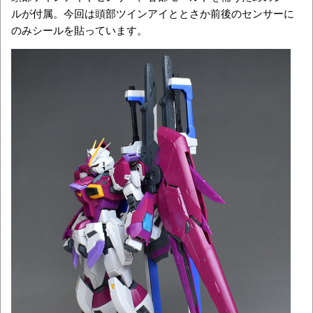
ルが付属。今回は頭部ツインアイととさか前後のセンサーに
のみシールを貼っています。