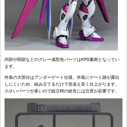
内部や関節などのグレー成型色パーツはKPS素材となってい
ます。
外装の大部分はアンダーゲート仕様。外装にゲート跡が露出
しにくいため、組み立てるだけで見栄え良く仕上がります。
小さいパーツが多いので組立時の紛失には注意が必要です。