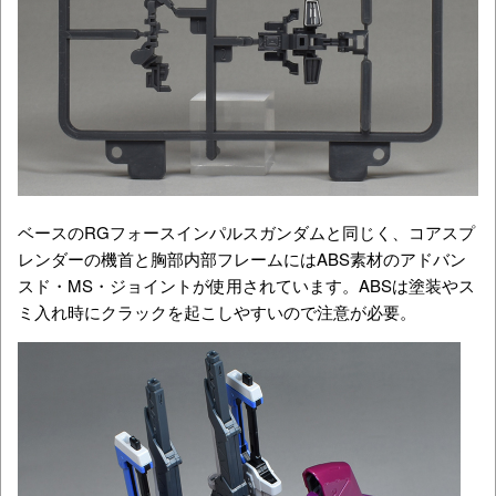
ベースのRGフォースインパルスガンダムと同じく、コアスプ
レンダーの機首と胸部内部フレームにはABS素材のアドバン
スド・MS・ジョイントが使用されています。ABSは塗装やス
ミ入れ時にクラックを起こしやすいので注意が必要。