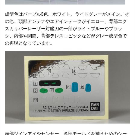
成型色はパープル3色、ホワイト、ライトグレーがメイン。そ
の他、頭部アンテナやエアインテークがイエロー、背部エク
スカリバーレーザー対艦刀の一部がライトブルーやブラッ
ク、内部や関節、背部テレスコピックなどがグレー成型色で
の再現となっています。
頭部ツインアイやセンサー、各部モールドを補うためのシー