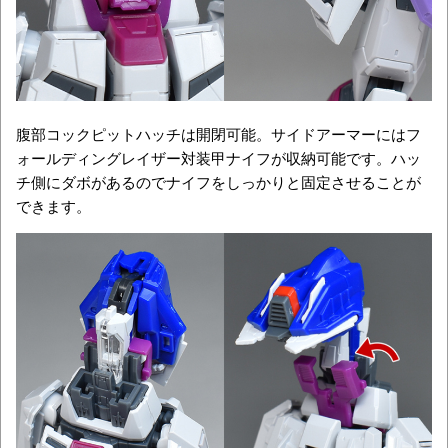
腹部コックピットハッチは開閉可能。サイドアーマーにはフ
ォールディングレイザー対装甲ナイフが収納可能です。ハッ
チ側にダボがあるのでナイフをしっかりと固定させることが
できます。