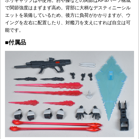
で関節強度はまずまず高め。背部に大柄なデスティニーシル
エットを装備しているため、後方に負荷がかかりますが、ウ
イングを左右に配置したり、対艦刀を支えにすれば自立は可
能です。
■付属品