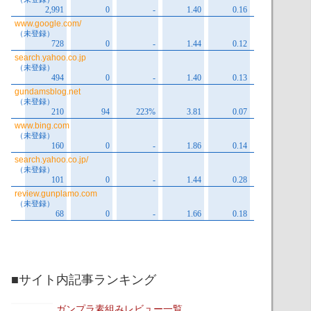
■サイト内記事ランキング
ガンプラ素組みレビュー一覧