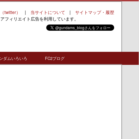
（twitter）
|
当サイトについて
|
サイトマップ・履歴
はアフィリエイト広告を利用しています。
ンダムいろいろ
FC2ブログ