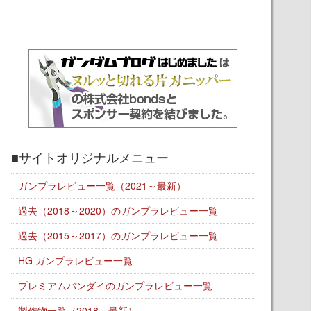
■サイトオリジナルメニュー
ガンプラレビュー一覧（2021～最新）
過去（2018～2020）のガンプラレビュー一覧
過去（2015～2017）のガンプラレビュー一覧
HG ガンプラレビュー一覧
プレミアムバンダイのガンプラレビュー一覧
製作物一覧（2018～最新）