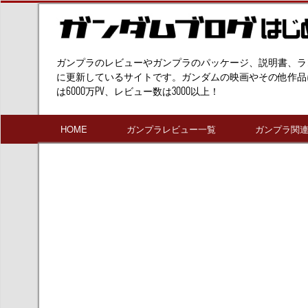
ガンプラのレビューやガンプラのパッケージ、説明書、ラ
に更新しているサイトです。ガンダムの映画やその他作品
は6000万PV、レビュー数は3000以上！
HOME
ガンプラレビュー一覧
ガンプラ関