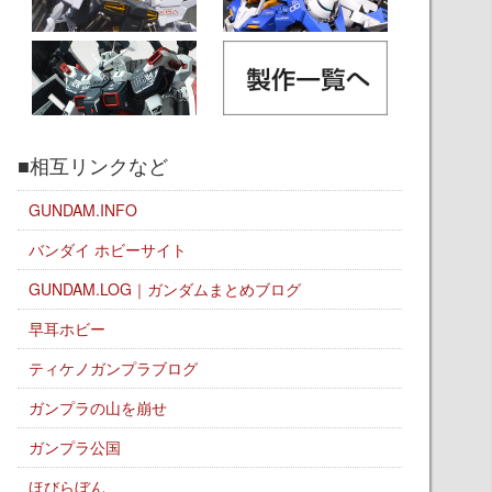
■相互リンクなど
GUNDAM.INFO
バンダイ ホビーサイト
GUNDAM.LOG｜ガンダムまとめブログ
早耳ホビー
ティケノガンプラブログ
ガンプラの山を崩せ
ガンプラ公国
ほびらぼん