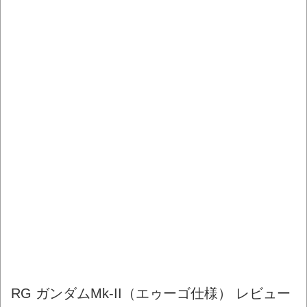
RG ガンダムMk-II（エゥーゴ仕様） レビュー