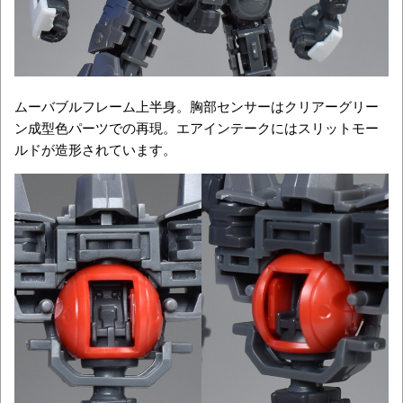
ムーバブルフレーム上半身。胸部センサーはクリアーグリー
ン成型色パーツでの再現。エアインテークにはスリットモー
ルドが造形されています。