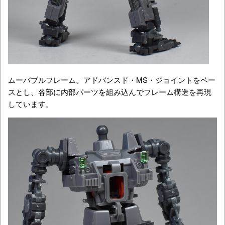
ムーバブルフレーム。アドバンスド・MS・ジョイントをベー
スとし、各部に内部パーツを組み込んでフレーム構造を再現
しています。