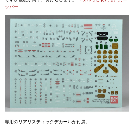
ッパー
専用のリアリスティックデカールが付属。