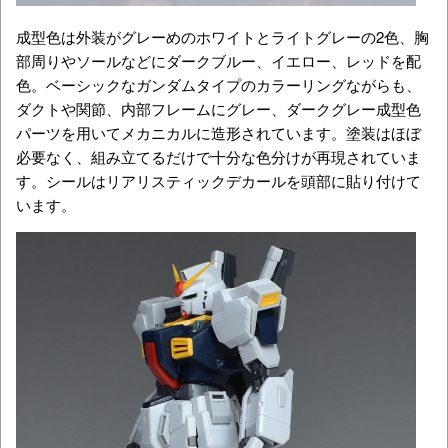
成型色は外装がグレーめのホワイトとライトグレーの2色、胸
部周りやソールなどにダークブルー、イエロー、レッドを配
色。ベーシックなガンダムタイプのカラーリングながらも、
ダクトや関節、内部フレームにグレー、ダークグレー成型色
パーツを用いてメカニカルに造形されています。塗装はほぼ
必要なく、組み立てるだけで十分な色分けが再現されていま
す。シールはリアリスティックデカールを頭部に貼り付けて
います。