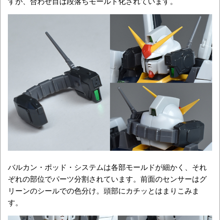
すが、合わせ目は段落ちモールド化されています。
バルカン・ポッド・システムは各部モールドが細かく、それ
ぞれの部位でパーツ分割されています。前面のセンサーはグ
リーンのシールでの色分け。頭部にカチッとはまりこみま
す。