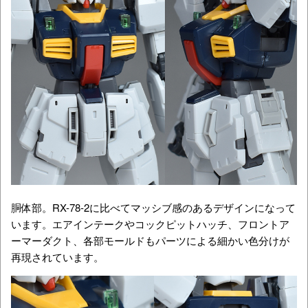
胴体部。RX-78-2に比べてマッシブ感のあるデザインになって
います。エアインテークやコックピットハッチ、フロントア
ーマーダクト、各部モールドもパーツによる細かい色分けが
再現されています。