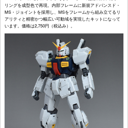
リングを成型色で再現。内部フレームに新規アドバンスド・
MS・ジョイントを採用し、MSをフレームから組み立てるリ
アリティと精密かつ幅広い可動域を実現したキットになって
います。価格は2,750円（税込み）。