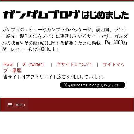
ガンプラのレビューやガンプラのパッケージ、説明書、ランナ
ー紹介、製作方法をメインに更新しているサイトです。ガンダ
ムの映画やその他作品に関する情報もたまに掲載。PVは6000万
PV、レビュー数は3000以上！
RSS
|
X（twitter）
|
当サイトについて
|
サイトマッ
プ・履歴
当サイトはアフィリエイト広告を利用しています。
Menu