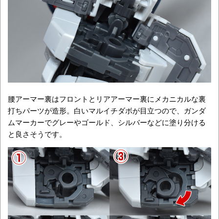
腰アーマー裏はフロントとリアアーマー裏にメカニカルな裏
打ちパーツが造形。白いマルイチダボが目立つので、ガンダ
ムマーカーでグレーやゴールド、シルバーなどに塗り分ける
と良さそうです。