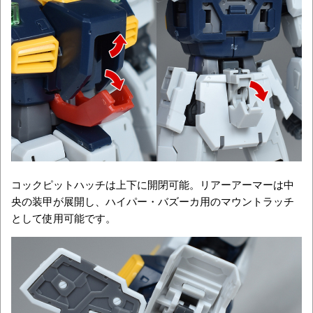
コックピットハッチは上下に開閉可能。リアーアーマーは中
央の装甲が展開し、ハイパー・バズーカ用のマウントラッチ
として使用可能です。