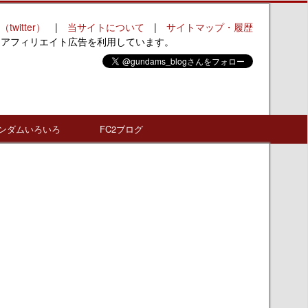
（twitter）
|
当サイトについて
|
サイトマップ・履歴
はアフィリエイト広告を利用しています。
ンダムいろいろ
FC2ブログ