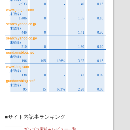
■サイト内記事ランキング
ガンプラ素組みレビュー一覧