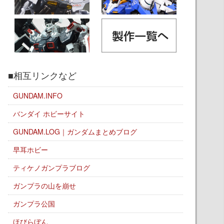
■相互リンクなど
GUNDAM.INFO
バンダイ ホビーサイト
GUNDAM.LOG｜ガンダムまとめブログ
早耳ホビー
ティケノガンプラブログ
ガンプラの山を崩せ
ガンプラ公国
ほびらぼん