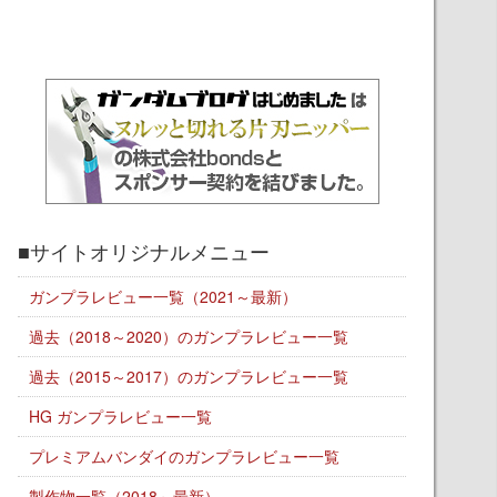
■サイトオリジナルメニュー
ガンプラレビュー一覧（2021～最新）
過去（2018～2020）のガンプラレビュー一覧
過去（2015～2017）のガンプラレビュー一覧
HG ガンプラレビュー一覧
プレミアムバンダイのガンプラレビュー一覧
製作物一覧（2018～最新）