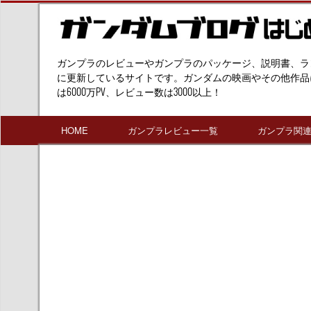
ガンプラのレビューやガンプラのパッケージ、説明書、ラ
に更新しているサイトです。ガンダムの映画やその他作品
は6000万PV、レビュー数は3000以上！
HOME
ガンプラレビュー一覧
ガンプラ関