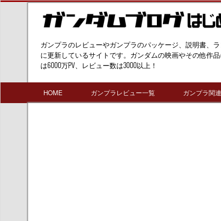
ガンプラのレビューやガンプラのパッケージ、説明書、ラ
に更新しているサイトです。ガンダムの映画やその他作品
は6000万PV、レビュー数は3000以上！
HOME
ガンプラレビュー一覧
ガンプラ関