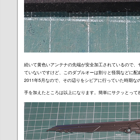
続いて黄色いアンテナの先端が安全加工されているので、
ていないですけど、このダブルオーは割りと怪我などに配
2011年5月なので、その辺りをシビアに行っていた時期な
手を加えたところは以上になります。簡単にサクッとって