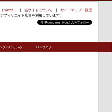
（twitter）
|
当サイトについて
|
サイトマップ・履歴
はアフィリエイト広告を利用しています。
ンダムいろいろ
FC2ブログ