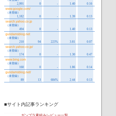
■サイト内記事ランキング
ガンプラ素組みレビュー一覧