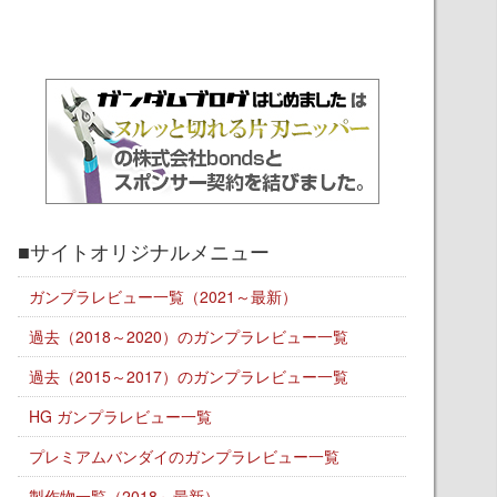
■サイトオリジナルメニュー
ガンプラレビュー一覧（2021～最新）
過去（2018～2020）のガンプラレビュー一覧
過去（2015～2017）のガンプラレビュー一覧
HG ガンプラレビュー一覧
プレミアムバンダイのガンプラレビュー一覧
製作物一覧（2018～最新）