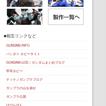
■相互リンクなど
GUNDAM.INFO
バンダイ ホビーサイト
GUNDAM.LOG｜ガンダムまとめブログ
早耳ホビー
ティケノガンプラブログ
ガンプラの山を崩せ
ガンプラ公国
ほびらぼん