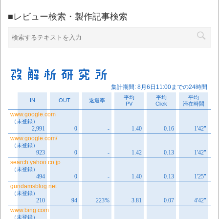
■レビュー検索・製作記事検索