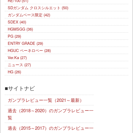
RE/100
(51)
SDガンダム クロスシルエット
(50)
ガンダムベース限定
(42)
SDEX
(40)
HGMSGG
(36)
PG
(29)
ENTRY GRADE
(29)
HGUC ペーネロペー
(28)
Ver.Ka
(27)
ニュース
(27)
HG
(26)
■サイトナビ
ガンプラレビュー一覧（2021～最新）
過去（2018～2020）のガンプラレビュー一
覧
過去（2015～2017）のガンプラレビュー一