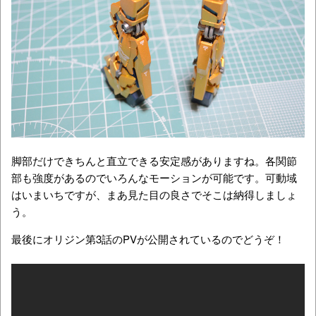
脚部だけできちんと直立できる安定感がありますね。各関節
部も強度があるのでいろんなモーションが可能です。可動域
はいまいちですが、まあ見た目の良さでそこは納得しましょ
う。
最後にオリジン第3話のPVが公開されているのでどうぞ！