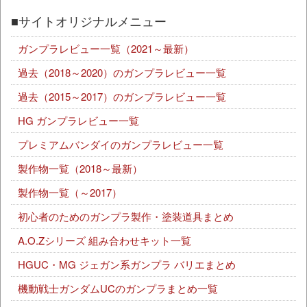
■サイトオリジナルメニュー
ガンプラレビュー一覧（2021～最新）
過去（2018～2020）のガンプラレビュー一覧
過去（2015～2017）のガンプラレビュー一覧
HG ガンプラレビュー一覧
プレミアムバンダイのガンプラレビュー一覧
製作物一覧（2018～最新）
製作物一覧（～2017）
初心者のためのガンプラ製作・塗装道具まとめ
A.O.Zシリーズ 組み合わせキット一覧
HGUC・MG ジェガン系ガンプラ バリエまとめ
機動戦士ガンダムUCのガンプラまとめ一覧