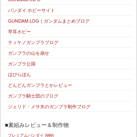
バンダイ ホビーサイト
GUNDAM.LOG｜ガンダムまとめブログ
早耳ホビー
ティケノガンプラブログ
ガンプラの山を崩せ
ガンプラ公国
ほびらぼん
どんどんガンプラとかレビュー
ガンプラ騎士団のブログ
ジェリド・メサ夫のガンプラ制作ブログ
■素組みレビュー＆制作物
プレミアムバンダイ
(989)