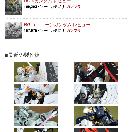
RG νガンダム レビュー
169,203ビュー
|
カテゴリ:
ガンプラ
RG ユニコーンガンダム レビュー
157,975ビュー
|
カテゴリ:
ガンプラ
■最近の製作物