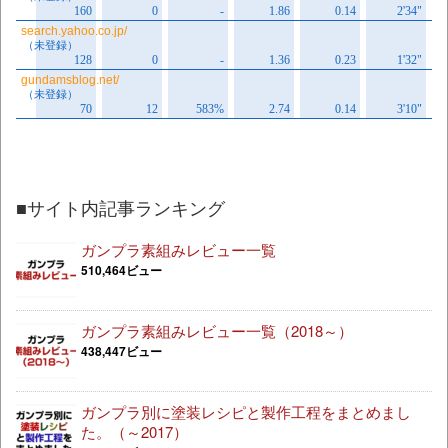
■サイト内記事ランキング
ガンプラ素組みレビュー一覧
510,464ビュー
ガンプラ素組みレビュー一覧（2018～）
438,447ビュー
ガンプラ別に塗装レシピと製作工程をまとめまし
た。（～2017）