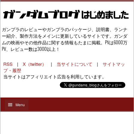
ガンプラのレビューやガンプラのパッケージ、説明書、ランナ
ー紹介、製作方法をメインに更新しているサイトです。ガンダ
ムの映画やその他作品に関する情報もたまに掲載。PVは6000万
PV、レビュー数は3000以上！
RSS
|
X（twitter）
|
当サイトについて
|
サイトマッ
プ・履歴
当サイトはアフィリエイト広告を利用しています。
Menu