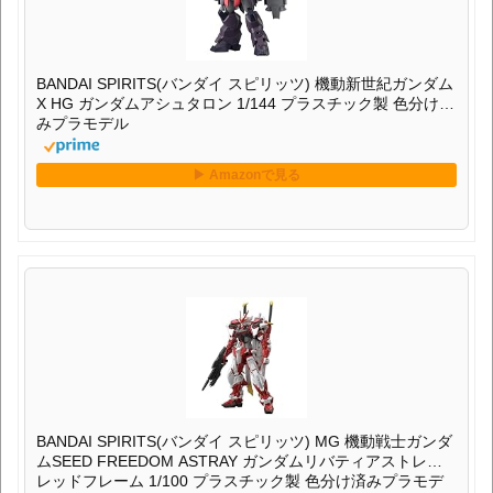
BANDAI SPIRITS(バンダイ スピリッツ) 機動新世紀ガンダム
X HG ガンダムアシュタロン 1/144 プラスチック製 色分け済
みプラモデル
BANDAI SPIRITS(バンダイ スピリッツ) MG 機動戦士ガンダ
ムSEED FREEDOM ASTRAY ガンダムリバティアストレイ
レッドフレーム 1/100 プラスチック製 色分け済みプラモデ