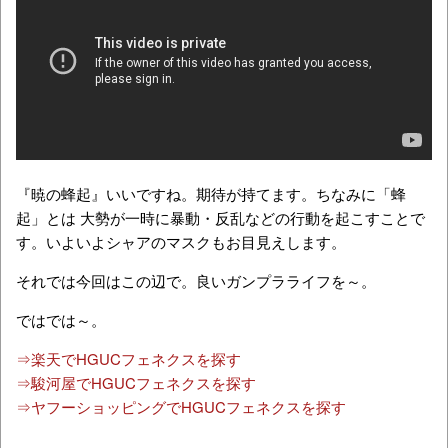
『暁の蜂起』いいですね。期待が持てます。ちなみに「蜂
起」とは 大勢が一時に暴動・反乱などの行動を起こすことで
す。いよいよシャアのマスクもお目見えします。
それでは今回はこの辺で。良いガンプラライフを～。
ではでは～。
⇒楽天でHGUCフェネクスを探す
⇒駿河屋でHGUCフェネクスを探す
⇒ヤフーショッピングでHGUCフェネクスを探す