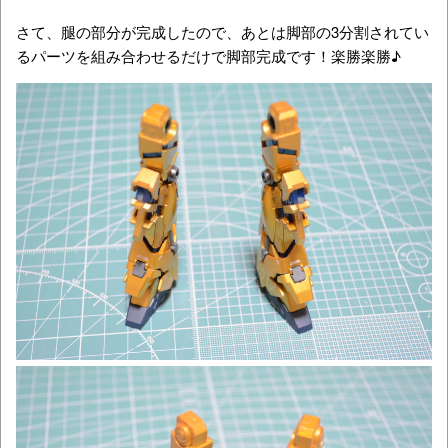
さて、腿の部分が完成したので、あとは脚部の3分割されてい
るパーツを組み合わせるだけで脚部完成です！楽勝楽勝♪