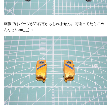
画像ではパーツが左右逆かもしれません。間違ってたらごめ
んなさいm(_ _)m