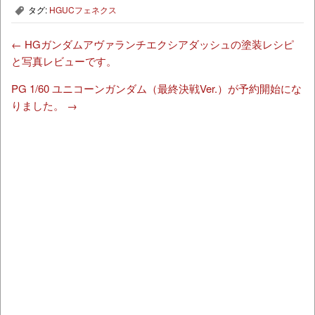
タグ:
HGUCフェネクス
,
←
HGガンダムアヴァランチエクシアダッシュの塗装レシピ
と写真レビューです。
PG 1/60 ユニコーンガンダム（最終決戦Ver.）が予約開始にな
りました。
→