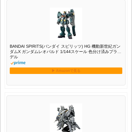
BANDAI SPIRITS(バンダイ スピリッツ) HG 機動新世紀ガン
ダムX ガンダムレオパルド 1/144スケール 色分け済みプラモ
デル