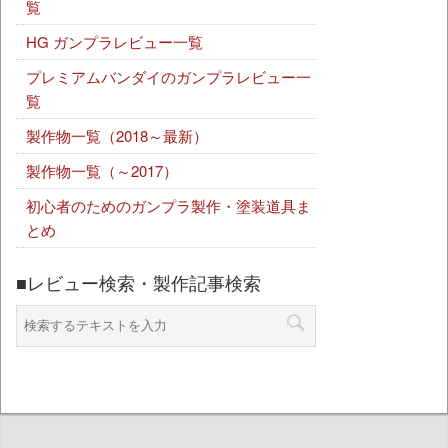
覧
HG ガンプラレビュー一覧
プレミアムバンダイのガンプラレビュー一
覧
製作物一覧（2018～最新）
製作物一覧（～2017）
初心者のためのガンプラ製作・塗装道具ま
とめ
■レビュー検索・製作記事検索