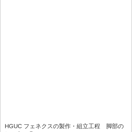
HGUC フェネクスの製作・組立工程 脚部の