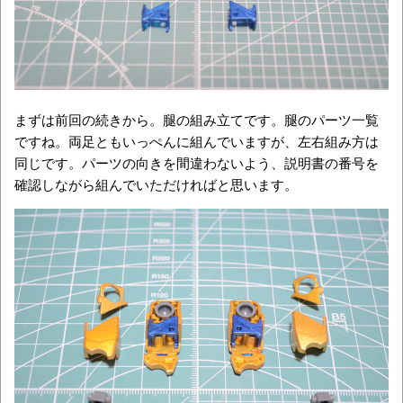
まずは前回の続きから。腿の組み立てです。腿のパーツ一覧
ですね。両足ともいっぺんに組んでいますが、左右組み方は
同じです。パーツの向きを間違わないよう、説明書の番号を
確認しながら組んでいただければと思います。