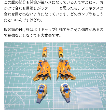
この腿の部分も関節が後ハメになっているんですよね～。お
かげで合わせ目消しがラク・・・と思ったら、フェネクスは
合わせ目が出ないようになっています。どのガンプラもこう
だといいんですけどね。
股関節の付け根はポリキャップ仕様でそこそこ強度があるの
で補強などしなくても大丈夫です。