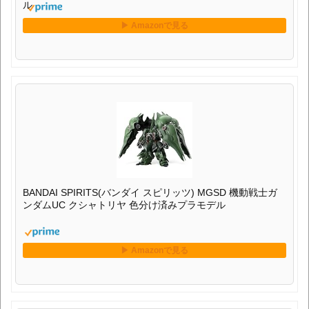
ル
BANDAI SPIRITS(バンダイ スピリッツ) MGSD 機動戦士ガ
ンダムUC クシャトリヤ 色分け済みプラモデル