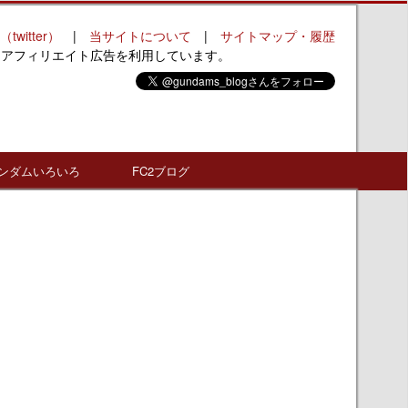
（twitter）
|
当サイトについて
|
サイトマップ・履歴
はアフィリエイト広告を利用しています。
ンダムいろいろ
FC2ブログ