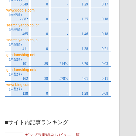
■サイト内記事ランキング
ガンプラ素組みレビュー一覧