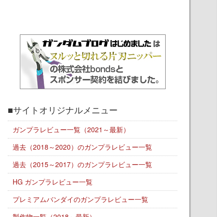
■サイトオリジナルメニュー
ガンプラレビュー一覧（2021～最新）
過去（2018～2020）のガンプラレビュー一覧
過去（2015～2017）のガンプラレビュー一覧
HG ガンプラレビュー一覧
プレミアムバンダイのガンプラレビュー一覧
製作物一覧（2018～最新）