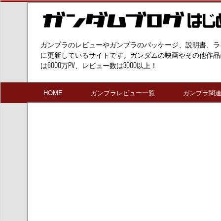
ガンプラのレビューやガンプラのパッケージ、説明書、ラ
に更新しているサイトです。ガンダムの映画やその他作品
は6000万PV、レビュー数は3000以上！
HOME
ガンプラレビュー一覧
ガンプラ関