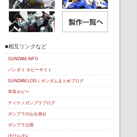
■相互リンクなど
GUNDAM.INFO
バンダイ ホビーサイト
GUNDAM.LOG｜ガンダムまとめブログ
早耳ホビー
ティケノガンプラブログ
ガンプラの山を崩せ
ガンプラ公国
ほびらぼん