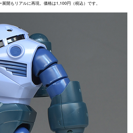
展開もリアルに再現。価格は1,100円（税込）です。