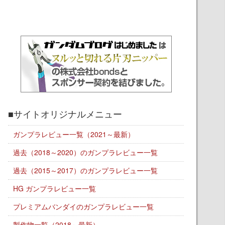
■サイトオリジナルメニュー
ガンプラレビュー一覧（2021～最新）
過去（2018～2020）のガンプラレビュー一覧
過去（2015～2017）のガンプラレビュー一覧
HG ガンプラレビュー一覧
プレミアムバンダイのガンプラレビュー一覧
製作物一覧（2018～最新）