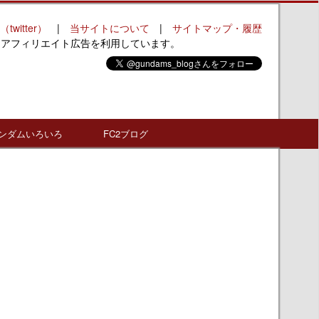
（twitter）
|
当サイトについて
|
サイトマップ・履歴
はアフィリエイト広告を利用しています。
ンダムいろいろ
FC2ブログ