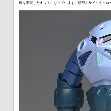
動を実現したキットになっています。頭部ミサイルやクロー