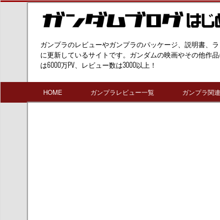
ガンプラのレビューやガンプラのパッケージ、説明書、ラ
に更新しているサイトです。ガンダムの映画やその他作品
は6000万PV、レビュー数は3000以上！
HOME
ガンプラレビュー一覧
ガンプラ関