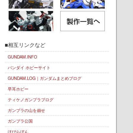
■相互リンクなど
GUNDAM.INFO
バンダイ ホビーサイト
GUNDAM.LOG｜ガンダムまとめブログ
早耳ホビー
ティケノガンプラブログ
ガンプラの山を崩せ
ガンプラ公国
ほびらぼん