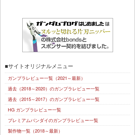
■サイトオリジナルメニュー
ガンプラレビュー一覧（2021～最新）
過去（2018～2020）のガンプラレビュー一覧
過去（2015～2017）のガンプラレビュー一覧
HG ガンプラレビュー一覧
プレミアムバンダイのガンプラレビュー一覧
製作物一覧（2018～最新）