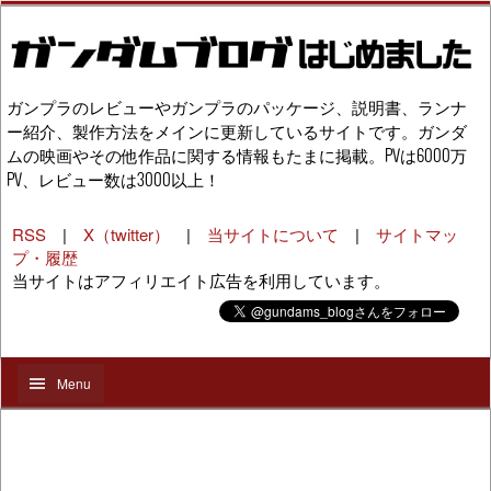
ガンプラのレビューやガンプラのパッケージ、説明書、ランナ
ー紹介、製作方法をメインに更新しているサイトです。ガンダ
ムの映画やその他作品に関する情報もたまに掲載。PVは6000万
PV、レビュー数は3000以上！
RSS
|
X（twitter）
|
当サイトについて
|
サイトマッ
プ・履歴
当サイトはアフィリエイト広告を利用しています。
Menu