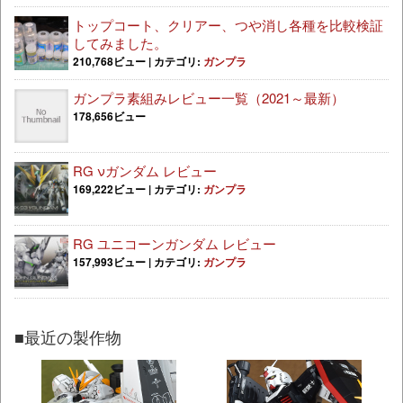
トップコート、クリアー、つや消し各種を比較検証
してみました。
210,768ビュー
|
カテゴリ:
ガンプラ
ガンプラ素組みレビュー一覧（2021～最新）
178,656ビュー
RG νガンダム レビュー
169,222ビュー
|
カテゴリ:
ガンプラ
RG ユニコーンガンダム レビュー
157,993ビュー
|
カテゴリ:
ガンプラ
■最近の製作物