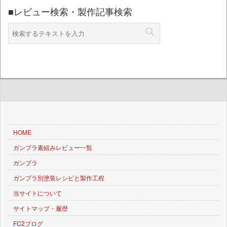
■レビュー検索・製作記事検索
HOME
ガンプラ素組みレビュー一覧
ガンプラ
ガンプラ別塗装レシピと製作工程
当サイトについて
サイトマップ・履歴
FC2ブログ