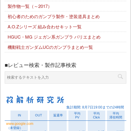
製作物一覧（～2017）
初心者のためのガンプラ製作・塗装道具まとめ
A.O.Zシリーズ 組み合わせキット一覧
HGUC・MG ジェガン系ガンプラ バリエまとめ
機動戦士ガンダムUCのガンプラまとめ一覧
■レビュー検索・製作記事検索