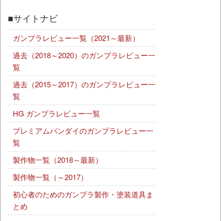
■サイトナビ
ガンプラレビュー一覧（2021～最新）
過去（2018～2020）のガンプラレビュー一
覧
過去（2015～2017）のガンプラレビュー一
覧
HG ガンプラレビュー一覧
プレミアムバンダイのガンプラレビュー一
覧
製作物一覧（2018～最新）
製作物一覧（～2017）
初心者のためのガンプラ製作・塗装道具ま
とめ