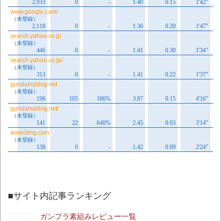
■サイト内記事ランキング
ガンプラ素組みレビュー一覧