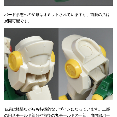
バード形態への変形はオミットされていますが、前腕の爪は
展開可能です。
右肩は軽装ながらも特徴的なデザインになっています。上部
の円形モールド部分や前後の丸モールドの一部、肩内部パー