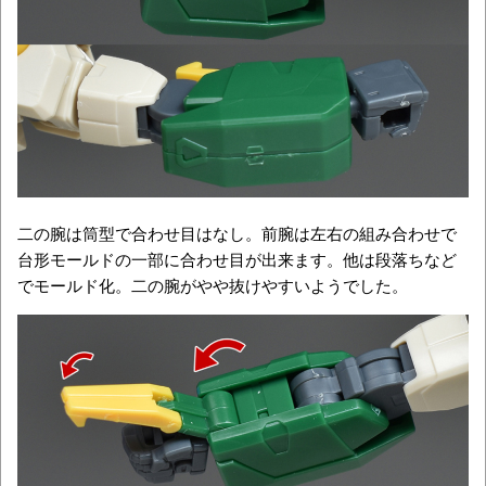
二の腕は筒型で合わせ目はなし。前腕は左右の組み合わせで
台形モールドの一部に合わせ目が出来ます。他は段落ちなど
でモールド化。二の腕がやや抜けやすいようでした。