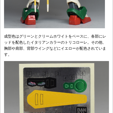
成型色はグリーンとクリームホワイトをベースに、各部にレ
ッドを配色したイタリアンカラーのトリコローレ。その他、
胸部や肩部、背部ウイングなどにイエローが配色されていま
す。