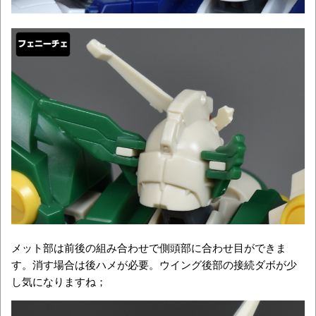
メット部は前後の組み合わせで側頭部に合わせ目ができま
す。消す場合は後ハメが必要。ウイング後部の接続ダボが少
し気になりますね；