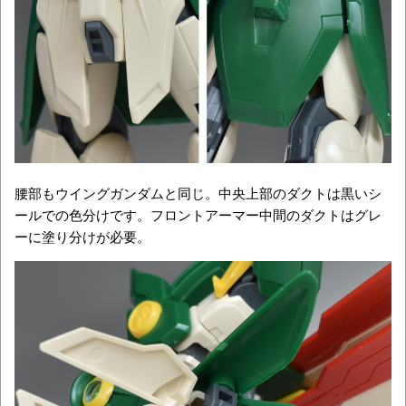
腰部もウイングガンダムと同じ。中央上部のダクトは黒いシ
ールでの色分けです。フロントアーマー中間のダクトはグレ
ーに塗り分けが必要。