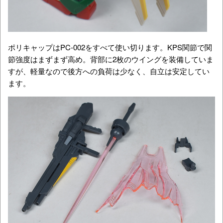
ポリキャップはPC-002をすべて使い切ります。KPS関節で関
節強度はまずまず高め。背部に2枚のウイングを装備していま
すが、軽量なので後方への負荷は少なく、自立は安定してい
ます。