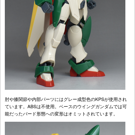
肘や膝関節や内部パーツにはグレー成型色のKPSが使用され
ています。ABSは不使用。ベースのウイングガンダムでは可
能だったバード形態への変形はオミットされています。