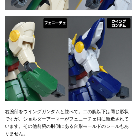
右腕部をウイングガンダムと並べて。二の腕以下は同じ形状
ですが、ショルダーアーマーがフェニーチェ用に新造されて
います。その他前腕の肘側にある台形モールドのシールもあ
りません。