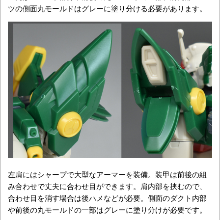
ツの側面丸モールドはグレーに塗り分ける必要があります。
左肩にはシャープで大型なアーマーを装備。装甲は前後の組
み合わせで丈夫に合わせ目ができます。肩内部を挟むので、
合わせ目を消す場合は後ハメなどが必要。側面のダクト内部
や前後の丸モールドの一部はグレーに塗り分けが必要です。