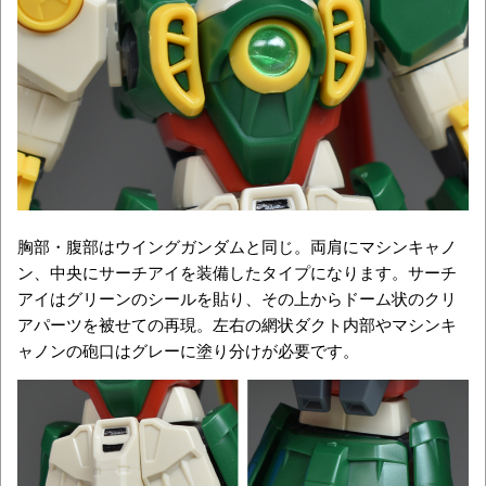
胸部・腹部はウイングガンダムと同じ。両肩にマシンキャノ
ン、中央にサーチアイを装備したタイプになります。サーチ
アイはグリーンのシールを貼り、その上からドーム状のクリ
アパーツを被せての再現。左右の網状ダクト内部やマシンキ
ャノンの砲口はグレーに塗り分けが必要です。