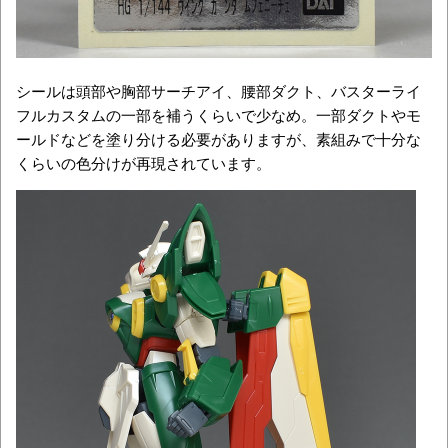
シールは頭部や胸部サーチアイ、腰部ダクト、バスターライ
フルカスタムの一部を補うくらいで少なめ。一部ダクトやモ
ールドなどを塗り分ける必要がありますが、素組みで十分な
くらいの色分けが再現されています。