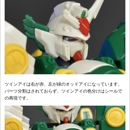
ツインアイは右が赤、左が緑のオッドアイになっています。
パーツ分割はされておらず、ツインアイの色分けはシールで
の再現です。