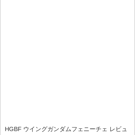
HGBF ウイングガンダムフェニーチェ レビュ