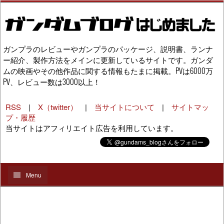
ガンプラのレビューやガンプラのパッケージ、説明書、ランナ
ー紹介、製作方法をメインに更新しているサイトです。ガンダ
ムの映画やその他作品に関する情報もたまに掲載。PVは6000万
PV、レビュー数は3000以上！
RSS
|
X（twitter）
|
当サイトについて
|
サイトマッ
プ・履歴
当サイトはアフィリエイト広告を利用しています。
Menu