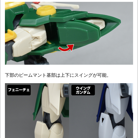
下部のビームマント基部は上下にスイングが可能。