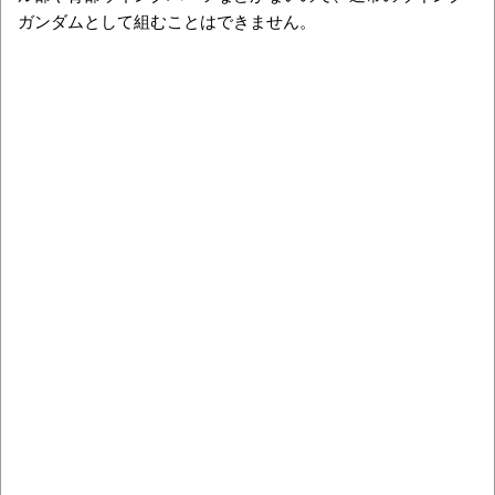
ガンダムとして組むことはできません。