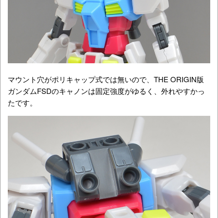
マウント穴がポリキャップ式では無いので、THE ORIGIN版
ガンダムFSDのキャノンは固定強度がゆるく、外れやすかっ
たです。