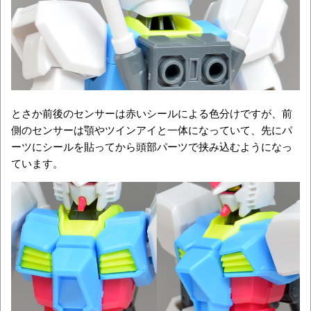
とさか前後のセンサーは赤いシールによる色分けですが、前
側のセンサーは顎やツインアイと一体になっていて、先にパ
ーツにシールを貼ってから頭部パーツで挟み込むようになっ
ています。