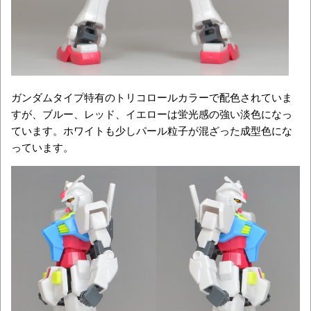
ガンダムタイプ特有のトリコロールカラーで配色されていま
すが、ブルー、レッド、イエローは蛍光感の強い淡色になっ
ています。ホワイトも少しパール粒子が混ざった成型色にな
っています。