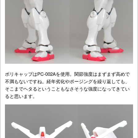
ポリキャップはPC-002Aを使用。関節強度はまずまず高めで
不満もないですね。経年劣化やポージングを繰り返しても、
そこまでヘタるということもなさそうな強度になってきてい
ると思います。