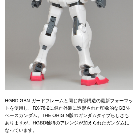
HGBD GBN-ガードフレームと同じ内部構造の最新フォーマッ
トを使用し、RX-78-2に似た外装に造形された印象的なGBN-
ベースガンダム。THE ORIGIN版のガンダムタイプらしさも
ありますが、HGBD独特のアレンジが加えられたガンダムに
なっています。