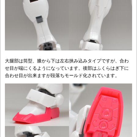
大腿部は筒型、膝から下は左右挟み込みタイプですが、合わ
せ目が端にくるようになっています。後部はふくらはぎ下に
合わせ目が出来ますが段落ちモールド化されています。