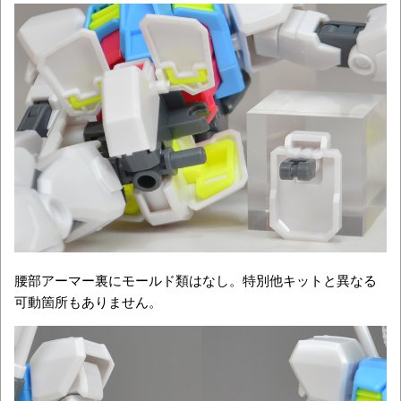
腰部アーマー裏にモールド類はなし。特別他キットと異なる
可動箇所もありません。