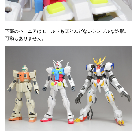
下部のバーニアはモールドもほとんどないシンプルな造形。
可動もありません。