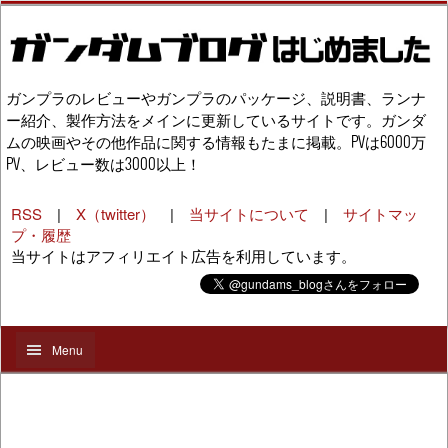
ガンプラのレビューやガンプラのパッケージ、説明書、ランナ
ー紹介、製作方法をメインに更新しているサイトです。ガンダ
ムの映画やその他作品に関する情報もたまに掲載。PVは6000万
PV、レビュー数は3000以上！
RSS
|
X（twitter）
|
当サイトについて
|
サイトマッ
プ・履歴
当サイトはアフィリエイト広告を利用しています。
Menu