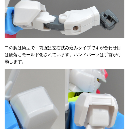
二の腕は筒型で、前腕は左右挟み込みタイプですが合わせ目
は段落ちモールド化されています。ハンドパーツは手首が可
動します。