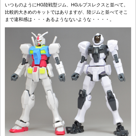
いつものようにHG陸戦型ジム、HGルプスレクスと並べて。
比較的大きめのキットではありますが、陸ジムと並べてそこ
まで違和感は・・・あるようなないような・・・・。