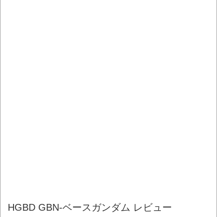
HGBD GBN-ベースガンダム レビュー