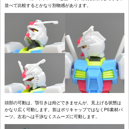
並べて比較するとかなり別物感があります。
頭部の可動は、顎引きは殆どできませんが、見上げる状態は
かなり広く可動します。首はポリキャップではなくPS素材パ
ーツ。左右へは干渉なくスムーズに可動します。