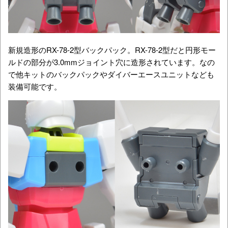
新規造形のRX-78-2型バックパック。RX-78-2型だと円形モー
ルドの部分が3.0mmジョイント穴に造形されています。なの
で他キットのバックパックやダイバーエースユニットなども
装備可能です。