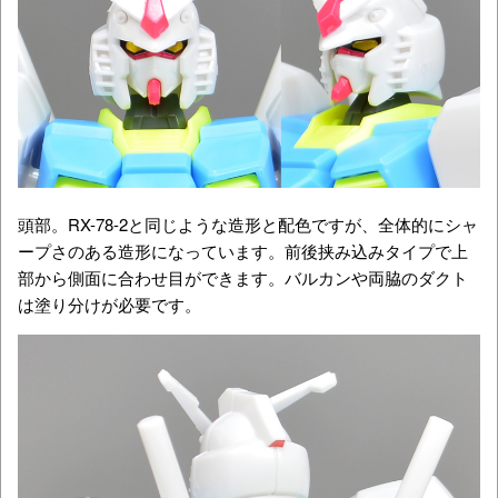
頭部。RX-78-2と同じような造形と配色ですが、全体的にシャ
ープさのある造形になっています。前後挟み込みタイプで上
部から側面に合わせ目ができます。バルカンや両脇のダクト
は塗り分けが必要です。