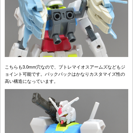
こちらも3.0mm穴なので、プトレマイオスアームズなどもジ
ョイント可能です。バックパックはかなりカスタマイズ性の
高い構造になっています。