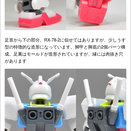
足首から下の部分。RX-78-2に似せてはありますが、少しうす
型の特徴的な造形になっています。脚甲と脚底の2個パーツ構
成。足裏はモールドが造形されていますが、縁には肉抜き穴
があります