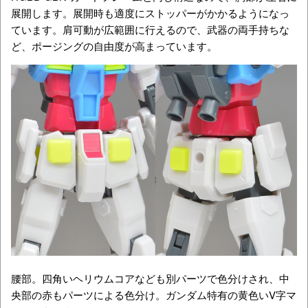
展開します。展開時も適度にストッパーがかかるようになっ
ています。肩可動が広範囲に行えるので、武器の両手持ちな
ど、ポージングの自由度が高まっています。
腰部。四角いヘリウムコアなども別パーツで色分けされ、中
央部の赤もパーツによる色分け。ガンダム特有の黄色いV字マ