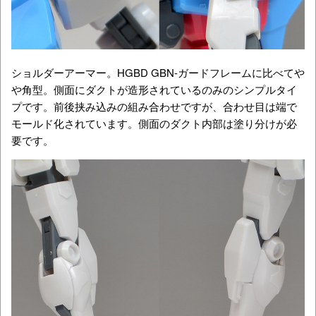
ショルダーアーマー。HGBD GBN-ガードフレームに比べてや
や角型。側面にダクトが造形されているのみのシンプルタイ
プです。前後挟み込みの組み合わせですが、合わせ目は端で
モールド化されています。側面のダクト内部は塗り分けが必
要です。