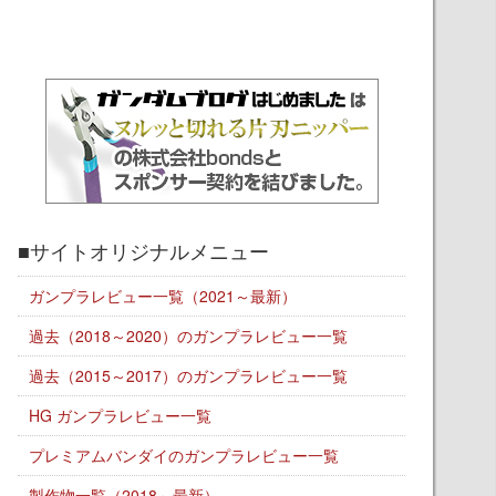
■サイトオリジナルメニュー
ガンプラレビュー一覧（2021～最新）
過去（2018～2020）のガンプラレビュー一覧
過去（2015～2017）のガンプラレビュー一覧
HG ガンプラレビュー一覧
プレミアムバンダイのガンプラレビュー一覧
製作物一覧（2018～最新）