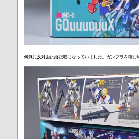
何気に反対面は縦記載になっていました。ガンプラを積む