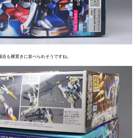
場合も横置きに並べられそうですね。