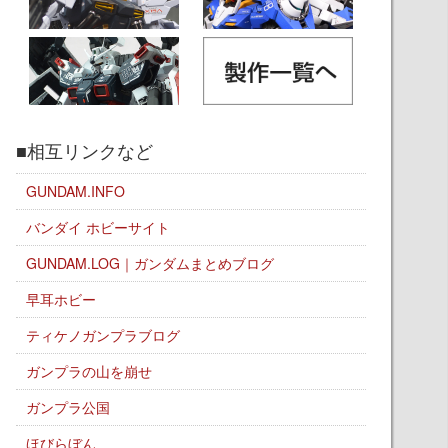
■相互リンクなど
GUNDAM.INFO
バンダイ ホビーサイト
GUNDAM.LOG｜ガンダムまとめブログ
早耳ホビー
ティケノガンプラブログ
ガンプラの山を崩せ
ガンプラ公国
ほびらぼん