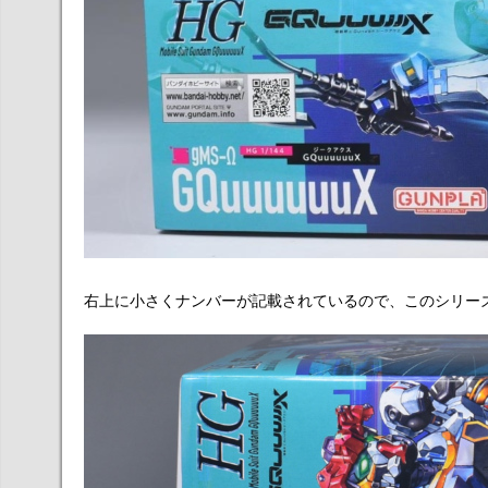
右上に小さくナンバーが記載されているので、このシリー