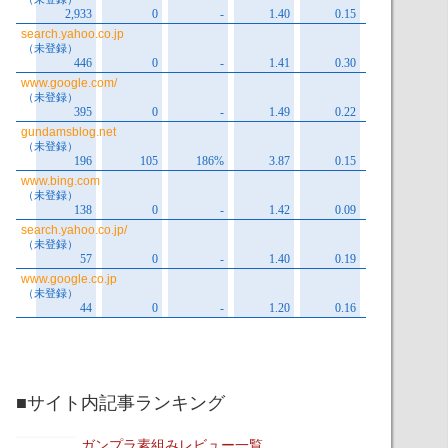
■サイト内記事ランキング
ガンプラ素組みレビュー一覧