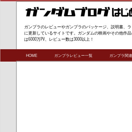
ガンプラのレビューやガンプラのパッケージ、説明書、ラ
に更新しているサイトです。ガンダムの映画やその他作品
は6000万PV、レビュー数は3000以上！
HOME
ガンプラレビュー一覧
ガンプラ関