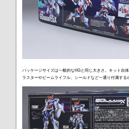
パッケージサイズは一般的なHGと同じ大きさ。キット自
ラスターやビームライフル、シールドなど一通り付属する