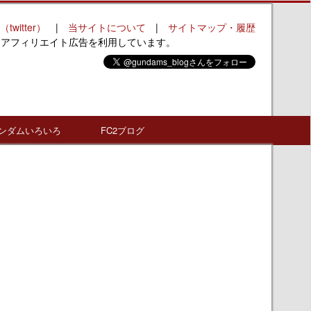
（twitter）
|
当サイトについて
|
サイトマップ・履歴
はアフィリエイト広告を利用しています。
ンダムいろいろ
FC2ブログ