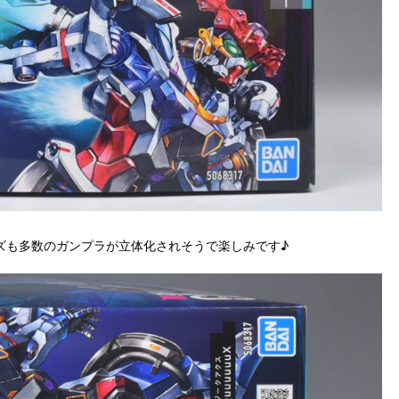
ズも多数のガンプラが立体化されそうで楽しみです♪