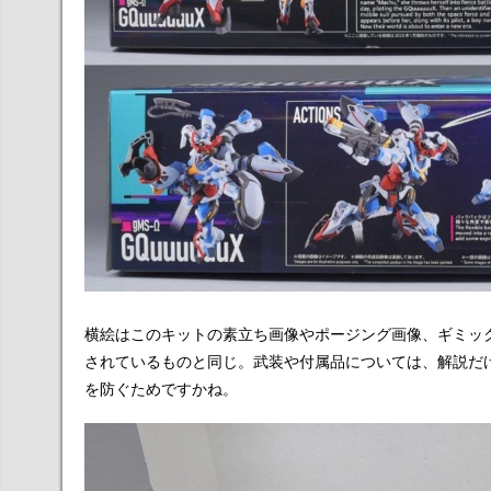
横絵はこのキットの素立ち画像やポージング画像、ギミッ
されているものと同じ。武装や付属品については、解説だ
を防ぐためですかね。