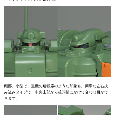
頭部。小型で、重機の運転席のような印象も。簡単な左右挟
み込みタイプで、中央上部から後頭部にかけて合わせ目がで
きます。