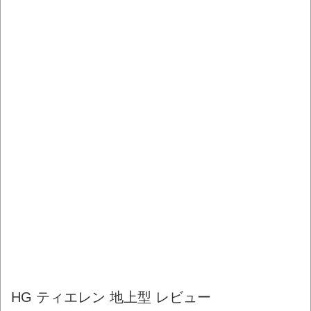
HG ティエレン 地上型 レビュー