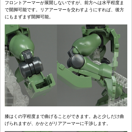
フロントアーマーが展開しないですが、前方へは水平程度ま
で開脚可能です。リアアーマーを交わすようにすれば、後方
にもまずまず開脚可能。
膝はくの字程度まで曲げることができます。あと少しだけ曲
げられますが、かかとがリアアーマーに干渉します。