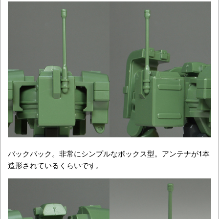
バックパック。非常にシンプルなボックス型。アンテナが1本
造形されているくらいです。