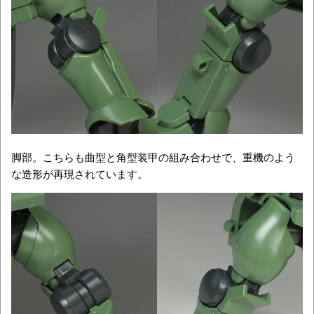
脚部。こちらも曲型と角型装甲の組み合わせで、重機のよう
な造形が再現されています。