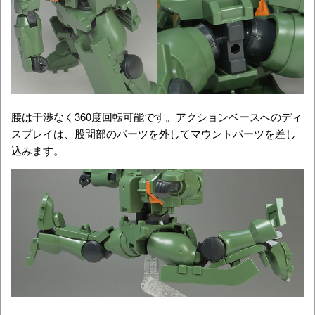
腰は干渉なく360度回転可能です。アクションベースへのディ
スプレイは、股間部のパーツを外してマウントパーツを差し
込みます。