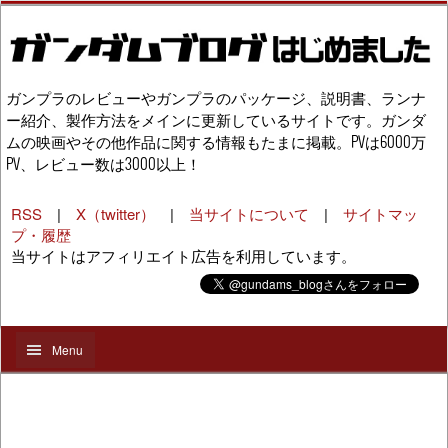
ガンプラのレビューやガンプラのパッケージ、説明書、ランナ
ー紹介、製作方法をメインに更新しているサイトです。ガンダ
ムの映画やその他作品に関する情報もたまに掲載。PVは6000万
PV、レビュー数は3000以上！
RSS
|
X（twitter）
|
当サイトについて
|
サイトマッ
プ・履歴
当サイトはアフィリエイト広告を利用しています。
Menu