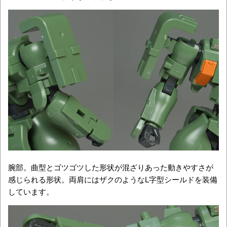
腕部。曲型とゴツゴツした形状が混ざりあった動きやすさが
感じられる形状。両肩にはザクのようなL字型シールドを装備
しています。