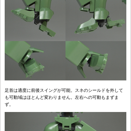
足首は適度に前後スイングが可能。スネのシールドを外して
も可動域はほとんど変わりません。左右への可動もまずま
ず。