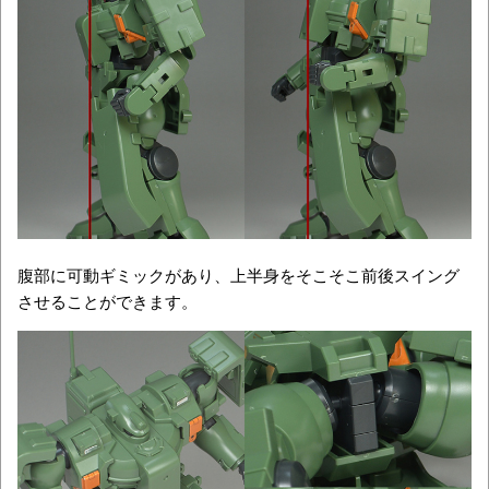
腹部に可動ギミックがあり、上半身をそこそこ前後スイング
させることができます。