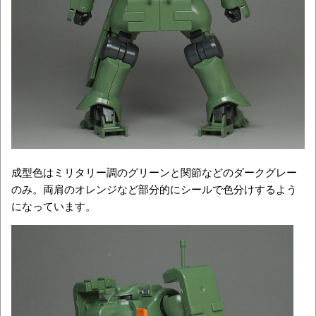
成型色はミリタリー調のグリーンと関節などのダークグレー
のみ。両肩のオレンジなど部分的にシールで色分けするよう
になっています。