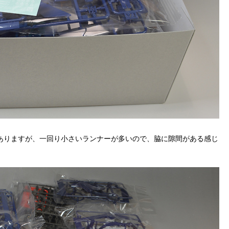
ありますが、一回り小さいランナーが多いので、脇に隙間がある感じ