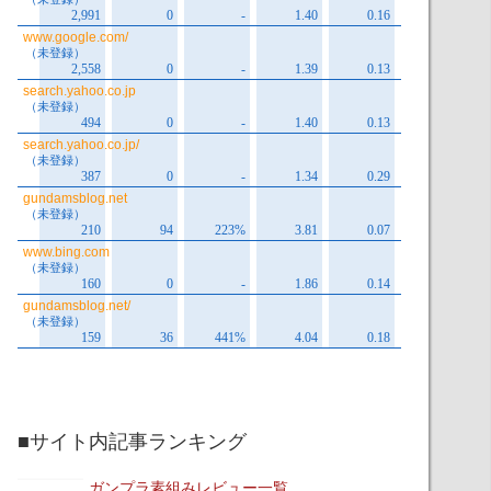
■サイト内記事ランキング
ガンプラ素組みレビュー一覧