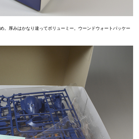
きめ。厚みはかなり違ってボリューミー。ウーンドウォートパッケー