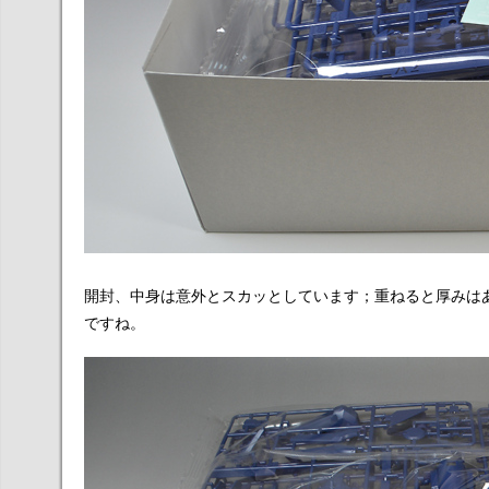
開封、中身は意外とスカッとしています；重ねると厚みは
ですね。