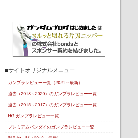
■サイトオリジナルメニュー
ガンプラレビュー一覧（2021～最新）
過去（2018～2020）のガンプラレビュー一覧
過去（2015～2017）のガンプラレビュー一覧
HG ガンプラレビュー一覧
プレミアムバンダイのガンプラレビュー一覧
製作物一覧（2018～最新）