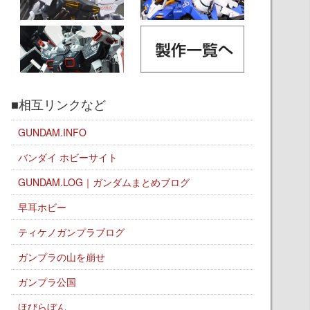
■相互リンクなど
GUNDAM.INFO
バンダイ ホビーサイト
GUNDAM.LOG｜ガンダムまとめブログ
早耳ホビー
ティケノガンプラブログ
ガンプラの山を崩せ
ガンプラ公国
ほびらぼん