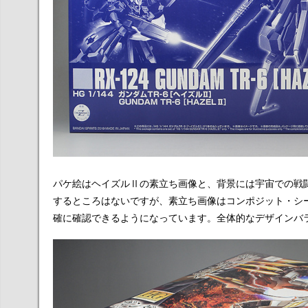
パケ絵はヘイズルⅡの素立ち画像と、背景には宇宙での戦
するところはないですが、素立ち画像はコンポジット・シ
確に確認できるようになっています。全体的なデザインバ