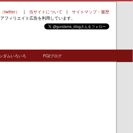
（twitter）
|
当サイトについて
|
サイトマップ・履歴
はアフィリエイト広告を利用しています。
ンダムいろいろ
FC2ブログ