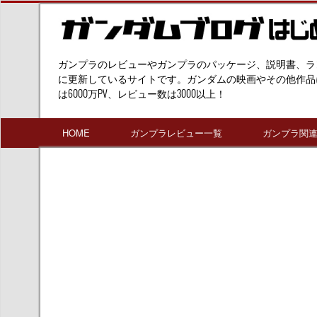
ガンプラのレビューやガンプラのパッケージ、説明書、ラ
に更新しているサイトです。ガンダムの映画やその他作品
は6000万PV、レビュー数は3000以上！
HOME
ガンプラレビュー一覧
ガンプラ関