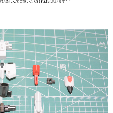
ひ楽しんでご覧いただければと思います^_^