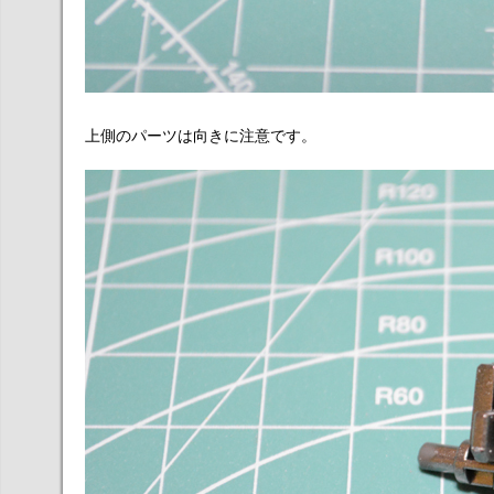
上側のパーツは向きに注意です。