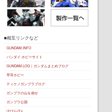
■相互リンクなど
GUNDAM.INFO
バンダイ ホビーサイト
GUNDAM.LOG｜ガンダムまとめブログ
早耳ホビー
ティケノガンプラブログ
ガンプラの山を崩せ
ガンプラ公国
ほびらぼん