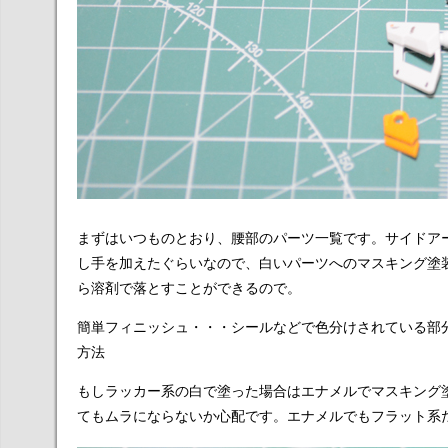
まずはいつものとおり、腰部のパーツ一覧です。サイドア
し手を加えたぐらいなので、白いパーツへのマスキング塗
ら溶剤で落とすことができるので。
簡単フィニッシュ・・・シールなどで色分けされている部
方法
もしラッカー系の白で塗った場合はエナメルでマスキング
てもムラにならないか心配です。エナメルでもフラット系