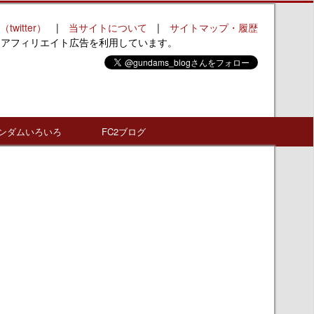
（twitter）
|
当サイトについて
|
サイトマップ・履歴
はアフィリエイト広告を利用しています。
ンダムいろいろ
FC2ブログ