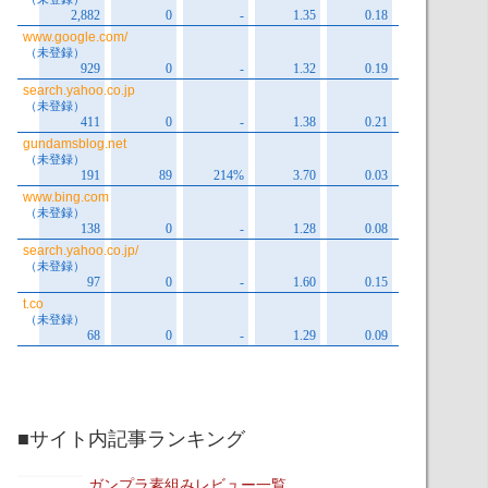
■サイト内記事ランキング
ガンプラ素組みレビュー一覧