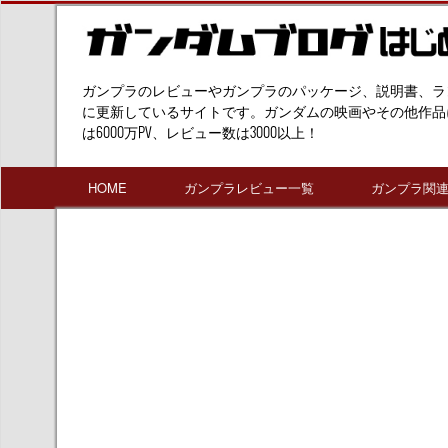
ガンプラのレビューやガンプラのパッケージ、説明書、ラ
に更新しているサイトです。ガンダムの映画やその他作品
は6000万PV、レビュー数は3000以上！
HOME
ガンプラレビュー一覧
ガンプラ関