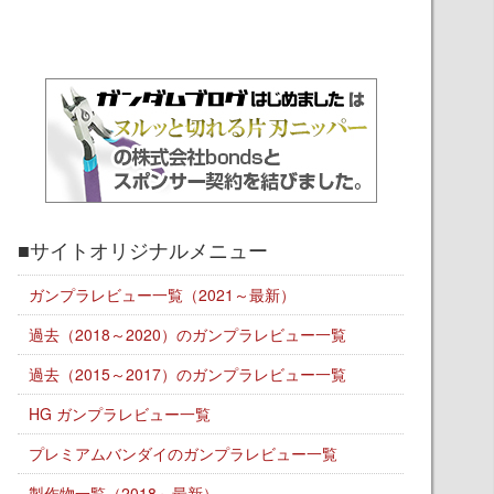
■サイトオリジナルメニュー
ガンプラレビュー一覧（2021～最新）
過去（2018～2020）のガンプラレビュー一覧
過去（2015～2017）のガンプラレビュー一覧
HG ガンプラレビュー一覧
プレミアムバンダイのガンプラレビュー一覧
製作物一覧（2018～最新）