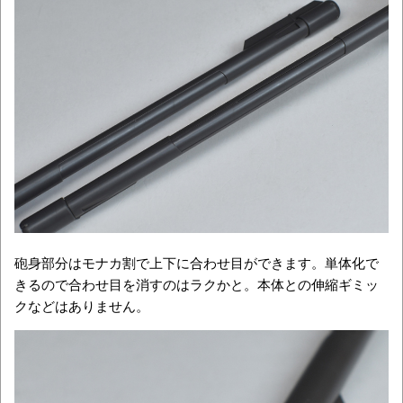
砲身部分はモナカ割で上下に合わせ目ができます。単体化で
きるので合わせ目を消すのはラクかと。本体との伸縮ギミッ
クなどはありません。