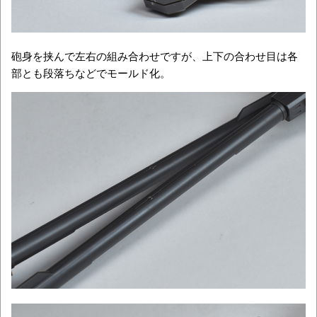
砲身を挟んで左右の組み合わせですが、上下の合わせ目は各
部とも段落ちなどでモールド化。