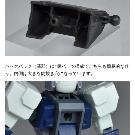
バックパック（基部）は1個パーツ構成でこちらも簡易的な作
り。内側は大きな肉抜き穴になっています。