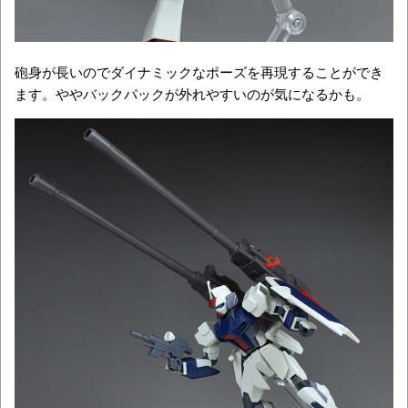
砲身が長いのでダイナミックなポーズを再現することができ
ます。ややバックパックが外れやすいのが気になるかも。