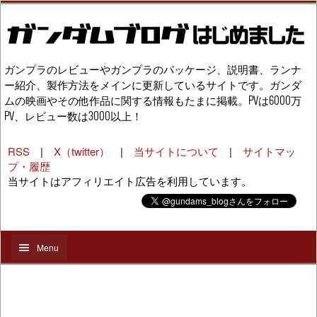
ガンプラのレビューやガンプラのパッケージ、説明書、ランナ
ー紹介、製作方法をメインに更新しているサイトです。ガンダ
ムの映画やその他作品に関する情報もたまに掲載。PVは6000万
PV、レビュー数は3000以上！
RSS
|
X（twitter）
|
当サイトについて
|
サイトマッ
プ・履歴
当サイトはアフィリエイト広告を利用しています。
Menu