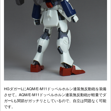
HGダガーLにAQM/E-M11ドッペルホルン連装無反動砲を装備
させて。AQM/E-M11ドッペルホルン連装無反動砲が軽量でダ
ガーLも関節がガッチリとしているので、自立は問題なく可能
です。