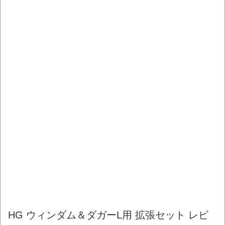
HG ウィンダム＆ダガーL用 拡張セット レビ