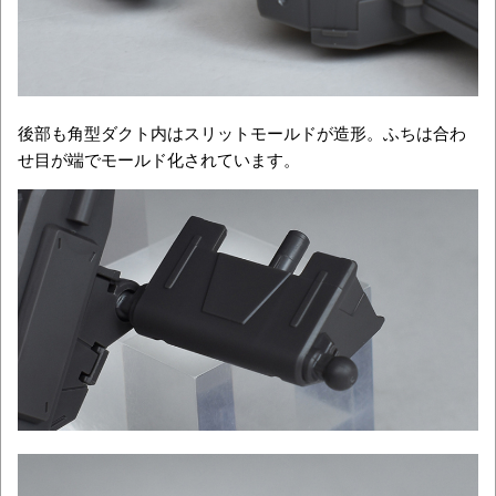
後部も角型ダクト内はスリットモールドが造形。ふちは合わ
せ目が端でモールド化されています。