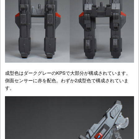
成型色はダークグレーのKPSで大部分が構成されています。
側面センサーに赤を配色。わずか2成型色で構成されていま
す。