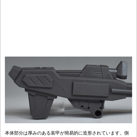
本体部分は厚みのある装甲が簡易的に造形されています。側