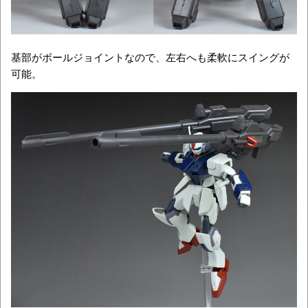
基部がボールジョイントなので、左右へも柔軟にスイングが
可能。