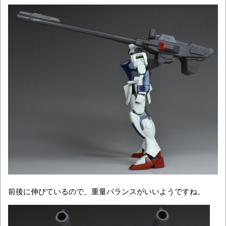
前後に伸びているので、重量バランスがいいようですね。