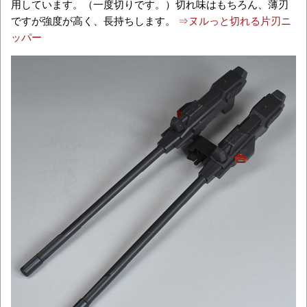
用しています。（一度切りです。）切れ味はもちろん、薄刃
ですが強度が高く、長持ちします。
⇒ヌルっと切れる片刃ニ
ッパー