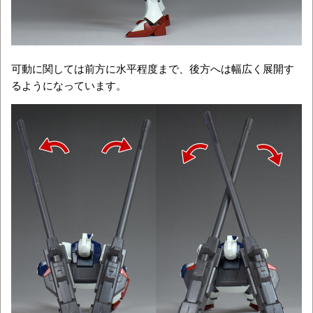
可動に関しては前方に水平程度まで、後方へは幅広く展開す
るようになっています。