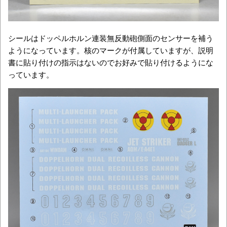
シールはドッペルホルン連装無反動砲側面のセンサーを補う
ようになっています。核のマークが付属していますが、説明
書に貼り付けの指示はないのでお好みで貼り付けるようにな
っています。