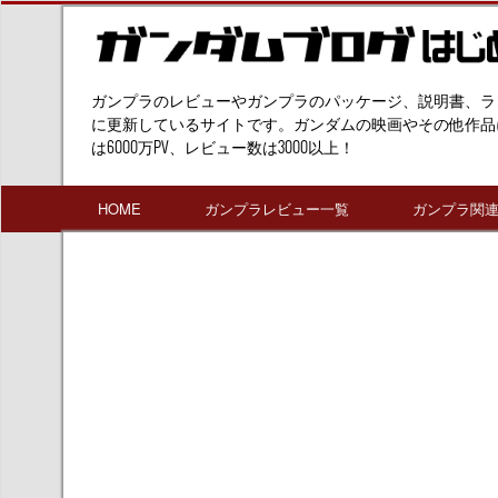
ガンプラのレビューやガンプラのパッケージ、説明書、ラ
に更新しているサイトです。ガンダムの映画やその他作品
は6000万PV、レビュー数は3000以上！
HOME
ガンプラレビュー一覧
ガンプラ関