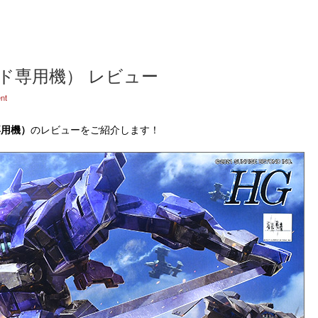
ド専用機） レビュー
nt
専用機）
のレビューをご紹介します！