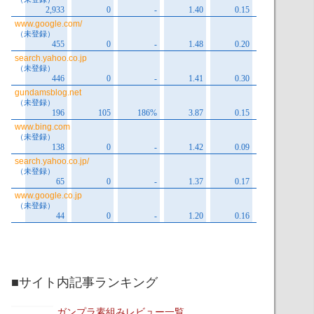
■サイト内記事ランキング
ガンプラ素組みレビュー一覧