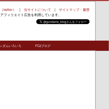
（twitter）
|
当サイトについて
|
サイトマップ・履歴
はアフィリエイト広告を利用しています。
ンダムいろいろ
FC2ブログ