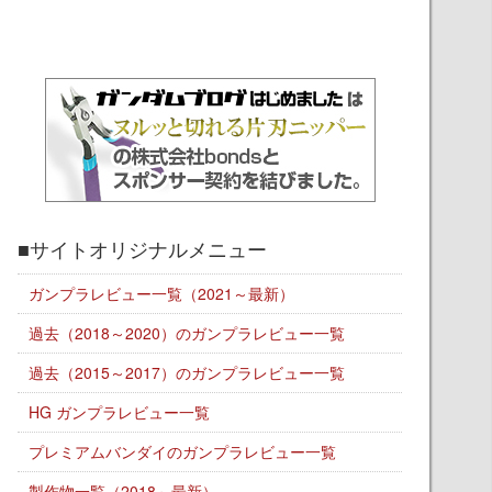
■サイトオリジナルメニュー
ガンプラレビュー一覧（2021～最新）
過去（2018～2020）のガンプラレビュー一覧
過去（2015～2017）のガンプラレビュー一覧
HG ガンプラレビュー一覧
プレミアムバンダイのガンプラレビュー一覧
製作物一覧（2018～最新）