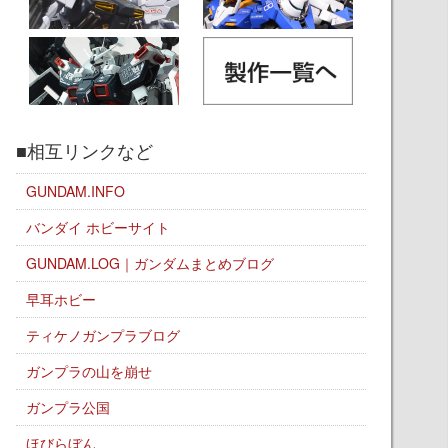
■相互リンクなど
GUNDAM.INFO
バンダイ ホビーサイト
GUNDAM.LOG｜ガンダムまとめブログ
早耳ホビー
ティケノガンプラブログ
ガンプラの山を崩せ
ガンプラ公国
ほびらぼん