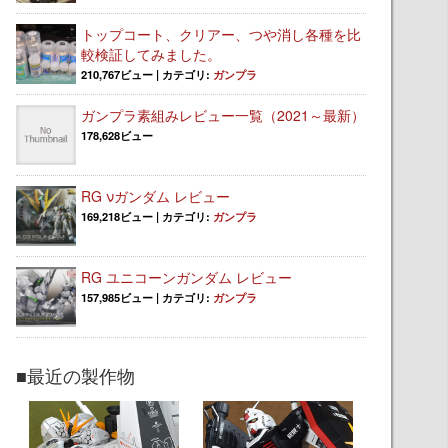
トップコート、クリアー、つや消し各種を比
較検証してみました。
210,767ビュー
|
カテゴリ:
ガンプラ
ガンプラ素組みレビュー一覧（2021～最新）
178,628ビュー
RG νガンダム レビュー
169,218ビュー
|
カテゴリ:
ガンプラ
RG ユニコーンガンダム レビュー
157,985ビュー
|
カテゴリ:
ガンプラ
■最近の製作物