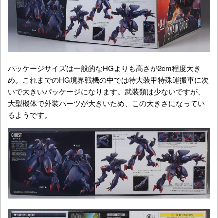
パッケージサイズは一般的なHGよりも高さが2cm程度大き
め。これまでのHG境界戦機の中では特大装甲特殊運搬車に次
いで大きいパッケージになります。武装類は少ないですが、
大型機体で外装パーツが大きいため、この大きさになってい
るようです。