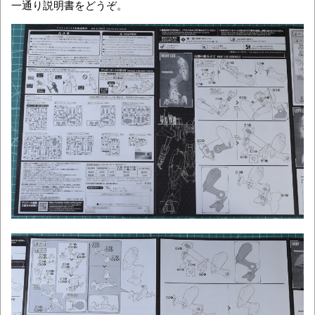
一通り説明書をどうぞ。