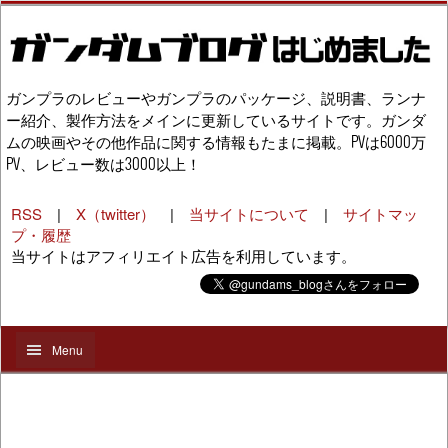
ガンプラのレビューやガンプラのパッケージ、説明書、ランナ
ー紹介、製作方法をメインに更新しているサイトです。ガンダ
ムの映画やその他作品に関する情報もたまに掲載。PVは6000万
PV、レビュー数は3000以上！
RSS
|
X（twitter）
|
当サイトについて
|
サイトマッ
プ・履歴
当サイトはアフィリエイト広告を利用しています。
Menu