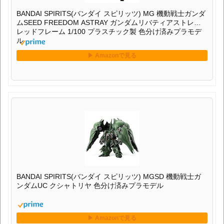
BANDAI SPIRITS(バンダイ スピリッツ) MG 機動戦士ガンダ
ムSEED FREEDOM ASTRAY ガンダムリバティアストレイ
レッドフレーム 1/100 プラスチック製 色分け済みプラモデ
ル
BANDAI SPIRITS(バンダイ スピリッツ) MGSD 機動戦士ガ
ンダムUC クシャトリヤ 色分け済みプラモデル