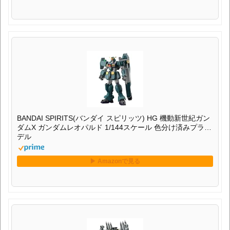
BANDAI SPIRITS(バンダイ スピリッツ) HG 機動新世紀ガン
ダムX ガンダムレオパルド 1/144スケール 色分け済みプラモ
デル