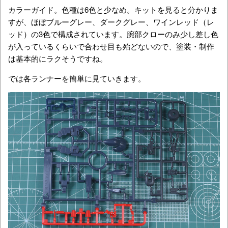
カラーガイド。色種は6色と少なめ。キットを見ると分かりま
すが、ほぼブルーグレー、ダークグレー、ワインレッド（レ
ッド）の3色で構成されています。腕部クローのみ少し差し色
が入っているくらいで合わせ目も殆どないので、塗装・制作
は基本的にラクそうですね。
では各ランナーを簡単に見ていきます。