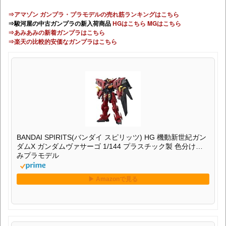
⇒アマゾン ガンプラ・プラモデルの売れ筋ランキングはこちら
⇒駿河屋の中古ガンプラの新入荷商品
HGはこちら
MGはこちら
⇒あみあみの新着ガンプラはこちら
⇒楽天の比較的安価なガンプラはこちら
BANDAI SPIRITS(バンダイ スピリッツ) HG 機動新世紀ガン
ダムX ガンダムヴァサーゴ 1/144 プラスチック製 色分け済
みプラモデル