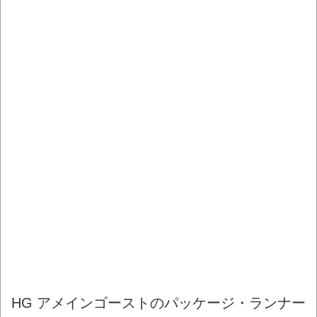
HG アメインゴーストのパッケージ・ランナー