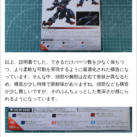
以上、説明書でした。できるだけパーツ数を少なく保ちつ
つ、より柔軟な可動を実現するように最適化された構造にな
っています。そんな中、頭部や腕部は左右で形状が異なるた
め、構造が少し特殊で新鮮味がありますね。頭部なども構造
が少し難しいですが、そのぶんちょっとした奥深さが感じら
れるようになっています。