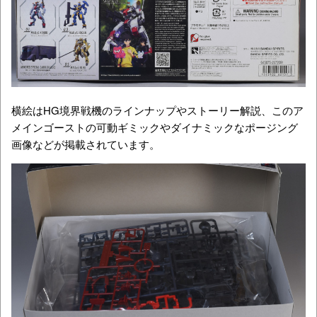
横絵はHG境界戦機のラインナップやストーリー解説、このア
メインゴーストの可動ギミックやダイナミックなポージング
画像などが掲載されています。