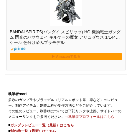
BANDAI SPIRITS(バンダイ スピリッツ) HG 機動戦士ガンダ
ム 閃光のハサウェイ キルケーの魔女 アリュゼウス 1/144ス
ケール 色分け済みプラモデル
執筆者:nori
多数のガンプラやプラモデル（リアルロボット系、車など）のレビュ
ー、制作アイテム、制作工程や制作方法などをご紹介しています。
その他のレビュー、制作物については下記リンクや上部、サイドバーの
メニューリンクをご参照ください。
⇒執筆者プロフィールはこちら
■
ガンプラレビュー一覧（最新）はこちら
■
制作物一覧（最新）はこちら