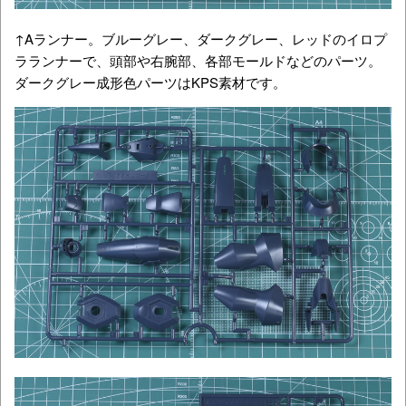
↑Aランナー。ブルーグレー、ダークグレー、レッドのイロプ
ラランナーで、頭部や右腕部、各部モールドなどのパーツ。
ダークグレー成形色パーツはKPS素材です。