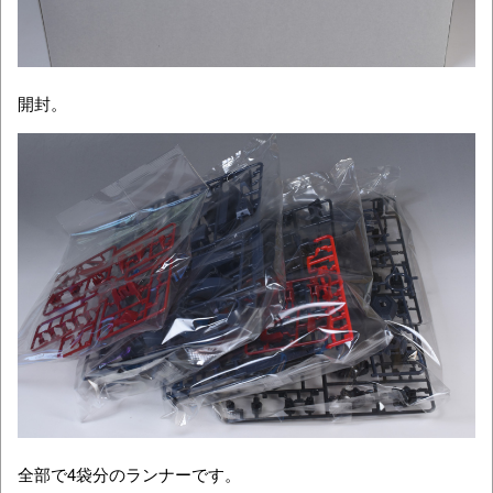
開封。
全部で4袋分のランナーです。