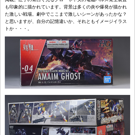
も印象的に描かれています。背景は多くの炎や爆発が描かれ
た激しい戦場。劇中でここまで激しいシーンがあったかな？
と思いますが、自分の記憶違いか、それともイメージイラス
トか・・・。