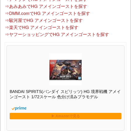
⇒あみあみでHG アメインゴーストを探す
⇒DMM.comでHG アメインゴーストを探す
⇒駿河屋でHG アメインゴーストを探す
⇒楽天でHG アメインゴーストを探す
⇒ヤフーショッピングでHG アメインゴーストを探す
BANDAI SPIRITS(バンダイ スピリッツ) HG 境界戦機 アメイ
ンゴースト 1/72スケール 色分け済みプラモデル