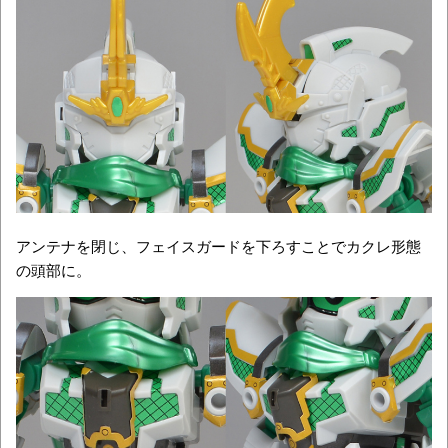
アンテナを閉じ、フェイスガードを下ろすことでカクレ形態
の頭部に。