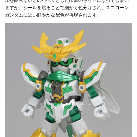
ますが、シールを貼ることで細かく色分けされ、ユニコーン
ガンダムに近い鮮やかな配色が再現されます。