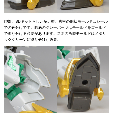
脚部。SDキットらしい短足型。脚甲の網状モールドはシール
での色分けです。脚底のグレーパーツはモールドをゴールド
で塗り分ける必要があります。スネの角型モールドはメタリ
ックグリーンに塗り分けが必要。