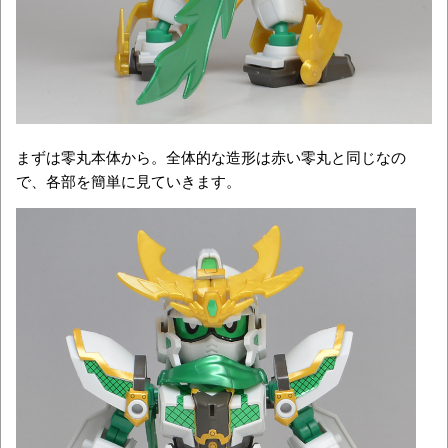
まずは零丸本体から。全体的な造形は赤い零丸と同じなの
で、各部を簡単に見ていきます。