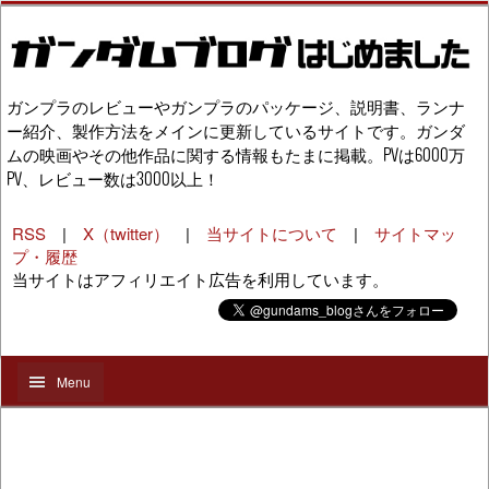
ガンプラのレビューやガンプラのパッケージ、説明書、ランナ
ー紹介、製作方法をメインに更新しているサイトです。ガンダ
ムの映画やその他作品に関する情報もたまに掲載。PVは6000万
PV、レビュー数は3000以上！
RSS
|
X（twitter）
|
当サイトについて
|
サイトマッ
プ・履歴
当サイトはアフィリエイト広告を利用しています。
Menu