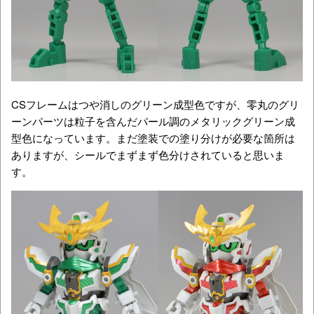
CSフレームはつや消しのグリーン成型色ですが、零丸のグリ
ーンパーツは粒子を含んだパール調のメタリックグリーン成
型色になっています。まだ塗装での塗り分けが必要な箇所は
ありますが、シールでまずまず色分けされていると思いま
す。