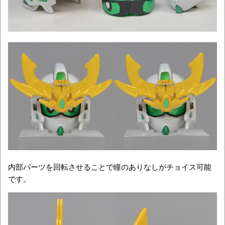
内部パーツを回転させることで瞳のありなしがチョイス可能
です。