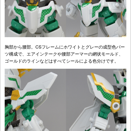
胸部から腰部。CSフレームにホワイトとグレーの成型色パー
ツ構成で、エアインテークや腰部アーマーの網状モールド、
ゴールドのラインなどはすべてシールによる色分けです。