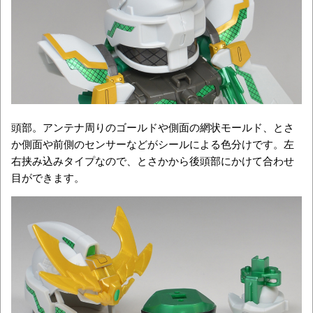
頭部。アンテナ周りのゴールドや側面の網状モールド、とさ
か側面や前側のセンサーなどがシールによる色分けです。左
右挟み込みタイプなので、とさかから後頭部にかけて合わせ
目ができます。