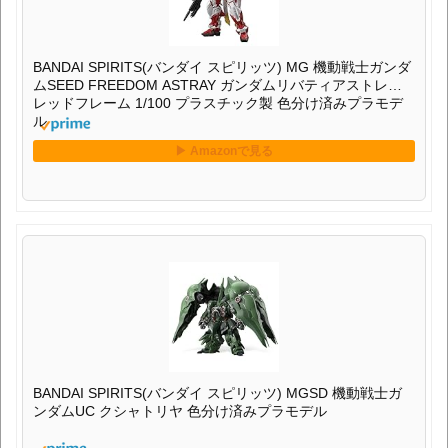
BANDAI SPIRITS(バンダイ スピリッツ) MG 機動戦士ガンダ
ムSEED FREEDOM ASTRAY ガンダムリバティアストレイ
レッドフレーム 1/100 プラスチック製 色分け済みプラモデ
ル
BANDAI SPIRITS(バンダイ スピリッツ) MGSD 機動戦士ガ
ンダムUC クシャトリヤ 色分け済みプラモデル