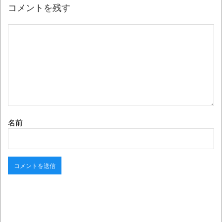
コメントを残す
名前