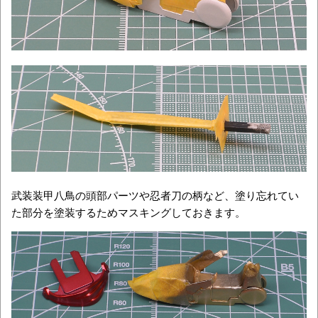
武装装甲八鳥の頭部パーツや忍者刀の柄など、塗り忘れてい
た部分を塗装するためマスキングしておきます。