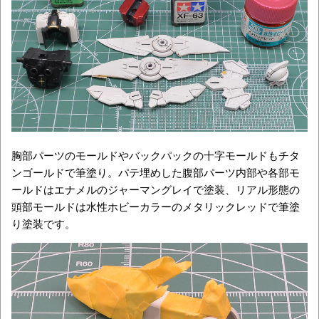
胸部パーツのモールドやバックパックの十字モールドもチタ
ンゴールドで筆塗り。パテ埋めした腹部パーツ内部や各部モ
ールドはエナメルのジャーマングレイで塗装、リアル形態の
頭部モールドは水性ホビーカラーのメタリックレッドで筆塗
り塗装です。