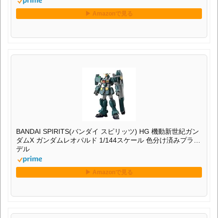
BANDAI SPIRITS(バンダイ スピリッツ) HG 機動新世紀ガン
ダムX ガンダムレオパルド 1/144スケール 色分け済みプラモ
デル