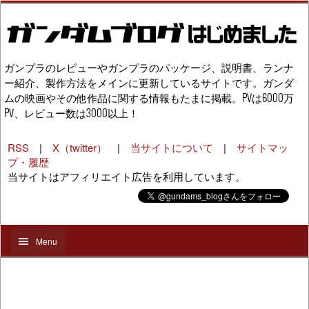
ガンプラのレビューやガンプラのパッケージ、説明書、ランナ
ー紹介、製作方法をメインに更新しているサイトです。ガンダ
ムの映画やその他作品に関する情報もたまに掲載。PVは6000万
PV、レビュー数は3000以上！
RSS
|
X（twitter）
|
当サイトについて
|
サイトマッ
プ・履歴
当サイトはアフィリエイト広告を利用しています。
Menu