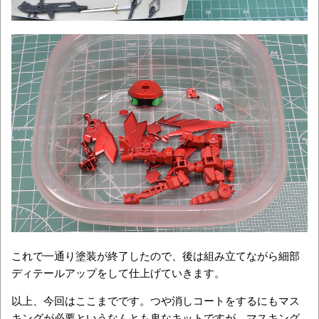
これで一通り塗装が終了したので、後は組み立てながら細部
ディテールアップをして仕上げていきます。
以上、今回はここまでです。つや消しコートをするにもマス
キングが必要というなんとも鬼なキットですが、マスキング