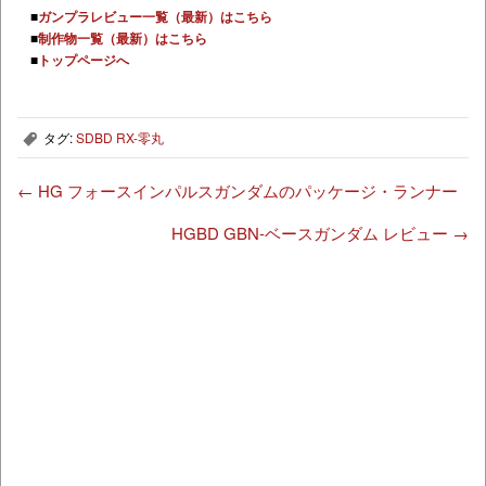
■
ガンプラレビュー一覧（最新）はこちら
■
制作物一覧（最新）はこちら
■
トップページへ
タグ:
SDBD RX-零丸
,
←
HG フォースインパルスガンダムのパッケージ・ランナー
HGBD GBN-ベースガンダム レビュー
→