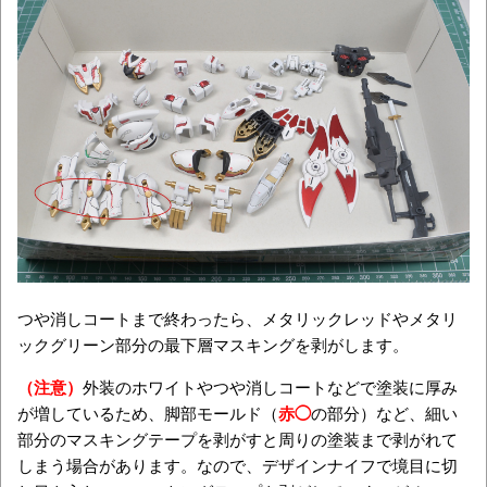
つや消しコートまで終わったら、メタリックレッドやメタリ
ックグリーン部分の最下層マスキングを剥がします。
（注意）
外装のホワイトやつや消しコートなどで塗装に厚み
が増しているため、脚部モールド（
赤◯
の部分）など、細い
部分のマスキングテープを剥がすと周りの塗装まで剥がれて
しまう場合があります。なので、デザインナイフで境目に切