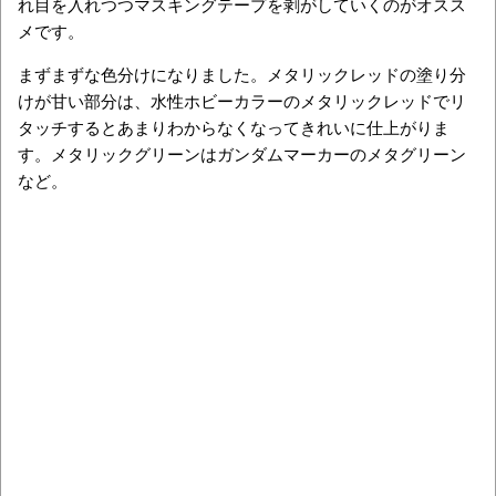
れ目を入れつつマスキングテープを剥がしていくのがオスス
メです。
まずまずな色分けになりました。メタリックレッドの塗り分
けが甘い部分は、水性ホビーカラーのメタリックレッドでリ
タッチするとあまりわからなくなってきれいに仕上がりま
す。メタリックグリーンはガンダムマーカーのメタグリーン
など。