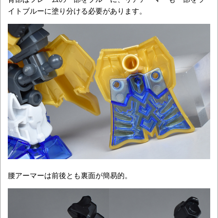
イトブルーに塗り分ける必要があります。
腰アーマーは前後とも裏面が簡易的。