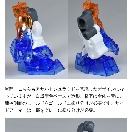
脚部。こちらもアサルトシュラウドを意識したデザインにな
っていますが、白成型色ベースで造形。膝下は全体を青に、
膝や側面のモールドをゴールドに塗り分けが必要です。サイ
ドアーマーは一部をグレーに塗り分けが必要。