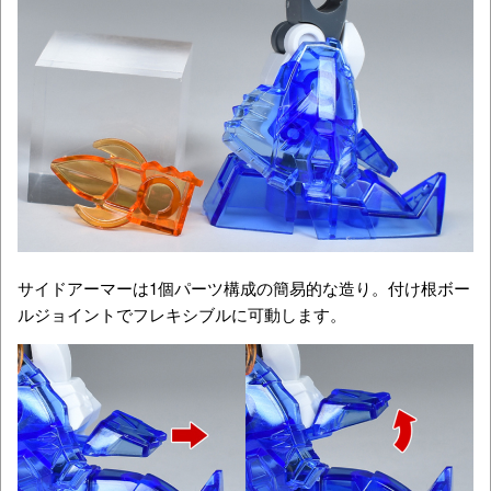
サイドアーマーは1個パーツ構成の簡易的な造り。付け根ボー
ルジョイントでフレキシブルに可動します。