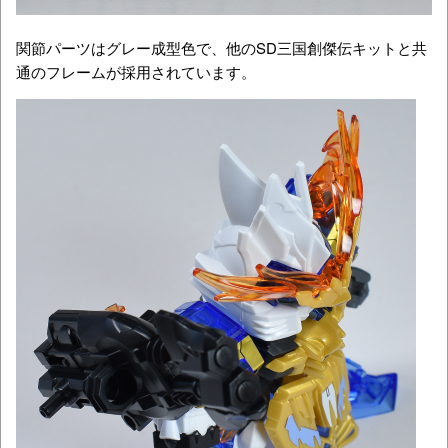
関節パーツはグレー成型色で、他のSD三国創傑伝キットと共
通のフレームが採用されています。