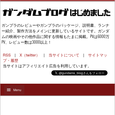
ガンプラのレビューやガンプラのパッケージ、説明書、ランナ
ー紹介、製作方法をメインに更新しているサイトです。ガンダ
ムの映画やその他作品に関する情報もたまに掲載。PVは6000万
PV、レビュー数は3000以上！
RSS
|
X（twitter）
|
当サイトについて
|
サイトマッ
プ・履歴
当サイトはアフィリエイト広告を利用しています。
Menu