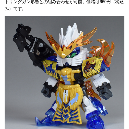
トリングガン形態との組み合わせが可能。価格は660円（税込
み）です。