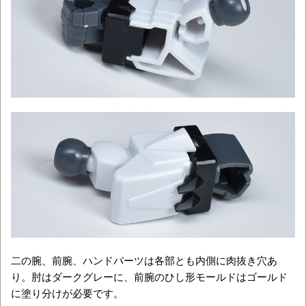
二の腕、前腕、ハンドパーツは各部とも内側に肉抜き穴あ
り。肘はダークグレーに、前腕のひし形モールドはゴールド
に塗り分けが必要です。