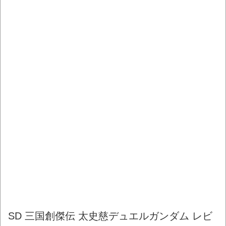
SD 三国創傑伝 太史慈デュエルガンダム レビ