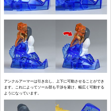
アンクルアーマーは引き出し、上下に可動させることができ
ます。これによってソール部も干渉を避け、幅広く可動する
ようになっています。