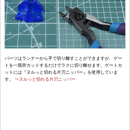
パーツはランナーから手で切り離すことができますが、ゲー
トを一箇所カットするだけでラクに切り離せます。ゲートカ
ットには『ヌルっと切れる片刃ニッパー』を使用していま
す。
⇒ヌルっと切れる片刃ニッパー