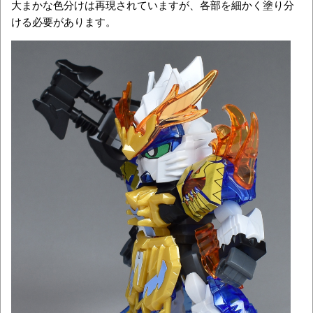
大まかな色分けは再現されていますが、各部を細かく塗り分
ける必要があります。