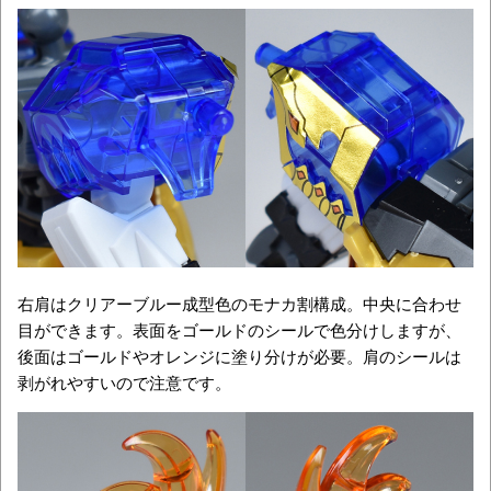
右肩はクリアーブルー成型色のモナカ割構成。中央に合わせ
目ができます。表面をゴールドのシールで色分けしますが、
後面はゴールドやオレンジに塗り分けが必要。肩のシールは
剥がれやすいので注意です。