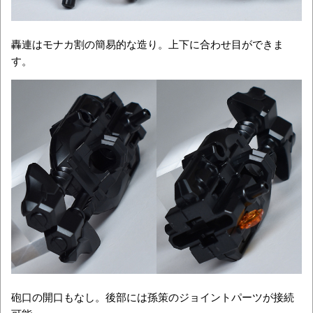
轟連はモナカ割の簡易的な造り。上下に合わせ目ができま
す。
砲口の開口もなし。後部には孫策のジョイントパーツが接続