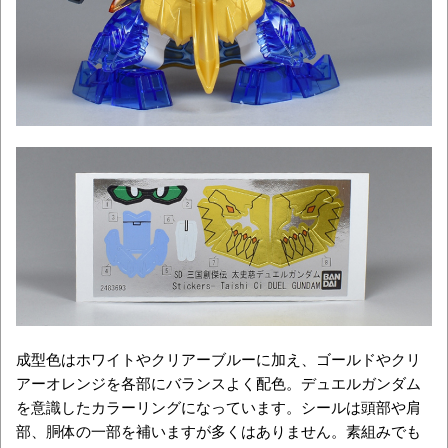
成型色はホワイトやクリアーブルーに加え、ゴールドやクリ
アーオレンジを各部にバランスよく配色。デュエルガンダム
を意識したカラーリングになっています。シールは頭部や肩
部、胴体の一部を補いますが多くはありません。素組みでも