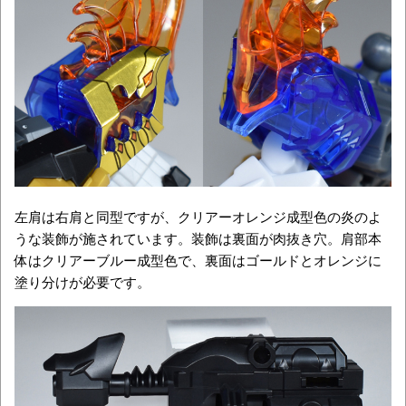
左肩は右肩と同型ですが、クリアーオレンジ成型色の炎のよ
うな装飾が施されています。装飾は裏面が肉抜き穴。肩部本
体はクリアーブルー成型色で、裏面はゴールドとオレンジに
塗り分けが必要です。