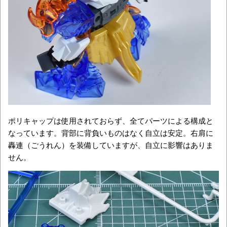
ポリキャップは使用されておらず、全てパーツによる構成と
なっています。背部に背負いものはなく自立は安定。右肩に
轟連（ごうれん）を装備していますが、自立に影響はありま
せん。