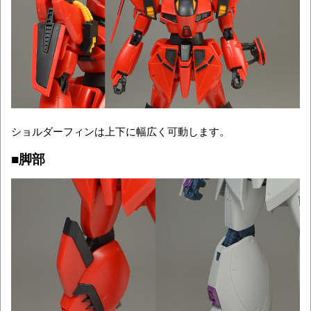
ショルダーフィンは上下に幅広く可動します。
■脚部