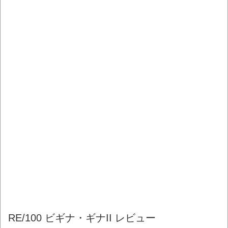
RE/100 ビギナ・ギナII レビュー