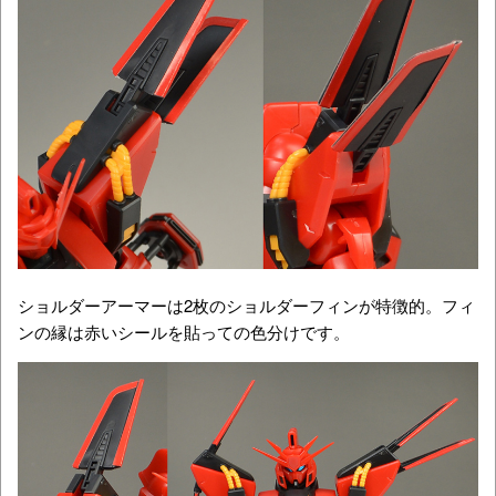
ショルダーアーマーは2枚のショルダーフィンが特徴的。フィ
ンの縁は赤いシールを貼っての色分けです。