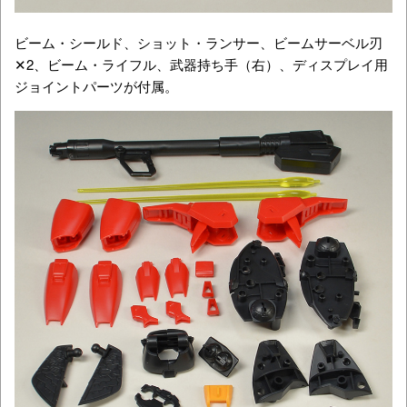
ビーム・シールド、ショット・ランサー、ビームサーベル刃
✕2、ビーム・ライフル、武器持ち手（右）、ディスプレイ用
ジョイントパーツが付属。