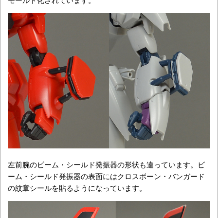
左前腕のビーム・シールド発振器の形状も違っています。ビ
ーム・シールド発振器の表面にはクロスボーン・バンガード
の紋章シールを貼るようになっています。