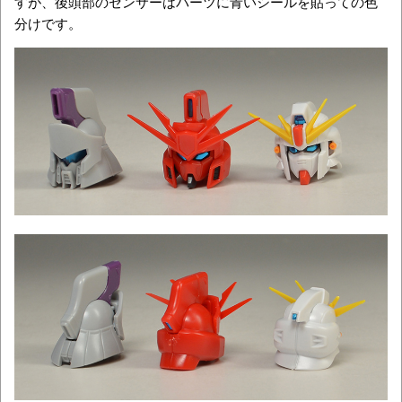
すが、後頭部のセンサーはパーツに青いシールを貼っての色
分けです。