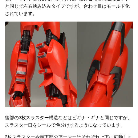
と同じで左右挟み込みタイプですが、合わせ目はモールド化
されています。
後部の3枚スラスター構造などはビギナ・ギナと同じですが、
スラスター口をシールで色分けするようになっています。
3枚スラスターや最下部のアーマーはそれぞれ上下に可動しま