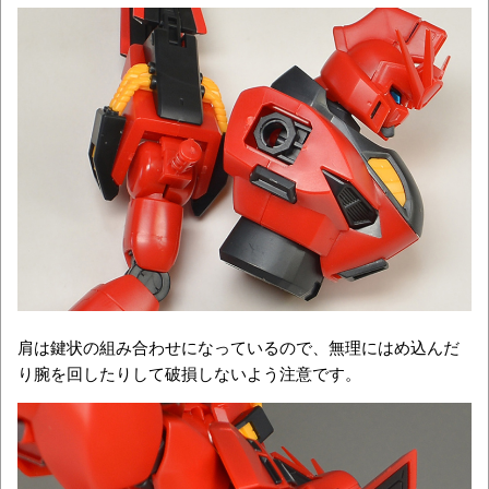
肩は鍵状の組み合わせになっているので、無理にはめ込んだ
り腕を回したりして破損しないよう注意です。