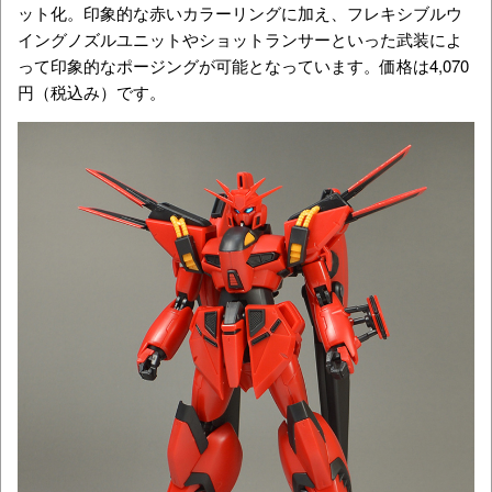
ット化。印象的な赤いカラーリングに加え、フレキシブルウ
イングノズルユニットやショットランサーといった武装によ
って印象的なポージングが可能となっています。価格は4,070
円（税込み）です。