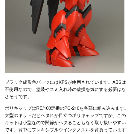
ブラック成形色パーツにはKPSが使用されています。ABSは
不使用なので、塗装やスミ入れ時の破損を気にする必要はな
さそうです。
ポリキャップはRE/100定番のPC-210を各部に組み込みます。
大型のキットだとヘタれが目立つポリキャップですが、この
キットは小型なので関節がヘタることもなく取り扱いやすい
です。背中にフレキシブルウイングノズルを背負っています