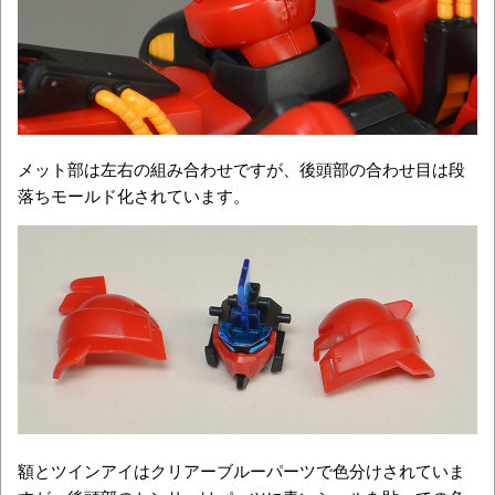
メット部は左右の組み合わせですが、後頭部の合わせ目は段
落ちモールド化されています。
額とツインアイはクリアーブルーパーツで色分けされていま