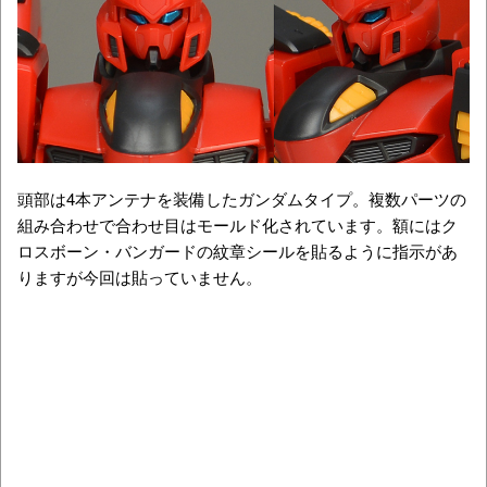
頭部は4本アンテナを装備したガンダムタイプ。複数パーツの
組み合わせで合わせ目はモールド化されています。額にはク
ロスボーン・バンガードの紋章シールを貼るように指示があ
りますが今回は貼っていません。