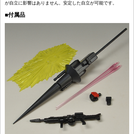
が自立に影響はありません。安定した自立が可能です。
■付属品