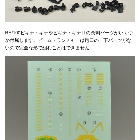
RE/100ビギナ・ギナやビギナ・ギナⅡの余剰パーツがいくつ
か付属します。ビーム・ランチャーは砲口の上下パーツがな
いので完全な形で組むことはできません。