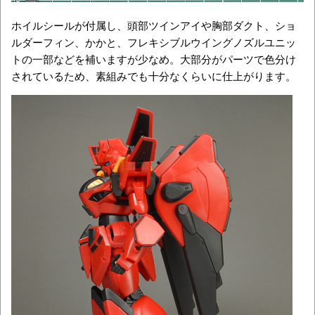
ホイルシールが付属し、頭部ツインアイや胸部ダクト、ショ
ルダーフィン、かかと、フレキシブルウイングノズルユニッ
トの一部などを補いますが少なめ。大部分がパーツで色分け
されているため、素組みでも十分なくらいに仕上がります。