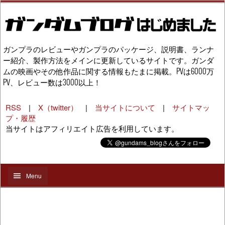
ガンプラのレビューやガンプラのパッケージ、説明書、ランナ
ー紹介、製作方法をメインに更新しているサイトです。ガンダ
ムの映画やその他作品に関する情報もたまに掲載。PVは6000万
PV、レビュー数は3000以上！
RSS
|
X（twitter）
|
当サイトについて
|
サイトマッ
プ・履歴
当サイトはアフィリエイト広告を利用しています。
Menu