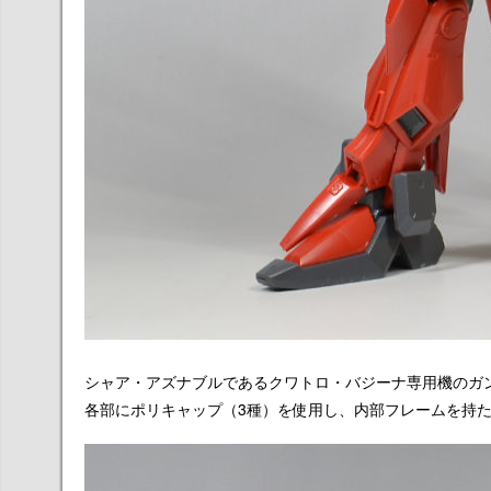
シャア・アズナブルであるクワトロ・バジーナ専用機のガンダム
各部にポリキャップ（3種）を使用し、内部フレームを持