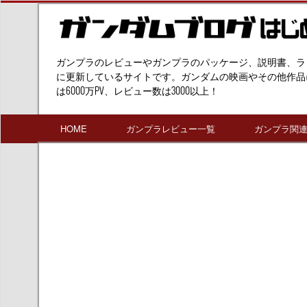
ガンプラのレビューやガンプラのパッケージ、説明書、ラ
に更新しているサイトです。ガンダムの映画やその他作品
は6000万PV、レビュー数は3000以上！
HOME
ガンプラレビュー一覧
ガンプラ関