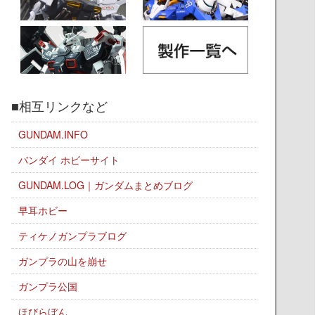
■相互リンクなど
GUNDAM.INFO
バンダイ ホビーサイト
GUNDAM.LOG｜ガンダムまとめブログ
早耳ホビー
ティケノガンプラブログ
ガンプラの山を崩せ
ガンプラ公国
ほびらぼん