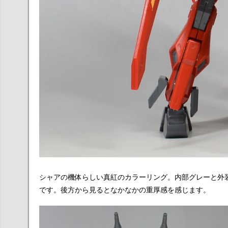
シャアの機体らしい真紅のカラーリング。内部グレーと外
です。後方から見るとなかなかの重厚感を感じます。