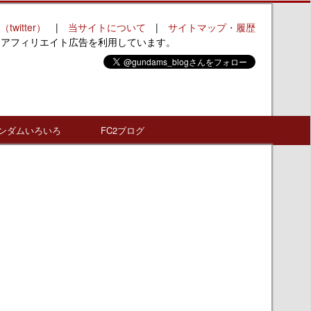
（twitter）
|
当サイトについて
|
サイトマップ・履歴
はアフィリエイト広告を利用しています。
ンダムいろいろ
FC2ブログ