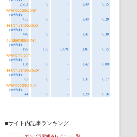
■サイト内記事ランキング
ガンプラ素組みレビュー一覧