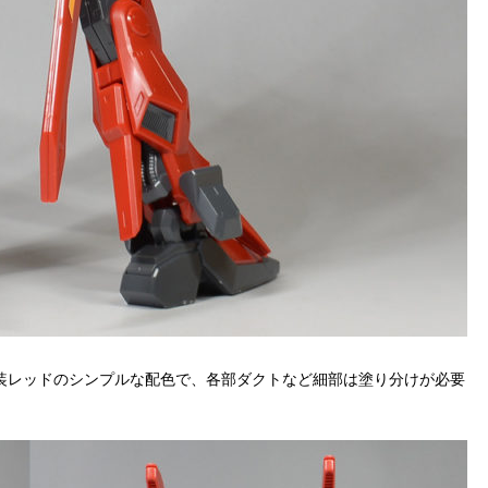
装レッドのシンプルな配色で、各部ダクトなど細部は塗り分けが必要