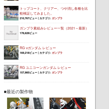
トップコート、クリアー、つや消し各種を比
較検証してみました。
210,767ビュー
|
カテゴリ:
ガンプラ
ガンプラ素組みレビュー一覧（2021～最新）
178,628ビュー
RG νガンダム レビュー
169,218ビュー
|
カテゴリ:
ガンプラ
RG ユニコーンガンダム レビュー
157,985ビュー
|
カテゴリ:
ガンプラ
■最近の製作物