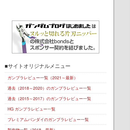
■サイトオリジナルメニュー
ガンプラレビュー一覧（2021～最新）
過去（2018～2020）のガンプラレビュー一覧
過去（2015～2017）のガンプラレビュー一覧
HG ガンプラレビュー一覧
プレミアムバンダイのガンプラレビュー一覧
製作物一覧（2018～最新）