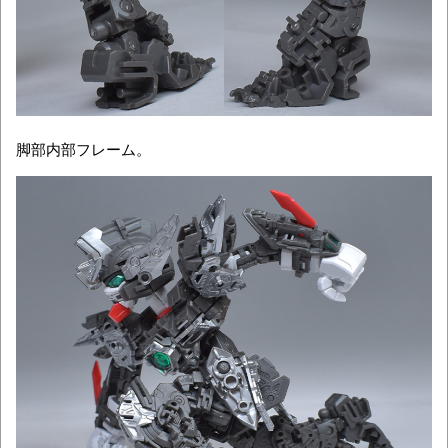
脚部内部フレーム。