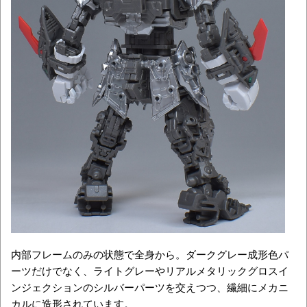
内部フレームのみの状態で全身から。ダークグレー成形色パ
ーツだけでなく、ライトグレーやリアルメタリックグロスイ
ンジェクションのシルバーパーツを交えつつ、繊細にメカニ
カルに造形されています。