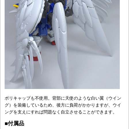
ポリキャップも不使用。背部に天使のような白い翼（ウイン
グ）を装備しているため、後方に負荷がかかりますが、ウイ
ングを支えにすれば問題なく自立させることができます。
■付属品