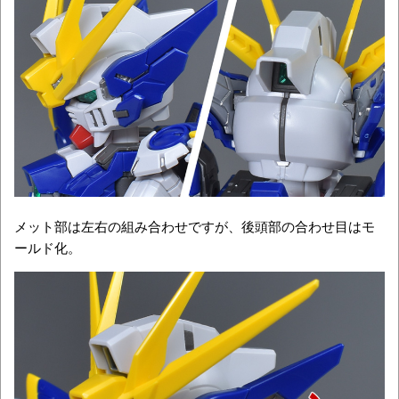
メット部は左右の組み合わせですが、後頭部の合わせ目はモ
ールド化。