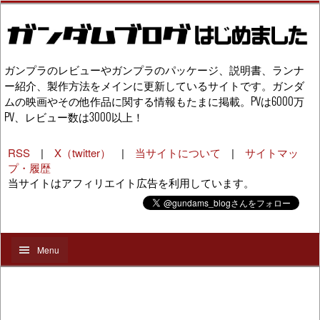
ガンプラのレビューやガンプラのパッケージ、説明書、ランナ
ー紹介、製作方法をメインに更新しているサイトです。ガンダ
ムの映画やその他作品に関する情報もたまに掲載。PVは6000万
PV、レビュー数は3000以上！
RSS
|
X（twitter）
|
当サイトについて
|
サイトマッ
プ・履歴
当サイトはアフィリエイト広告を利用しています。
Menu