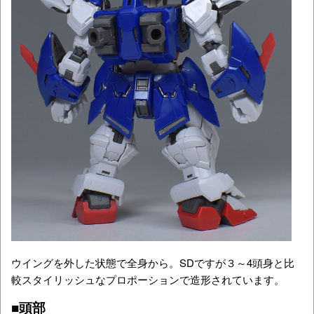
ウイングを外した状態で全身から。SDですが３～4頭身と比
較スタイリッシュなプロポーションで造形されています。
■頭部