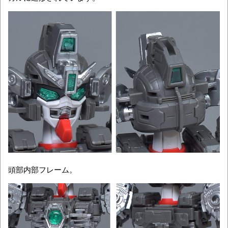
頭部内部フレーム。