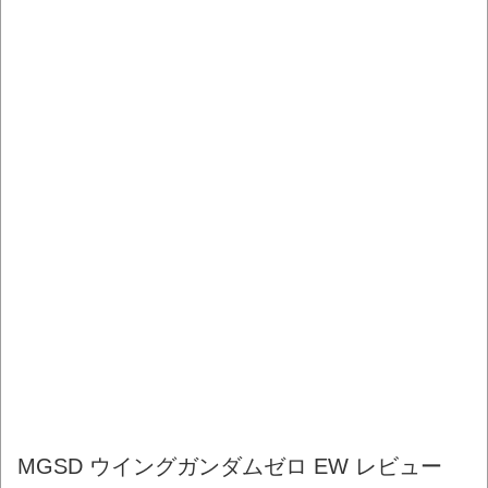
MGSD ウイングガンダムゼロ EW レビュー