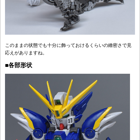
このままの状態でも十分に飾っておけるくらいの緻密さで見
応えがありますね。
■各部形状