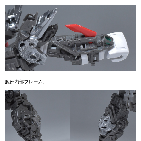
腕部内部フレーム。