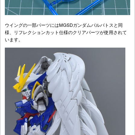
ウイングの一部パーツにはMGSDガンダムバルバトスと同
様、リフレクションカット仕様のクリアパーツが使用されて
います。