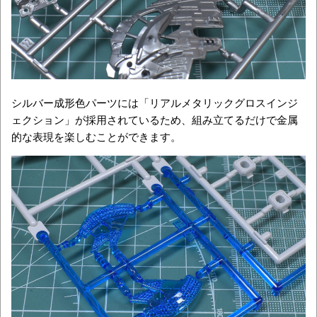
シルバー成形色パーツには「リアルメタリックグロスインジ
ェクション」が採用されているため、組み立てるだけで金属
的な表現を楽しむことができます。