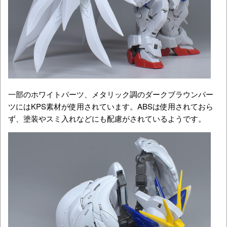
一部のホワイトパーツ、メタリック調のダークブラウンパー
ツにはKPS素材が使用されています。ABSは使用されておら
ず、塗装やスミ入れなどにも配慮がされているようです。