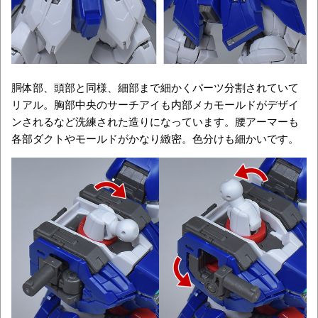
胴体部、頭部と同様、細部まで細かくパーツ分割されていて
リアル。胸部中央のサーチアイも内部メカモールドがデザイ
ンされるなど洗練された造りになっています。腰アーマーも
各部ダクトやモールドがかなり緻密。色分けも細かいです。