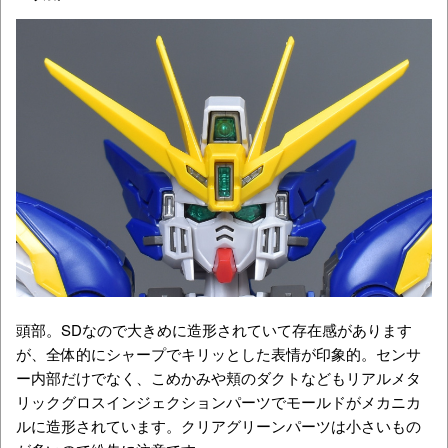
頭部。SDなので大きめに造形されていて存在感があります
が、全体的にシャープでキリッとした表情が印象的。センサ
ー内部だけでなく、こめかみや頬のダクトなどもリアルメタ
リックグロスインジェクションパーツでモールドがメカニカ
ルに造形されています。クリアグリーンパーツは小さいもの