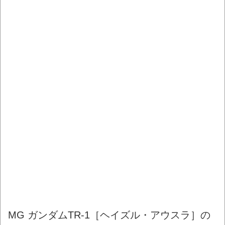
MG ガンダムTR-1［ヘイズル・アウスラ］の