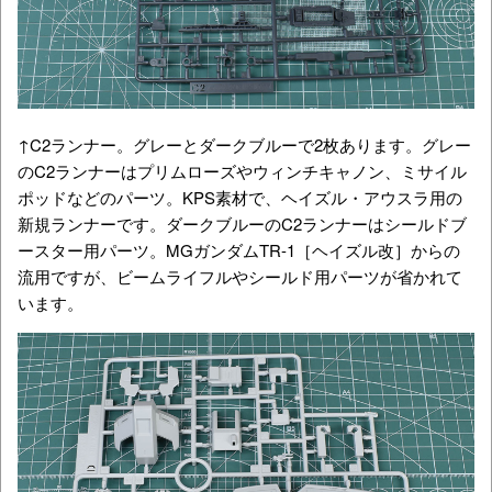
↑C2ランナー。グレーとダークブルーで2枚あります。グレー
のC2ランナーはプリムローズやウィンチキャノン、ミサイル
ポッドなどのパーツ。KPS素材で、ヘイズル・アウスラ用の
新規ランナーです。ダークブルーのC2ランナーはシールドブ
ースター用パーツ。MGガンダムTR-1［ヘイズル改］からの
流用ですが、ビームライフルやシールド用パーツが省かれて
います。