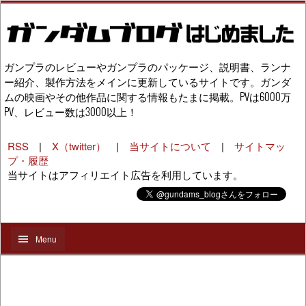
ガンプラのレビューやガンプラのパッケージ、説明書、ランナ
ー紹介、製作方法をメインに更新しているサイトです。ガンダ
ムの映画やその他作品に関する情報もたまに掲載。PVは6000万
PV、レビュー数は3000以上！
RSS
|
X（twitter）
|
当サイトについて
|
サイトマッ
プ・履歴
当サイトはアフィリエイト広告を利用しています。
Menu