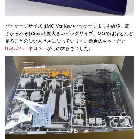
パッケージサイズはMG Ver.Kaのパッケージよりも縦横、高
さがそれぞれ3cm程度大きいビッグサイズ。MGではほとんど
見ることのない大きさになっています。最近のキットだと
HGUCペーネロペー
がこの大きさでした。