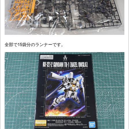
全部で15袋分のランナーです。