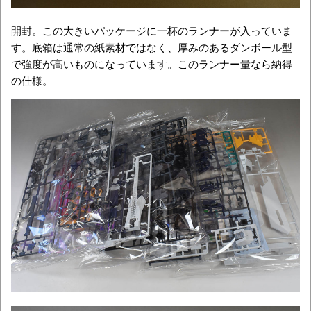
開封。この大きいパッケージに一杯のランナーが入っていま
す。底箱は通常の紙素材ではなく、厚みのあるダンボール型
で強度が高いものになっています。このランナー量なら納得
の仕様。