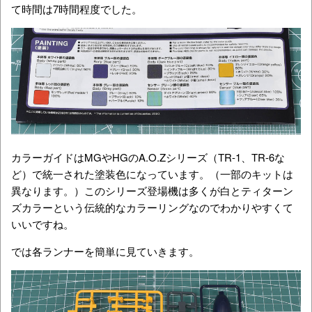
て時間は7時間程度でした。
カラーガイドはMGやHGのA.O.Zシリーズ（TR-1、TR-6な
ど）で統一された塗装色になっています。（一部のキットは
異なります。）このシリーズ登場機は多くが白とティターン
ズカラーという伝統的なカラーリングなのでわかりやすくて
いいですね。
では各ランナーを簡単に見ていきます。